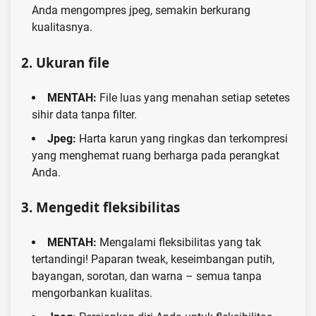
Anda mengompres jpeg, semakin berkurang
kualitasnya.
2. Ukuran file
MENTAH:
File luas yang menahan setiap setetes
sihir data tanpa filter.
Jpeg:
Harta karun yang ringkas dan terkompresi
yang menghemat ruang berharga pada perangkat
Anda.
3. Mengedit fleksibilitas
MENTAH:
Mengalami fleksibilitas yang tak
tertandingi! Paparan tweak, keseimbangan putih,
bayangan, sorotan, dan warna – semua tanpa
mengorbankan kualitas.