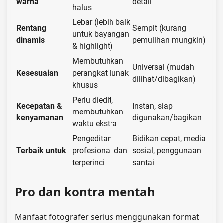
warna
detail
halus
Lebar (lebih baik
Rentang
Sempit (kurang
untuk bayangan
dinamis
pemulihan mungkin)
& highlight)
Membutuhkan
Universal (mudah
Kesesuaian
perangkat lunak
dilihat/dibagikan)
khusus
Perlu diedit,
Kecepatan &
Instan, siap
membutuhkan
kenyamanan
digunakan/bagikan
waktu ekstra
Pengeditan
Bidikan cepat, media
Terbaik untuk
profesional dan
sosial, penggunaan
terperinci
santai
Pro dan kontra mentah
Manfaat fotografer serius menggunakan format