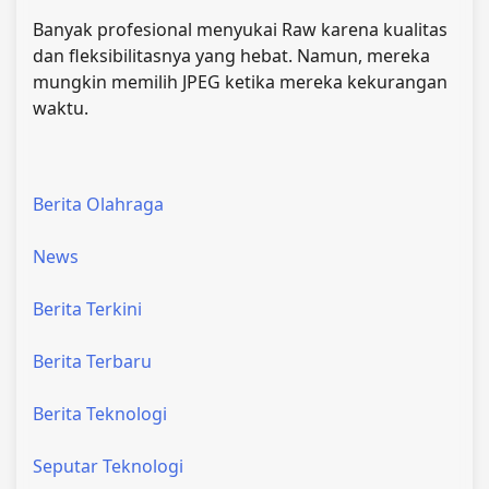
Banyak profesional menyukai Raw karena kualitas
dan fleksibilitasnya yang hebat. Namun, mereka
mungkin memilih JPEG ketika mereka kekurangan
waktu.
Berita Olahraga
News
Berita Terkini
Berita Terbaru
Berita Teknologi
Seputar Teknologi