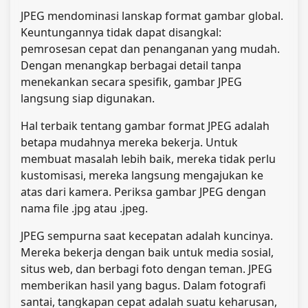
JPEG mendominasi lanskap format gambar global.
Keuntungannya tidak dapat disangkal:
pemrosesan cepat dan penanganan yang mudah.
Dengan menangkap berbagai detail tanpa
menekankan secara spesifik, gambar JPEG
langsung siap digunakan.
Hal terbaik tentang gambar format JPEG adalah
betapa mudahnya mereka bekerja. Untuk
membuat masalah lebih baik, mereka tidak perlu
kustomisasi, mereka langsung mengajukan ke
atas dari kamera. Periksa gambar JPEG dengan
nama file .jpg atau .jpeg.
JPEG sempurna saat kecepatan adalah kuncinya.
Mereka bekerja dengan baik untuk media sosial,
situs web, dan berbagi foto dengan teman. JPEG
memberikan hasil yang bagus. Dalam fotografi
santai, tangkapan cepat adalah suatu keharusan,