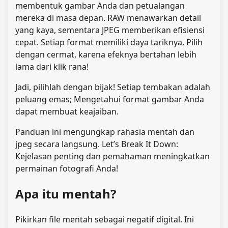
membentuk gambar Anda dan petualangan
mereka di masa depan. RAW menawarkan detail
yang kaya, sementara JPEG memberikan efisiensi
cepat. Setiap format memiliki daya tariknya. Pilih
dengan cermat, karena efeknya bertahan lebih
lama dari klik rana!
Jadi, pilihlah dengan bijak! Setiap tembakan adalah
peluang emas; Mengetahui format gambar Anda
dapat membuat keajaiban.
Panduan ini mengungkap rahasia mentah dan
jpeg secara langsung. Let’s Break It Down:
Kejelasan penting dan pemahaman meningkatkan
permainan fotografi Anda!
Apa itu mentah?
Pikirkan file mentah sebagai negatif digital. Ini