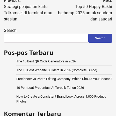
Previous:
Next:
navigation
Strategi penjualan kartu
Top 50 Happy Rakhi
Telkomsel di terminal atau
berharap 2025 untuk saudara
stasiun
dan saudari
Search
Search
Pos-pos Terbaru
The 10 Best QR Code Generators in 2026
The 10 Best Website Builders in 2025 (Complete Guide)
Freelancer vs Photo Editing Company: Which Should You Choose?
10 Pembuat Presentasi AI Terbaik Tahun 2026
How to Create a Consistent Brand Look Across 1,000 Product
Photos
Komentar Terbaru