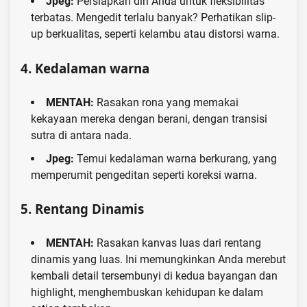
Jpeg:
Persiapkan diri Anda untuk fleksibilitas
terbatas. Mengedit terlalu banyak? Perhatikan slip-
up berkualitas, seperti kelambu atau distorsi warna.
4. Kedalaman warna
MENTAH:
Rasakan rona yang memakai
kekayaan mereka dengan berani, dengan transisi
sutra di antara nada.
Jpeg:
Temui kedalaman warna berkurang, yang
memperumit pengeditan seperti koreksi warna.
5. Rentang Dinamis
MENTAH:
Rasakan kanvas luas dari rentang
dinamis yang luas. Ini memungkinkan Anda merebut
kembali detail tersembunyi di kedua bayangan dan
highlight, menghembuskan kehidupan ke dalam