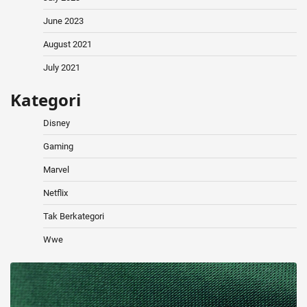
June 2023
August 2021
July 2021
Kategori
Disney
Gaming
Marvel
Netflix
Tak Berkategori
Wwe