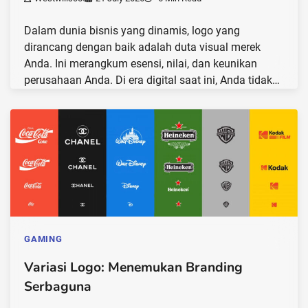
Dalam dunia bisnis yang dinamis, logo yang
dirancang dengan baik adalah duta visual merek
Anda. Ini merangkum esensi, nilai, dan keunikan
perusahaan Anda. Di era digital saat ini, Anda tidak…
GAMING
Variasi Logo: Menemukan Branding
Serbaguna