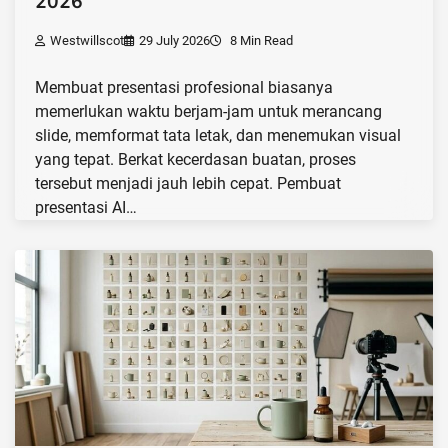
2026
Westwillscot
29 July 2026
8 Min Read
Membuat presentasi profesional biasanya
memerlukan waktu berjam-jam untuk merancang
slide, memformat tata letak, dan menemukan visual
yang tepat. Berkat kecerdasan buatan, proses
tersebut menjadi jauh lebih cepat. Pembuat
presentasi AI…