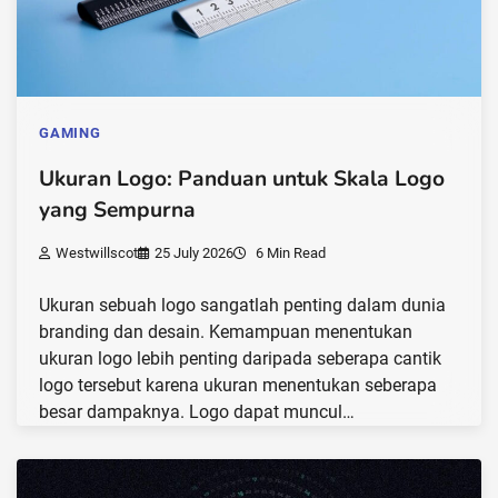
GAMING
Ukuran Logo: Panduan untuk Skala Logo
yang Sempurna
Westwillscot
25 July 2026
6 Min Read
Ukuran sebuah logo sangatlah penting dalam dunia
branding dan desain. Kemampuan menentukan
ukuran logo lebih penting daripada seberapa cantik
logo tersebut karena ukuran menentukan seberapa
besar dampaknya. Logo dapat muncul…