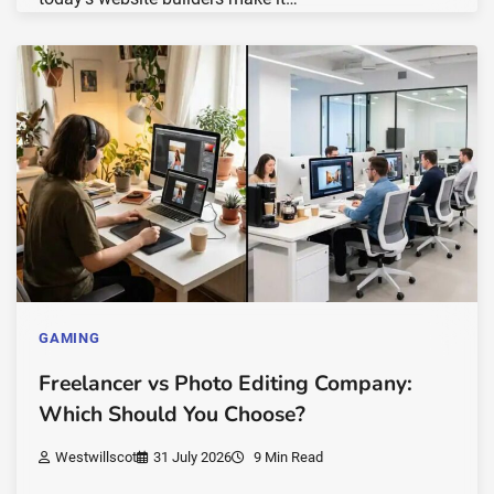
GAMING
Freelancer vs Photo Editing Company:
Which Should You Choose?
Westwillscot
31 July 2026
9 Min Read