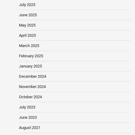
July 2025
June 2025
May 2025
April 2025
March 2025
February 2025
January 2025
December 2024
November 2024
October 2024
July 2023
June 2023
August 2021