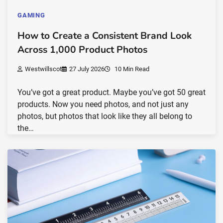
GAMING
How to Create a Consistent Brand Look
Across 1,000 Product Photos
Westwillscot
27 July 2026
10 Min Read
You’ve got a great product. Maybe you’ve got 50 great
products. Now you need photos, and not just any
photos, but photos that look like they all belong to
the…