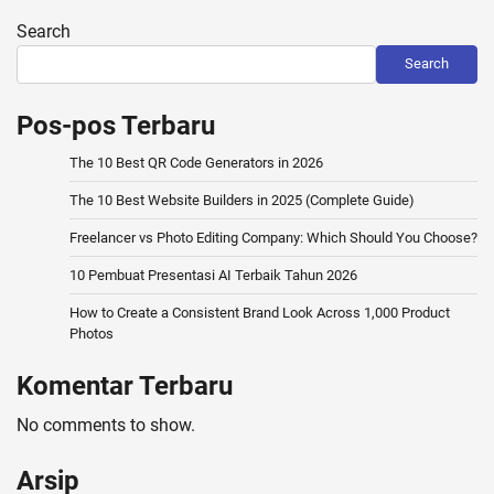
pagination
Search
Search
Pos-pos Terbaru
The 10 Best QR Code Generators in 2026
The 10 Best Website Builders in 2025 (Complete Guide)
Freelancer vs Photo Editing Company: Which Should You Choose?
10 Pembuat Presentasi AI Terbaik Tahun 2026
How to Create a Consistent Brand Look Across 1,000 Product
Photos
Komentar Terbaru
No comments to show.
Arsip