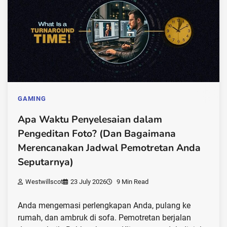
GAMING
Apa Waktu Penyelesaian dalam
Pengeditan Foto? (Dan Bagaimana
Merencanakan Jadwal Pemotretan Anda
Seputarnya)
Westwillscot
23 July 2026
9 Min Read
Anda mengemasi perlengkapan Anda, pulang ke
rumah, dan ambruk di sofa. Pemotretan berjalan