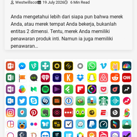
Westwillscot
19 July 2026
6 Min Read
Anda mengetahui lebih dari siapa pun bahwa merek
Anda, atau merek tempat Anda bekerja, bukanlah
entitas 2 dimensi. Tentu, merek Anda memiliki
penawaran produk inti. Namun ia juga memiliki
penawaran…