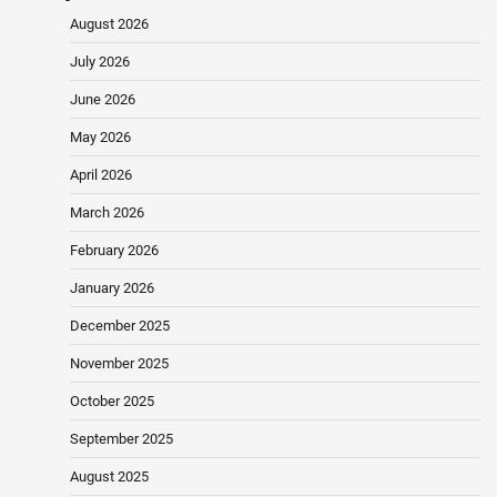
August 2026
July 2026
June 2026
May 2026
April 2026
March 2026
February 2026
January 2026
December 2025
November 2025
October 2025
September 2025
August 2025