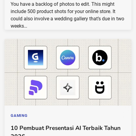
You have a backlog of photos to edit. This might
include 500 product shots for your online store. It
could also involve a wedding gallery that’s due in two
weeks…
GAMING
10 Pembuat Presentasi AI Terbaik Tahun