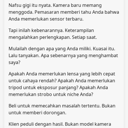
Nafsu gigi itu nyata. Kamera baru memang
menggoda. Pemasaran memberi tahu Anda bahwa
Anda memerlukan sensor terbaru.
Tapi inilah kebenarannya. Keterampilan
mengalahkan perlengkapan. Setiap saat.
Mulailah dengan apa yang Anda miliki. Kuasai itu.
Lalu tanyakan. Apa sebenarnya yang menghambat
saya?
Apakah Anda memerlukan lensa yang lebih cepat
untuk cahaya rendah? Apakah Anda memerlukan
tripod untuk eksposur panjang? Apakah Anda
memerlukan strobo untuk niche Anda?
Beli untuk memecahkan masalah tertentu. Bukan
untuk memberi dorongan.
Klien peduli dengan hasil. Bukan model kamera