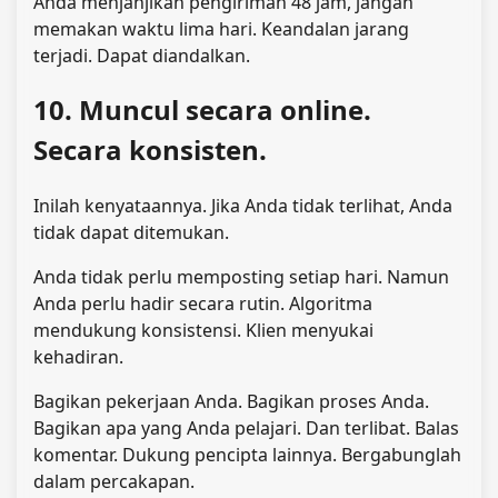
Anda menjanjikan pengiriman 48 jam, jangan
memakan waktu lima hari. Keandalan jarang
terjadi. Dapat diandalkan.
10. Muncul secara online.
Secara konsisten.
Inilah kenyataannya. Jika Anda tidak terlihat, Anda
tidak dapat ditemukan.
Anda tidak perlu memposting setiap hari. Namun
Anda perlu hadir secara rutin. Algoritma
mendukung konsistensi. Klien menyukai
kehadiran.
Bagikan pekerjaan Anda. Bagikan proses Anda.
Bagikan apa yang Anda pelajari. Dan terlibat. Balas
komentar. Dukung pencipta lainnya. Bergabunglah
dalam percakapan.