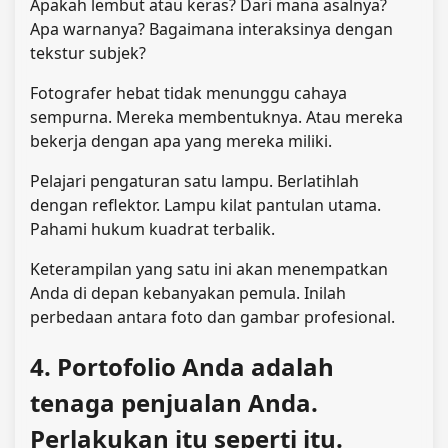
Apakah lembut atau keras? Dari mana asalnya?
Apa warnanya? Bagaimana interaksinya dengan
tekstur subjek?
Fotografer hebat tidak menunggu cahaya
sempurna. Mereka membentuknya. Atau mereka
bekerja dengan apa yang mereka miliki.
Pelajari pengaturan satu lampu. Berlatihlah
dengan reflektor. Lampu kilat pantulan utama.
Pahami hukum kuadrat terbalik.
Keterampilan yang satu ini akan menempatkan
Anda di depan kebanyakan pemula. Inilah
perbedaan antara foto dan gambar profesional.
4. Portofolio Anda adalah
tenaga penjualan Anda.
Perlakukan itu seperti itu.