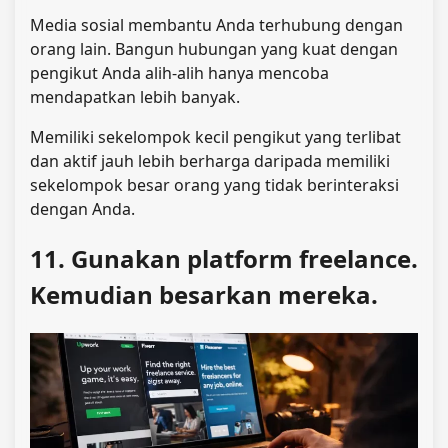
Media sosial membantu Anda terhubung dengan
orang lain. Bangun hubungan yang kuat dengan
pengikut Anda alih-alih hanya mencoba
mendapatkan lebih banyak.
Memiliki sekelompok kecil pengikut yang terlibat
dan aktif jauh lebih berharga daripada memiliki
sekelompok besar orang yang tidak berinteraksi
dengan Anda.
11. Gunakan platform freelance.
Kemudian besarkan mereka.