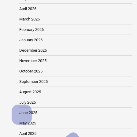
April 2026
March 2026
February 2026
January 2026
December 2025
November 2025
October 2025
September 2025
August 2025
July 2025
June 2025
May 2025
April 2025