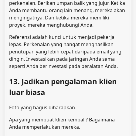
perkenalan. Berikan umpan balik yang jujur. Ketika
Anda membantu orang lain menang, mereka akan
mengingatnya. Dan ketika mereka memiliki
proyek, mereka menghubungi Anda.
Referensi adalah kunci untuk menjadi pekerja
lepas. Perkenalan yang hangat menghasilkan
penutupan yang lebih cepat daripada email yang
dingin. Investasikan pada jaringan Anda sama
seperti Anda berinvestasi pada peralatan Anda.
13. Jadikan pengalaman klien
luar biasa
Foto yang bagus diharapkan.
Apa yang membuat klien kembali? Bagaimana
Anda memperlakukan mereka.