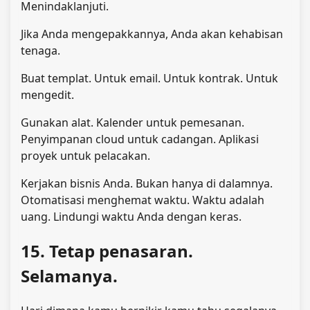
Menindaklanjuti.
Jika Anda mengepakkannya, Anda akan kehabisan
tenaga.
Buat templat. Untuk email. Untuk kontrak. Untuk
mengedit.
Gunakan alat. Kalender untuk pemesanan.
Penyimpanan cloud untuk cadangan. Aplikasi
proyek untuk pelacakan.
Kerjakan bisnis Anda. Bukan hanya di dalamnya.
Otomatisasi menghemat waktu. Waktu adalah
uang. Lindungi waktu Anda dengan keras.
15. Tetap penasaran.
Selamanya.