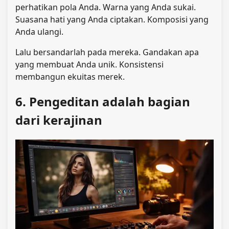
perhatikan pola Anda. Warna yang Anda sukai.
Suasana hati yang Anda ciptakan. Komposisi yang
Anda ulangi.
Lalu bersandarlah pada mereka. Gandakan apa
yang membuat Anda unik. Konsistensi
membangun ekuitas merek.
6. Pengeditan adalah bagian
dari kerajinan