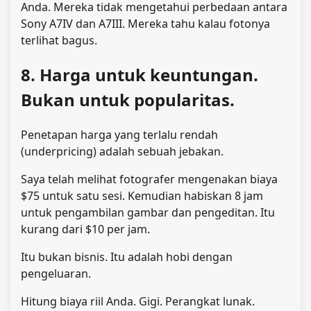
Anda. Mereka tidak mengetahui perbedaan antara
Sony A7IV dan A7III. Mereka tahu kalau fotonya
terlihat bagus.
8. Harga untuk keuntungan.
Bukan untuk popularitas.
Penetapan harga yang terlalu rendah
(underpricing) adalah sebuah jebakan.
Saya telah melihat fotografer mengenakan biaya
$75 untuk satu sesi. Kemudian habiskan 8 jam
untuk pengambilan gambar dan pengeditan. Itu
kurang dari $10 per jam.
Itu bukan bisnis. Itu adalah hobi dengan
pengeluaran.
Hitung biaya riil Anda. Gigi. Perangkat lunak.