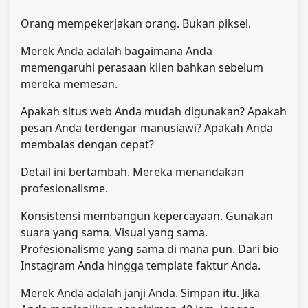
Orang mempekerjakan orang. Bukan piksel.
Merek Anda adalah bagaimana Anda
memengaruhi perasaan klien bahkan sebelum
mereka memesan.
Apakah situs web Anda mudah digunakan? Apakah
pesan Anda terdengar manusiawi? Apakah Anda
membalas dengan cepat?
Detail ini bertambah. Mereka menandakan
profesionalisme.
Konsistensi membangun kepercayaan. Gunakan
suara yang sama. Visual yang sama.
Profesionalisme yang sama di mana pun. Dari bio
Instagram Anda hingga template faktur Anda.
Merek Anda adalah janji Anda. Simpan itu. Jika