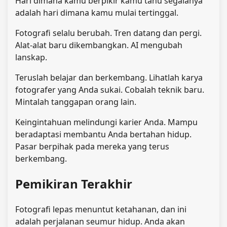
Hari dimana kamu berpikir kamu tahu segalanya
adalah hari dimana kamu mulai tertinggal.
Fotografi selalu berubah. Tren datang dan pergi.
Alat-alat baru dikembangkan. AI mengubah
lanskap.
Teruslah belajar dan berkembang. Lihatlah karya
fotografer yang Anda sukai. Cobalah teknik baru.
Mintalah tanggapan orang lain.
Keingintahuan melindungi karier Anda. Mampu
beradaptasi membantu Anda bertahan hidup.
Pasar berpihak pada mereka yang terus
berkembang.
Pemikiran Terakhir
Fotografi lepas menuntut ketahanan, dan ini
adalah perjalanan seumur hidup. Anda akan