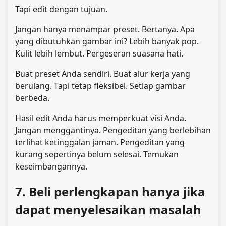
Tapi edit dengan tujuan.
Jangan hanya menampar preset. Bertanya. Apa
yang dibutuhkan gambar ini? Lebih banyak pop.
Kulit lebih lembut. Pergeseran suasana hati.
Buat preset Anda sendiri. Buat alur kerja yang
berulang. Tapi tetap fleksibel. Setiap gambar
berbeda.
Hasil edit Anda harus memperkuat visi Anda.
Jangan menggantinya. Pengeditan yang berlebihan
terlihat ketinggalan jaman. Pengeditan yang
kurang sepertinya belum selesai. Temukan
keseimbangannya.
7. Beli perlengkapan hanya jika
dapat menyelesaikan masalah