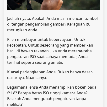
Jadilah nyata. Apakah Anda masih mencari tombol
di tengah pengambilan gambar? Keraguan itu
merugikan Anda.
Klien membayar untuk kepercayaan. Untuk
kecepatan. Untuk seseorang yang memberikan
hasil di bawah tekanan. Jika Anda meraba-raba
pengaturan ISO saat cahaya memudar, Anda
terlihat seperti seorang amatir.
Kuasai perlengkapan Anda. Bukan hanya dasar-
dasarnya. Nuansanya.
Bagaimana lensa Anda menampilkan bokeh pada
f/1.8? Berapa batas ISO tinggi kamera Anda?
Bisakah Anda mengubah pengaturan tanpa
melihat?