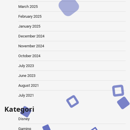
March 2025
February 2025
January 2025
December 2024
November 2024
October 2024
July 2023
June 2023
August 2021
July 2021
Kategori
Disney
Gaming