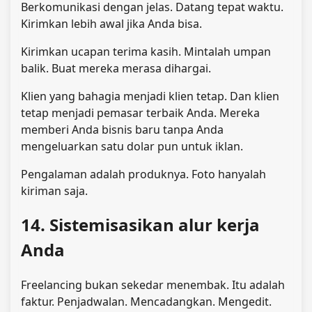
Berkomunikasi dengan jelas. Datang tepat waktu.
Kirimkan lebih awal jika Anda bisa.
Kirimkan ucapan terima kasih. Mintalah umpan
balik. Buat mereka merasa dihargai.
Klien yang bahagia menjadi klien tetap. Dan klien
tetap menjadi pemasar terbaik Anda. Mereka
memberi Anda bisnis baru tanpa Anda
mengeluarkan satu dolar pun untuk iklan.
Pengalaman adalah produknya. Foto hanyalah
kiriman saja.
14. Sistemisasikan alur kerja
Anda
Freelancing bukan sekedar menembak. Itu adalah
faktur. Penjadwalan. Mencadangkan. Mengedit.