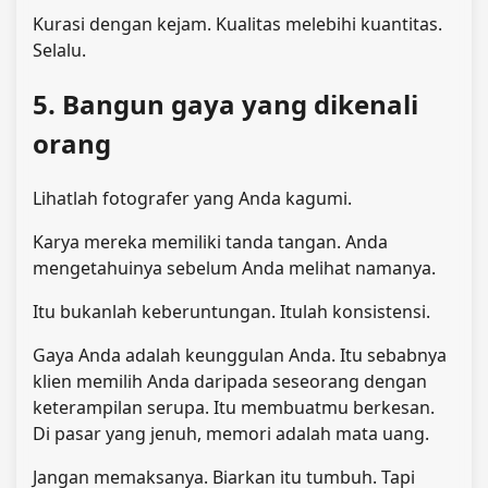
Kurasi dengan kejam. Kualitas melebihi kuantitas.
Selalu.
5. Bangun gaya yang dikenali
orang
Lihatlah fotografer yang Anda kagumi.
Karya mereka memiliki tanda tangan. Anda
mengetahuinya sebelum Anda melihat namanya.
Itu bukanlah keberuntungan. Itulah konsistensi.
Gaya Anda adalah keunggulan Anda. Itu sebabnya
klien memilih Anda daripada seseorang dengan
keterampilan serupa. Itu membuatmu berkesan.
Di pasar yang jenuh, memori adalah mata uang.
Jangan memaksanya. Biarkan itu tumbuh. Tapi