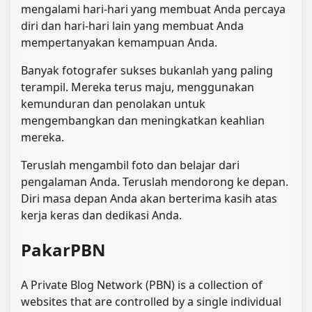
mengalami hari-hari yang membuat Anda percaya
diri dan hari-hari lain yang membuat Anda
mempertanyakan kemampuan Anda.
Banyak fotografer sukses bukanlah yang paling
terampil. Mereka terus maju, menggunakan
kemunduran dan penolakan untuk
mengembangkan dan meningkatkan keahlian
mereka.
Teruslah mengambil foto dan belajar dari
pengalaman Anda. Teruslah mendorong ke depan.
Diri masa depan Anda akan berterima kasih atas
kerja keras dan dedikasi Anda.
PakarPBN
A Private Blog Network (PBN) is a collection of
websites that are controlled by a single individual