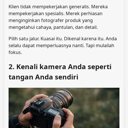
Klien tidak mempekerjakan generalis. Mereka
mempekerjakan spesialis. Merek perhiasan
menginginkan fotografer produk yang
mengetahui cahaya, pantulan, dan detail.
Pilih satu jalur. Kuasai itu. Dikenal karena itu. Anda
selalu dapat memperluasnya nanti. Tapi mulailah
fokus.
2. Kenali kamera Anda seperti
tangan Anda sendiri