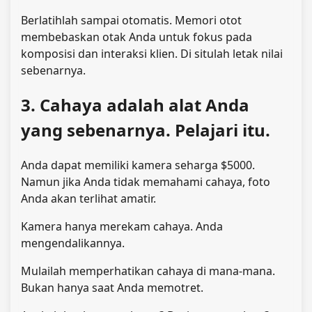
Berlatihlah sampai otomatis. Memori otot
membebaskan otak Anda untuk fokus pada
komposisi dan interaksi klien. Di situlah letak nilai
sebenarnya.
3. Cahaya adalah alat Anda
yang sebenarnya. Pelajari itu.
Anda dapat memiliki kamera seharga $5000.
Namun jika Anda tidak memahami cahaya, foto
Anda akan terlihat amatir.
Kamera hanya merekam cahaya. Anda
mengendalikannya.
Mulailah memperhatikan cahaya di mana-mana.
Bukan hanya saat Anda memotret.