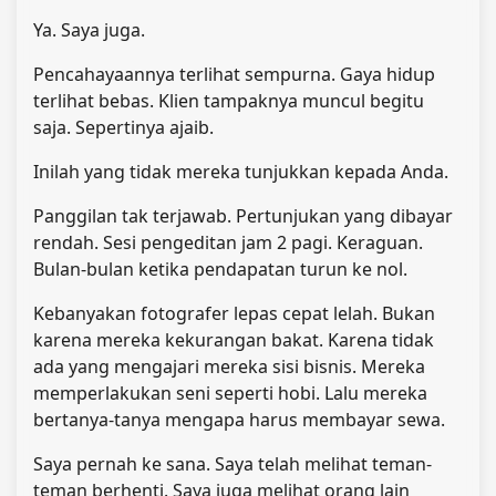
Ya. Saya juga.
Pencahayaannya terlihat sempurna. Gaya hidup
terlihat bebas. Klien tampaknya muncul begitu
saja. Sepertinya ajaib.
Inilah yang tidak mereka tunjukkan kepada Anda.
Panggilan tak terjawab. Pertunjukan yang dibayar
rendah. Sesi pengeditan jam 2 pagi. Keraguan.
Bulan-bulan ketika pendapatan turun ke nol.
Kebanyakan fotografer lepas cepat lelah. Bukan
karena mereka kekurangan bakat. Karena tidak
ada yang mengajari mereka sisi bisnis. Mereka
memperlakukan seni seperti hobi. Lalu mereka
bertanya-tanya mengapa harus membayar sewa.
Saya pernah ke sana. Saya telah melihat teman-
teman berhenti. Saya juga melihat orang lain