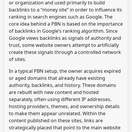
or organization and used primarily to build
backlinks to a “money site” in order to influence its
ranking in search engines such as Google. The
core idea behind a PBN is based on the importance
of backlinks in Google’s ranking algorithm. Since
Google views backlinks as signals of authority and
trust, some website owners attempt to artificially
create these signals through a controlled network
of sites.
In a typical PBN setup, the owner acquires expired
or aged domains that already have existing
authority, backlinks, and history. These domains
are rebuilt with new content and hosted
separately, often using different IP addresses,
hosting providers, themes, and ownership details
to make them appear unrelated. Within the
content published on these sites, links are
strategically placed that point to the main website