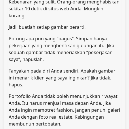
Kebenaran yang sulit. Orang-orang menghabiskan
sekitar 10 detik di situs web Anda. Mungkin
kurang.
Jadi, buatlah setiap gambar berarti.
Potong apa pun yang “bagus”. Simpan hanya
pekerjaan yang menghentikan gulungan itu. Jika
sebuah gambar tidak meneriakkan “pekerjakan
saya”, hapuslah.
Tanyakan pada diri Anda sendiri. Apakah gambar
ini menarik klien yang saya inginkan? Jika tidak,
hapus.
Portofolio Anda tidak boleh menunjukkan riwayat
Anda. Itu harus menjual masa depan Anda. Jika
Anda ingin memotret fashion, jangan penuhi galeri
Anda dengan foto real estate. Kebingungan
membunuh pertobatan.