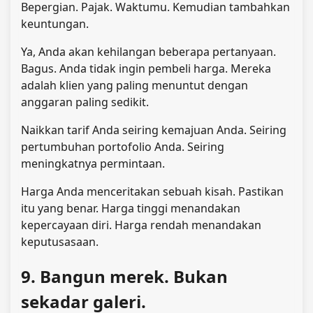
Bepergian. Pajak. Waktumu. Kemudian tambahkan
keuntungan.
Ya, Anda akan kehilangan beberapa pertanyaan.
Bagus. Anda tidak ingin pembeli harga. Mereka
adalah klien yang paling menuntut dengan
anggaran paling sedikit.
Naikkan tarif Anda seiring kemajuan Anda. Seiring
pertumbuhan portofolio Anda. Seiring
meningkatnya permintaan.
Harga Anda menceritakan sebuah kisah. Pastikan
itu yang benar. Harga tinggi menandakan
kepercayaan diri. Harga rendah menandakan
keputusasaan.
9. Bangun merek. Bukan
sekadar galeri.