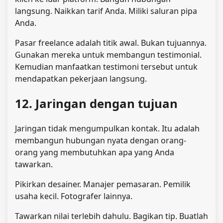
langsung. Naikkan tarif Anda. Miliki saluran pipa
Anda.
Pasar freelance adalah titik awal. Bukan tujuannya.
Gunakan mereka untuk membangun testimonial.
Kemudian manfaatkan testimoni tersebut untuk
mendapatkan pekerjaan langsung.
12. Jaringan dengan tujuan
Jaringan tidak mengumpulkan kontak. Itu adalah
membangun hubungan nyata dengan orang-
orang yang membutuhkan apa yang Anda
tawarkan.
Pikirkan desainer. Manajer pemasaran. Pemilik
usaha kecil. Fotografer lainnya.
Tawarkan nilai terlebih dahulu. Bagikan tip. Buatlah