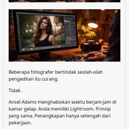
Beberapa fotografer bertindak seolah-olah
pengeditan itu curang.
Tidak.
Ansel Adams menghabiskan waktu berjam-jam di
kamar gelap. Anda memiliki Lightroom. Prinsip
yang sama. Penangkapan hanya setengah dari
pekerjaan.