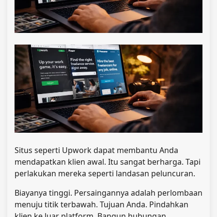
Situs seperti Upwork dapat membantu Anda
mendapatkan klien awal. Itu sangat berharga. Tapi
perlakukan mereka seperti landasan peluncuran.
Biayanya tinggi. Persaingannya adalah perlombaan
menuju titik terbawah. Tujuan Anda. Pindahkan
klien ke luar platform. Bangun hubungan