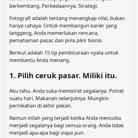
berkembang. Perbedaannya. Strategi.
Fotografi adalah tentang menangkap nilai, bukan
hanya cahaya. Untuk membangun karier yang
langgeng, Anda memerlukan rencana,
pemahaman pasar, dan pola pikir bisnis.
Berikut adalah 15 tip pembicaraan nyata untuk
membantu Anda menang.
1. Pilih ceruk pasar. Miliki itu.
Aku tahu. Anda suka memotret segalanya. Potret
suatu hari. Makanan selanjutnya. Mungkin
pernikahan di akhir pekan.
Namun inilah yang terjadi ketika Anda mencoba
menjadi segalanya bagi semua orang. Anda tidak
menjadi apa-apa bagi siapa pun.