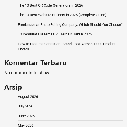
The 10 Best QR Code Generators in 2026
The 10 Best Website Builders in 2025 (Complete Guide)
Freelancer vs Photo Editing Company: Which Should You Choose?
10 Pembuat Presentasi AI Terbaik Tahun 2026
How to Create a Consistent Brand Look Across 1,000 Product
Photos
Komentar Terbaru
No comments to show.
Arsip
August 2026
July 2026
June 2026
May 2026