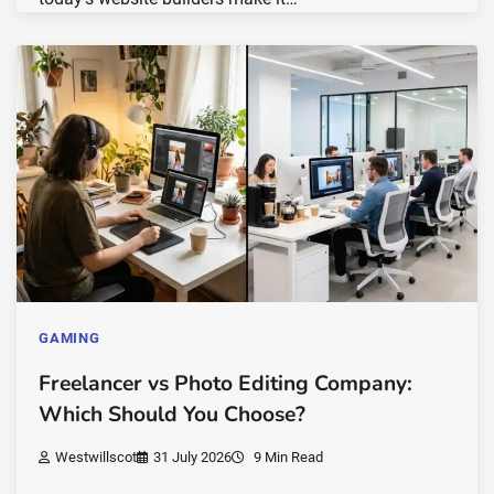
GAMING
Freelancer vs Photo Editing Company:
Which Should You Choose?
Westwillscot
31 July 2026
9 Min Read