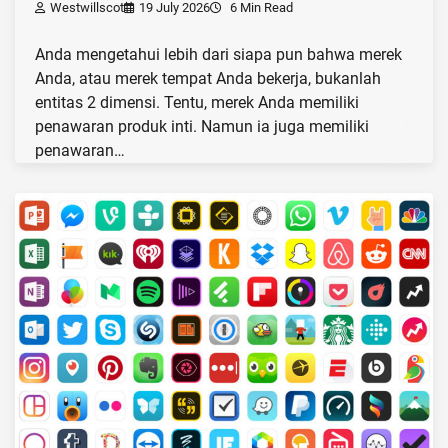
Westwillscot
19 July 2026
6 Min Read
Anda mengetahui lebih dari siapa pun bahwa merek
Anda, atau merek tempat Anda bekerja, bukanlah
entitas 2 dimensi. Tentu, merek Anda memiliki
penawaran produk inti. Namun ia juga memiliki
penawaran…