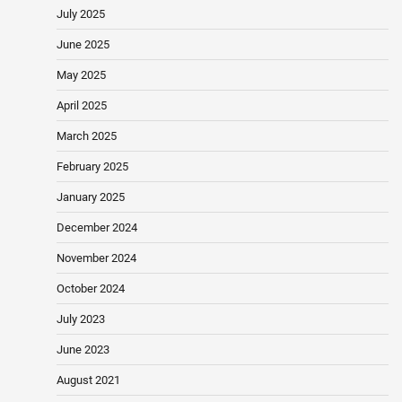
July 2025
June 2025
May 2025
April 2025
March 2025
February 2025
January 2025
December 2024
November 2024
October 2024
July 2023
June 2023
August 2021