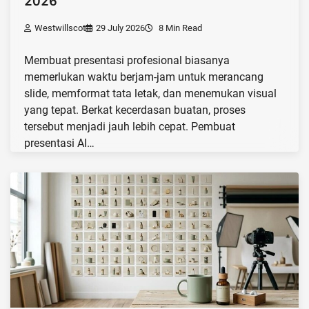
2026
Westwillscot
29 July 2026
8 Min Read
Membuat presentasi profesional biasanya
memerlukan waktu berjam-jam untuk merancang
slide, memformat tata letak, dan menemukan visual
yang tepat. Berkat kecerdasan buatan, proses
tersebut menjadi jauh lebih cepat. Pembuat
presentasi AI…