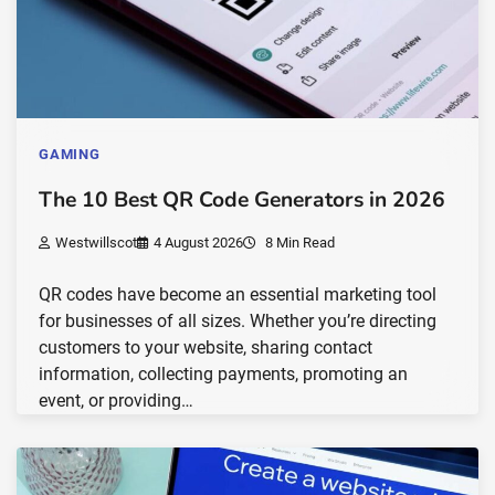
GAMING
The 10 Best QR Code Generators in 2026
Westwillscot
4 August 2026
8 Min Read
QR codes have become an essential marketing tool
for businesses of all sizes. Whether you’re directing
customers to your website, sharing contact
information, collecting payments, promoting an
event, or providing…