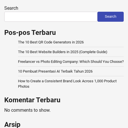
pagination
Search
Search
Pos-pos Terbaru
The 10 Best QR Code Generators in 2026
The 10 Best Website Builders in 2025 (Complete Guide)
Freelancer vs Photo Editing Company: Which Should You Choose?
10 Pembuat Presentasi AI Terbaik Tahun 2026
How to Create a Consistent Brand Look Across 1,000 Product
Photos
Komentar Terbaru
No comments to show.
Arsip