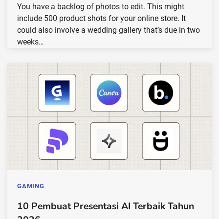
You have a backlog of photos to edit. This might
include 500 product shots for your online store. It
could also involve a wedding gallery that’s due in two
weeks…
GAMING
10 Pembuat Presentasi AI Terbaik Tahun