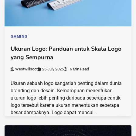
GAMING
Ukuran Logo: Panduan untuk Skala Logo
yang Sempurna
Westwillscot
25 July 2026
6 Min Read
Ukuran sebuah logo sangatlah penting dalam dunia
branding dan desain. Kemampuan menentukan
ukuran logo lebih penting daripada seberapa cantik
logo tersebut karena ukuran menentukan seberapa
besar dampaknya. Logo dapat muncul…