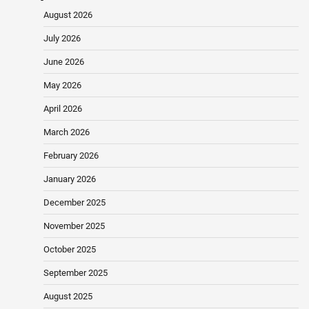
August 2026
July 2026
June 2026
May 2026
April 2026
March 2026
February 2026
January 2026
December 2025
November 2025
October 2025
September 2025
August 2025