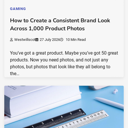
GAMING
How to Create a Consistent Brand Look
Across 1,000 Product Photos
Westwillscot
27 July 2026
10 Min Read
You’ve got a great product. Maybe you’ve got 50 great
products. Now you need photos, and not just any
photos, but photos that look like they all belong to
the…