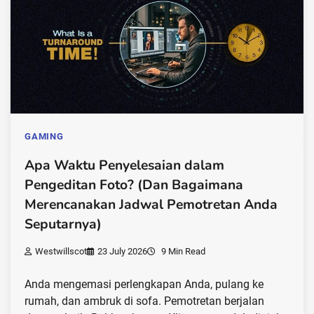
GAMING
Apa Waktu Penyelesaian dalam
Pengeditan Foto? (Dan Bagaimana
Merencanakan Jadwal Pemotretan Anda
Seputarnya)
Westwillscot
23 July 2026
9 Min Read
Anda mengemasi perlengkapan Anda, pulang ke
rumah, dan ambruk di sofa. Pemotretan berjalan