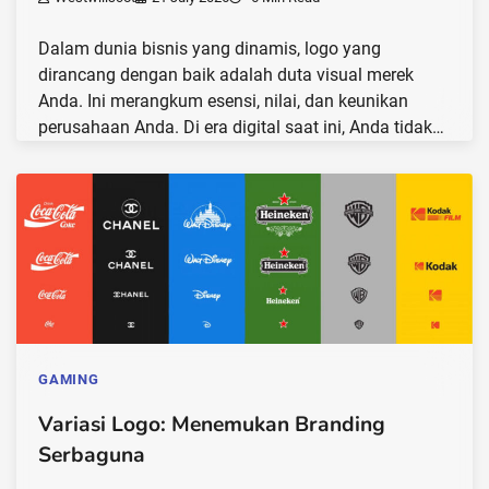
Dalam dunia bisnis yang dinamis, logo yang
dirancang dengan baik adalah duta visual merek
Anda. Ini merangkum esensi, nilai, dan keunikan
perusahaan Anda. Di era digital saat ini, Anda tidak…
GAMING
Variasi Logo: Menemukan Branding
Serbaguna