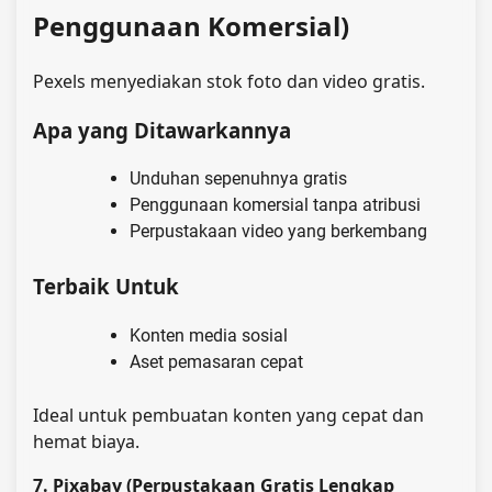
Penggunaan Komersial)
Pexels menyediakan stok foto dan video gratis.
Apa yang Ditawarkannya
Unduhan sepenuhnya gratis
Penggunaan komersial tanpa atribusi
Perpustakaan video yang berkembang
Terbaik Untuk
Konten media sosial
Aset pemasaran cepat
Ideal untuk pembuatan konten yang cepat dan
hemat biaya.
7. Pixabay (Perpustakaan Gratis Lengkap