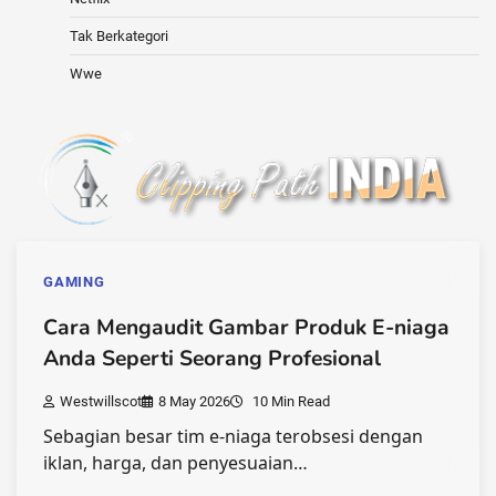
Tak Berkategori
Wwe
GAMING
Cara Mengaudit Gambar Produk E-niaga
Anda Seperti Seorang Profesional
Westwillscot
8 May 2026
10 Min Read
Sebagian besar tim e-niaga terobsesi dengan
iklan, harga, dan penyesuaian…