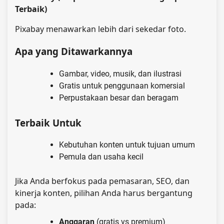
Terbaik)
Pixabay menawarkan lebih dari sekedar foto.
Apa yang Ditawarkannya
Gambar, video, musik, dan ilustrasi
Gratis untuk penggunaan komersial
Perpustakaan besar dan beragam
Terbaik Untuk
Kebutuhan konten untuk tujuan umum
Pemula dan usaha kecil
Jika Anda berfokus pada pemasaran, SEO, dan
kinerja konten, pilihan Anda harus bergantung
pada:
Anggaran
(gratis vs premium)