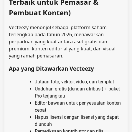
Terbaik untuk Pemasar &
Pembuat Konten)
Vecteezy menonjol sebagai platform saham
terlengkap pada tahun 2026, menawarkan
perpaduan yang kuat antara aset gratis dan
premium, konten editorial yang kuat, dan visual
yang ramah pemasaran.
Apa yang Ditawarkan Vecteezy
Jutaan foto, vektor, video, dan templat
Unduhan gratis (dengan atribusi) + paket
Pro terjangkau
Editor bawaan untuk penyesuaian konten
cepat
Hapus lisensi dengan lisensi yang dapat
diunduh
Pemeriksaan kontributor dan rilis