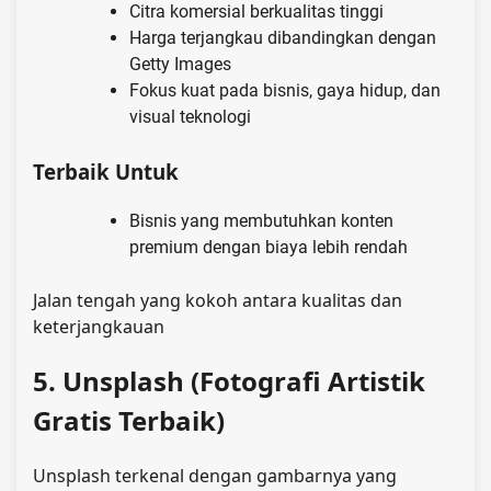
Citra komersial berkualitas tinggi
Harga terjangkau dibandingkan dengan
Getty Images
Fokus kuat pada bisnis, gaya hidup, dan
visual teknologi
Terbaik Untuk
Bisnis yang membutuhkan konten
premium dengan biaya lebih rendah
Jalan tengah yang kokoh antara kualitas dan
keterjangkauan
5. Unsplash (Fotografi Artistik
Gratis Terbaik)
Unsplash terkenal dengan gambarnya yang