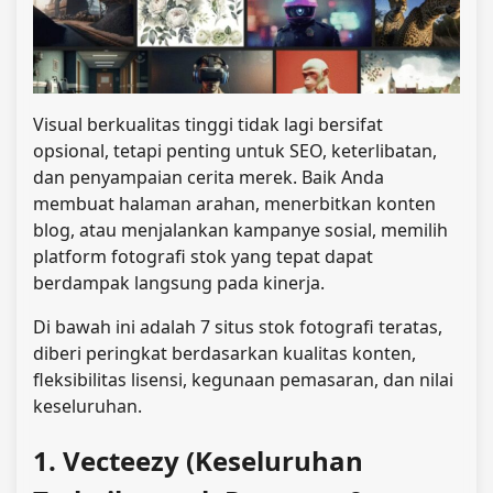
Visual berkualitas tinggi tidak lagi bersifat
opsional, tetapi penting untuk SEO, keterlibatan,
dan penyampaian cerita merek. Baik Anda
membuat halaman arahan, menerbitkan konten
blog, atau menjalankan kampanye sosial, memilih
platform fotografi stok yang tepat dapat
berdampak langsung pada kinerja.
Di bawah ini adalah 7 situs stok fotografi teratas,
diberi peringkat berdasarkan kualitas konten,
fleksibilitas lisensi, kegunaan pemasaran, dan nilai
keseluruhan.
1. Vecteezy (Keseluruhan