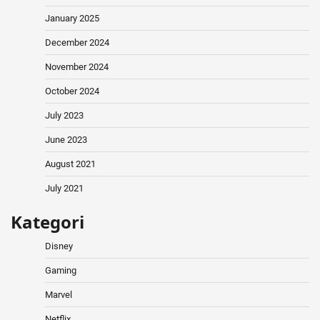
January 2025
December 2024
November 2024
October 2024
July 2023
June 2023
August 2021
July 2021
Kategori
Disney
Gaming
Marvel
Netflix