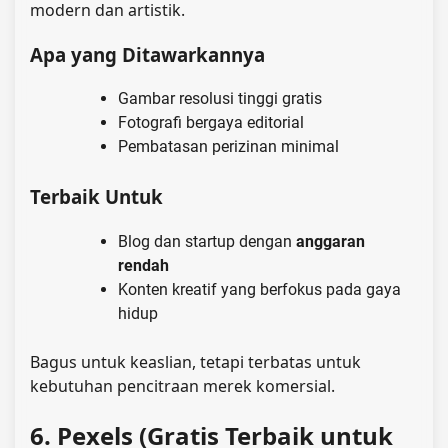
modern dan artistik.
Apa yang Ditawarkannya
Gambar resolusi tinggi gratis
Fotografi bergaya editorial
Pembatasan perizinan minimal
Terbaik Untuk
Blog dan startup dengan
anggaran
rendah
Konten kreatif yang berfokus pada gaya
hidup
Bagus untuk keaslian, tetapi terbatas untuk
kebutuhan pencitraan merek komersial.
6. Pexels (Gratis Terbaik untuk