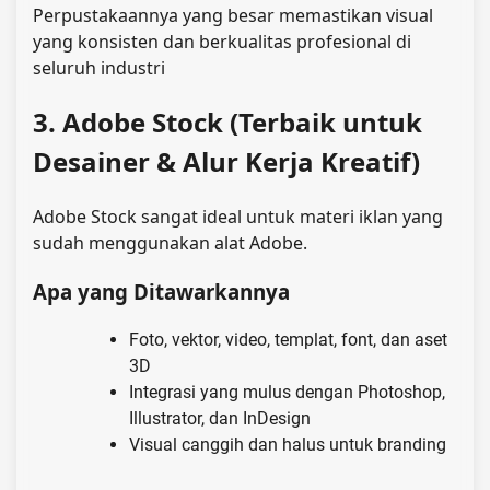
Perpustakaannya yang besar memastikan visual
yang konsisten dan berkualitas profesional di
seluruh industri
3. Adobe Stock (Terbaik untuk
Desainer & Alur Kerja Kreatif)
Adobe Stock sangat ideal untuk materi iklan yang
sudah menggunakan alat Adobe.
Apa yang Ditawarkannya
Foto, vektor, video, templat, font, dan aset
3D
Integrasi yang mulus dengan Photoshop,
Illustrator, dan InDesign
Visual canggih dan halus untuk branding