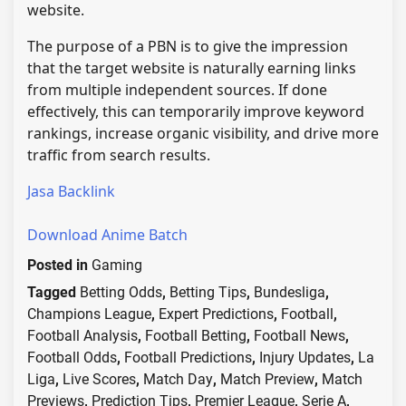
website.
The purpose of a PBN is to give the impression
that the target website is naturally earning links
from multiple independent sources. If done
effectively, this can temporarily improve keyword
rankings, increase organic visibility, and drive more
traffic from search results.
Jasa Backlink
Download Anime Batch
Posted in
Gaming
Tagged
Betting Odds
,
Betting Tips
,
Bundesliga
,
Champions League
,
Expert Predictions
,
Football
,
Football Analysis
,
Football Betting
,
Football News
,
Football Odds
,
Football Predictions
,
Injury Updates
,
La
Liga
,
Live Scores
,
Match Day
,
Match Preview
,
Match
Previews
,
Prediction Tips
,
Premier League
,
Serie A
,