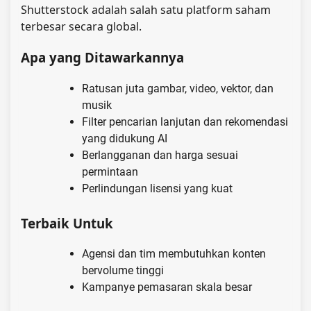
Shutterstock adalah salah satu platform saham
terbesar secara global.
Apa yang Ditawarkannya
Ratusan juta gambar, video, vektor, dan
musik
Filter pencarian lanjutan dan rekomendasi
yang didukung AI
Berlangganan dan harga sesuai
permintaan
Perlindungan lisensi yang kuat
Terbaik Untuk
Agensi dan tim membutuhkan konten
bervolume tinggi
Kampanye pemasaran skala besar