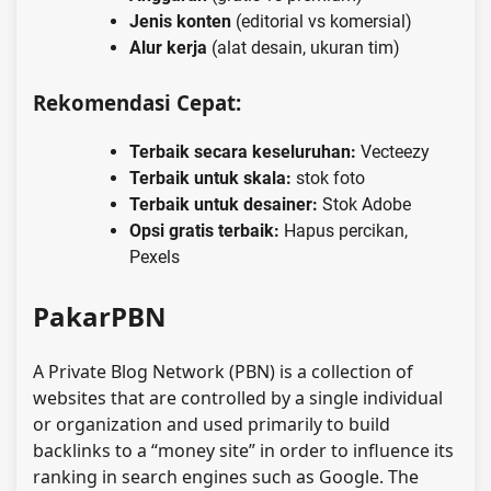
Jenis konten
(editorial vs komersial)
Alur kerja
(alat desain, ukuran tim)
Rekomendasi Cepat:
Terbaik secara keseluruhan:
Vecteezy
Terbaik untuk skala:
stok foto
Terbaik untuk desainer:
Stok Adobe
Opsi gratis terbaik:
Hapus percikan,
Pexels
PakarPBN
A Private Blog Network (PBN) is a collection of
websites that are controlled by a single individual
or organization and used primarily to build
backlinks to a “money site” in order to influence its
ranking in search engines such as Google. The