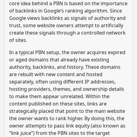
core idea behind a PBN is based on the importance
of backlinks in Google’s ranking algorithm. Since
Google views backlinks as signals of authority and
trust, some website owners attempt to artificially
create these signals through a controlled network
of sites.
In a typical PBN setup, the owner acquires expired
or aged domains that already have existing
authority, backlinks, and history. These domains
are rebuilt with new content and hosted
separately, often using different IP addresses,
hosting providers, themes, and ownership details
to make them appear unrelated. Within the
content published on these sites, links are
strategically placed that point to the main website
the owner wants to rank higher. By doing this, the
owner attempts to pass link equity (also known as
“link juice”) from the PBN sites to the target