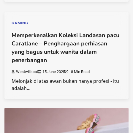
GAMING
Memperkenalkan Koleksi Landasan pacu
Caratlane – Penghargaan perhiasan
yang bagus untuk wanita dalam
penerbangan
Westwillscot
15 June 2025
8 Min Read
Melonjak di atas awan bukan hanya profesi - itu
adalah…