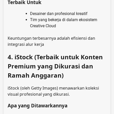
Terbaik Untuk
Desainer dan profesional kreatif
Tim yang bekerja di dalam ekosistem
Creative Cloud
Keuntungan terbesarnya adalah efisiensi dan
integrasi alur kerja
4. iStock (Terbaik untuk Konten
Premium yang Dikurasi dan
Ramah Anggaran)
iStock (oleh Getty Images) menawarkan koleksi
visual profesional yang dikurasi.
Apa yang Ditawarkannya