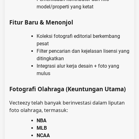
model/properti yang ketat
Fitur Baru & Menonjol
Koleksi fotografi editorial berkembang
pesat
Filter pencarian dan kejelasan lisensi yang
ditingkatkan
Integrasi alur kerja desain + foto yang
mulus
Fotografi Olahraga (Keuntungan Utama)
Vecteezy telah banyak berinvestasi dalam liputan
foto olahraga, termasuk:
NBA
MLB
NCAA