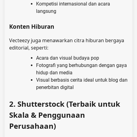
Kompetisi internasional dan acara
langsung
Konten Hiburan
Vecteezy juga menawarkan citra hiburan bergaya
editorial, seperti:
Acara dan visual budaya pop
Fotografi yang berhubungan dengan gaya
hidup dan media
Visual berbasis cerita ideal untuk blog dan
penerbitan digital
2. Shutterstock (Terbaik untuk
Skala & Penggunaan
Perusahaan)