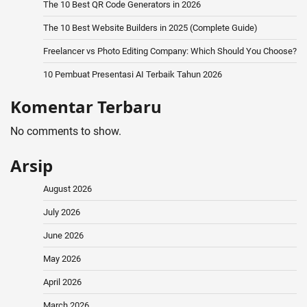
The 10 Best QR Code Generators in 2026
The 10 Best Website Builders in 2025 (Complete Guide)
Freelancer vs Photo Editing Company: Which Should You Choose?
10 Pembuat Presentasi AI Terbaik Tahun 2026
Komentar Terbaru
No comments to show.
Arsip
August 2026
July 2026
June 2026
May 2026
April 2026
March 2026