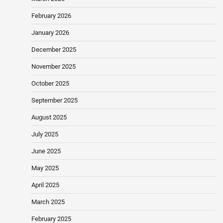
February 2026
January 2026
December 2025
November 2025
October 2025
September 2025
August 2025
July 2025
June 2025
May 2025
April 2025
March 2025
February 2025