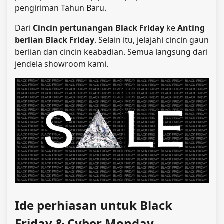
pengiriman Tahun Baru.
Dari
Cincin pertunangan Black Friday
ke
Anting
berlian Black Friday
. Selain itu, jelajahi cincin gaun
berlian dan cincin keabadian. Semua langsung dari
jendela showroom kami.
Ide perhiasan untuk Black
Friday & Cyber ​​Monday