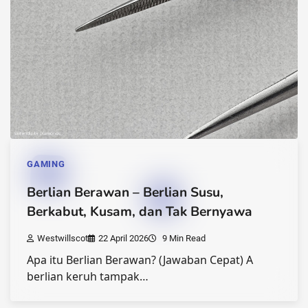
GAMING
Berlian Berawan – Berlian Susu,
Berkabut, Kusam, dan Tak Bernyawa
Westwillscot
22 April 2026
9 Min Read
Apa itu Berlian Berawan? (Jawaban Cepat) A
berlian keruh tampak…