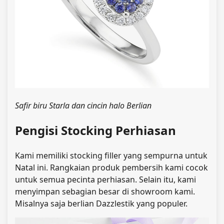
Safir biru Starla dan cincin halo Berlian
Pengisi Stocking Perhiasan
Kami memiliki stocking filler yang sempurna untuk
Natal ini. Rangkaian produk pembersih kami cocok
untuk semua pecinta perhiasan. Selain itu, kami
menyimpan sebagian besar di showroom kami.
Misalnya saja berlian Dazzlestik yang populer.