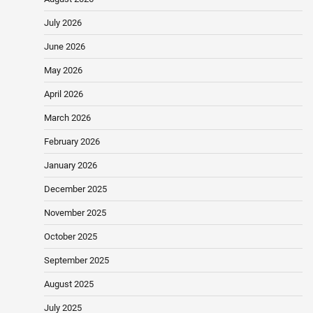
July 2026
June 2026
May 2026
April 2026
March 2026
February 2026
January 2026
December 2025
November 2025
October 2025
September 2025
August 2025
July 2025