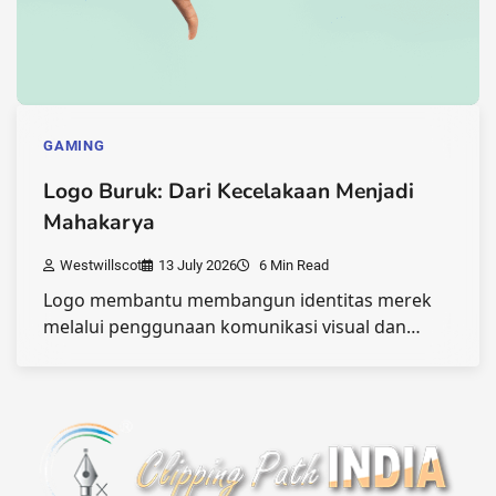
GAMING
Logo Buruk: Dari Kecelakaan Menjadi
Mahakarya
Westwillscot
13 July 2026
6 Min Read
Logo membantu membangun identitas merek
melalui penggunaan komunikasi visual dan…