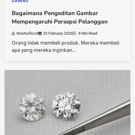
GAMING
Bagaimana Pengeditan Gambar
Mempengaruhi Persepsi Pelanggan
Westwillscot
20 February 2026
8 Min Read
Orang tidak membeli produk. Mereka membeli
apa yang mereka inginkan…