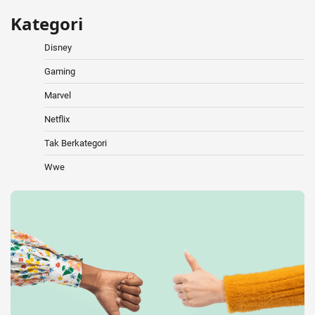
Kategori
Disney
Gaming
Marvel
Netflix
Tak Berkategori
Wwe