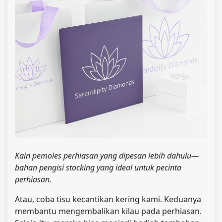
Kain pemoles perhiasan yang dipesan lebih dahulu—
bahan pengisi stocking yang ideal untuk pecinta
perhiasan.
Atau, coba tisu kecantikan kering kami. Keduanya
membantu mengembalikan kilau pada perhiasan.