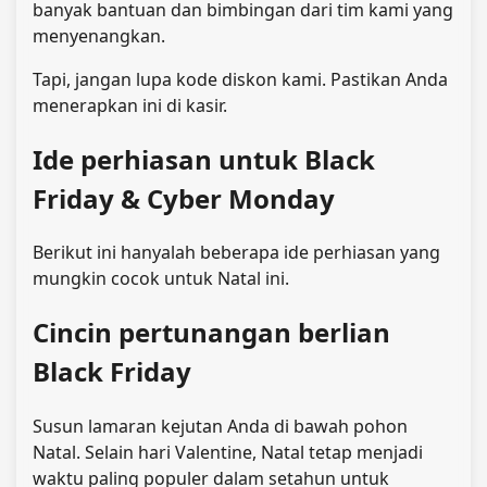
banyak bantuan dan bimbingan dari tim kami yang
menyenangkan.
Tapi, jangan lupa kode diskon kami. Pastikan Anda
menerapkan ini di kasir.
Ide perhiasan untuk Black
Friday & Cyber ​​Monday
Berikut ini hanyalah beberapa ide perhiasan yang
mungkin cocok untuk Natal ini.
Cincin pertunangan berlian
Black Friday
Susun lamaran kejutan Anda di bawah pohon
Natal. Selain hari Valentine, Natal tetap menjadi
waktu paling populer dalam setahun untuk