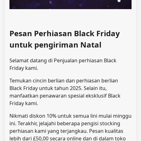
Pesan Perhiasan Black Friday
untuk pengiriman Natal
Selamat datang di Penjualan perhiasan Black
Friday kami.
Temukan cincin berlian dan perhiasan berlian
Black Friday untuk tahun 2025. Selain itu,
manfaatkan penawaran spesial eksklusif Black
Friday kami.
Nikmati diskon 10% untuk semua lini mulai minggu
ini. Terakhir, jelajahi beberapa pengisi stocking
perhiasan kami yang terjangkau.
Pesan kualitas
lebih dari £50,00 secara online dan di dalam toko