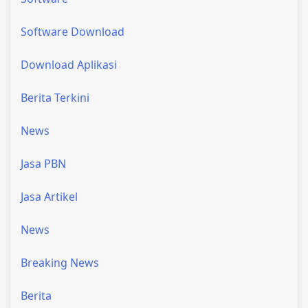
Software Download
Download Aplikasi
Berita Terkini
News
Jasa PBN
Jasa Artikel
News
Breaking News
Berita