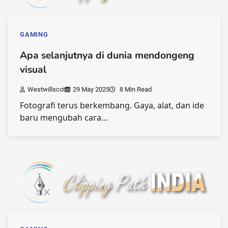
GAMING
Apa selanjutnya di dunia mendongeng
visual
Westwillscot
29 May 2025
8 Min Read
Fotografi terus berkembang. Gaya, alat, dan ide
baru mengubah cara…