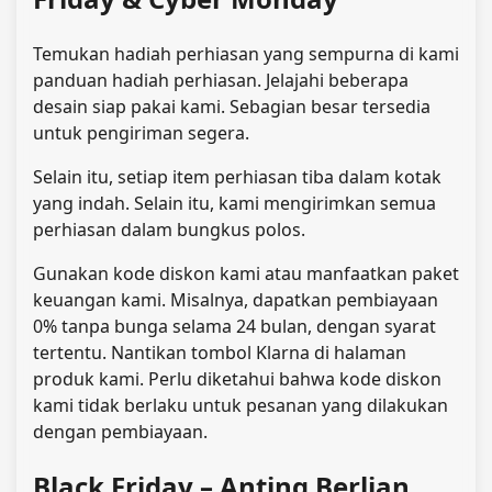
Temukan hadiah perhiasan yang sempurna di kami
panduan hadiah perhiasan
. Jelajahi beberapa
desain siap pakai kami. Sebagian besar tersedia
untuk pengiriman segera.
Selain itu, setiap item perhiasan tiba dalam kotak
yang indah. Selain itu, kami mengirimkan semua
perhiasan dalam bungkus polos.
Gunakan kode diskon kami atau manfaatkan paket
keuangan kami. Misalnya, dapatkan pembiayaan
0% tanpa bunga selama 24 bulan, dengan syarat
tertentu. Nantikan tombol Klarna di halaman
produk kami. Perlu diketahui bahwa kode diskon
kami tidak berlaku untuk pesanan yang dilakukan
dengan pembiayaan.
Black Friday – Anting Berlian