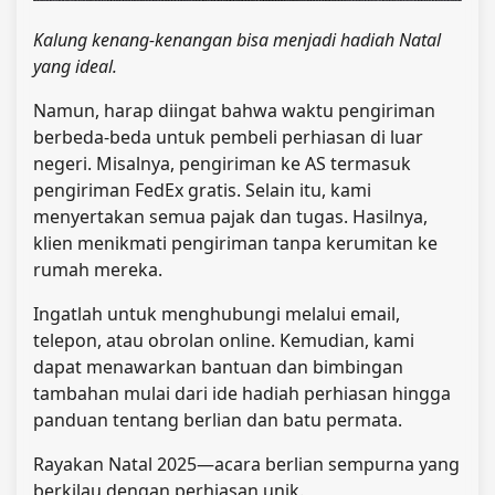
Kalung kenang-kenangan bisa menjadi hadiah Natal
yang ideal.
Namun, harap diingat bahwa waktu pengiriman
berbeda-beda untuk pembeli perhiasan di luar
negeri. Misalnya, pengiriman ke AS termasuk
pengiriman FedEx gratis. Selain itu, kami
menyertakan semua pajak
dan tugas. Hasilnya,
klien menikmati pengiriman tanpa kerumitan ke
rumah mereka
.
Ingatlah untuk menghubungi melalui email,
telepon, atau obrolan online. Kemudian, kami
dapat menawarkan bantuan dan bimbingan
tambahan mulai dari ide hadiah perhiasan hingga
panduan tentang berlian dan batu permata.
Rayakan Natal 2025—acara berlian sempurna yang
berkilau dengan perhiasan unik.