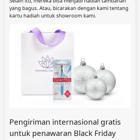
Selain itu, mereka bisa menjadi hadiah tambahan
yang bagus. Atau, bicarakan dengan kami tentang
kartu hadiah untuk showroom kami.
Pengiriman internasional gratis
untuk penawaran Black Friday