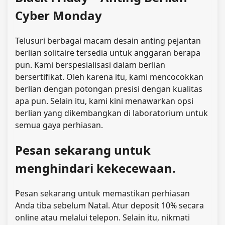
Cyber ​​Monday
Telusuri berbagai macam
desain anting pejantan
berlian solitaire
tersedia untuk anggaran berapa
pun. Kami berspesialisasi dalam berlian
bersertifikat. Oleh karena itu, kami mencocokkan
berlian dengan potongan presisi dengan kualitas
apa pun. Selain itu, kami kini menawarkan opsi
berlian yang dikembangkan di laboratorium untuk
semua gaya perhiasan.
Pesan sekarang untuk
menghindari kekecewaan.
Pesan sekarang untuk memastikan perhiasan
Anda tiba sebelum Natal. Atur deposit 10% secara
online atau melalui telepon. Selain itu, nikmati