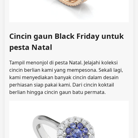
Cincin gaun Black Friday untuk
pesta Natal
Tampil menonjol di pesta Natal. Jelajahi koleksi
cincin berlian kami yang mempesona. Sekali lagi,
kami menyediakan banyak cincin dalam desain
perhiasan siap pakai kami. Dari cincin koktail
berlian hingga cincin gaun batu permata.