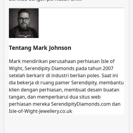
Tentang Mark Johnson
Mark mendirikan perusahaan perhiasan Isle of
Wight, Serendipity Diamonds pada tahun 2007
setelah berkarir di industri berlian poles. Saat ini
dia bekerja di ruang pamer Serendipity, membantu
klien dengan perhiasan, membuat desain buatan
tangan, dan memperbarui dua situs web
perhiasan mereka SerendipityDiamonds.com dan
Isle-of-Wight-Jewellery.co.uk