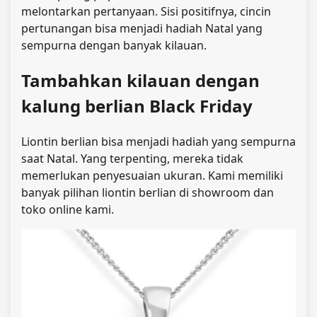
melontarkan pertanyaan. Sisi positifnya, cincin
pertunangan bisa menjadi hadiah Natal yang
sempurna dengan banyak kilauan.
Tambahkan kilauan dengan
kalung berlian Black Friday
Liontin berlian bisa menjadi hadiah yang sempurna
saat Natal. Yang terpenting, mereka tidak
memerlukan penyesuaian ukuran. Kami memiliki
banyak pilihan liontin berlian di showroom dan
toko online kami.