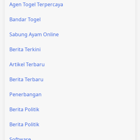
Agen Togel Terpercaya
Bandar Togel
Sabung Ayam Online
Berita Terkini
Artikel Terbaru
Berita Terbaru
Penerbangan
Berita Politik
Berita Politik
Software