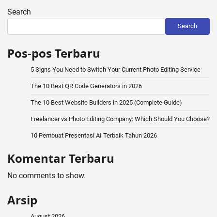
Search
Search
Pos-pos Terbaru
5 Signs You Need to Switch Your Current Photo Editing Service
The 10 Best QR Code Generators in 2026
The 10 Best Website Builders in 2025 (Complete Guide)
Freelancer vs Photo Editing Company: Which Should You Choose?
10 Pembuat Presentasi AI Terbaik Tahun 2026
Komentar Terbaru
No comments to show.
Arsip
August 2026