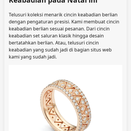
Telusuri koleksi menarik cincin keabadian berlian
dengan pengaturan presisi. Kami membuat cincin
keabadian berlian sesuai pesanan. Dari cincin
keabadian set saluran klasik hingga desain
bertatahkan berlian. Atau, telusuri cincin
keabadian yang sudah jadi di bagian situs web
kami yang sudah jadi.