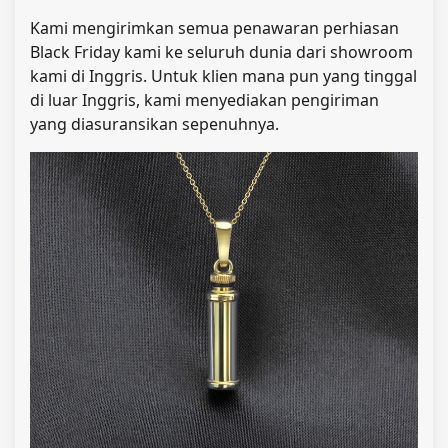
Kami mengirimkan semua penawaran perhiasan
Black Friday kami ke seluruh dunia dari showroom
kami di Inggris. Untuk klien mana pun yang tinggal
di luar Inggris, kami menyediakan pengiriman
yang diasuransikan sepenuhnya.