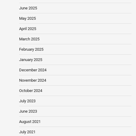
June 2025
May 2025
April 2025
March 2025
February 2025
January 2025
December 2024
November 2024
October 2024
July 2023
June 2023
August 2021
July 2021