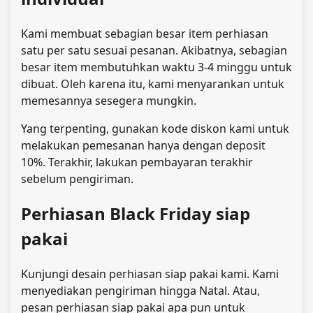
Kami membuat sebagian besar item perhiasan
satu per satu sesuai pesanan. Akibatnya, sebagian
besar item membutuhkan waktu 3-4 minggu untuk
dibuat. Oleh karena itu, kami menyarankan untuk
memesannya sesegera mungkin.
Yang terpenting, gunakan kode diskon kami untuk
melakukan pemesanan hanya dengan deposit
10%. Terakhir, lakukan pembayaran terakhir
sebelum pengiriman.
Perhiasan Black Friday siap
pakai
Kunjungi desain perhiasan siap pakai kami. Kami
menyediakan pengiriman hingga Natal. Atau,
pesan perhiasan siap pakai apa pun untuk