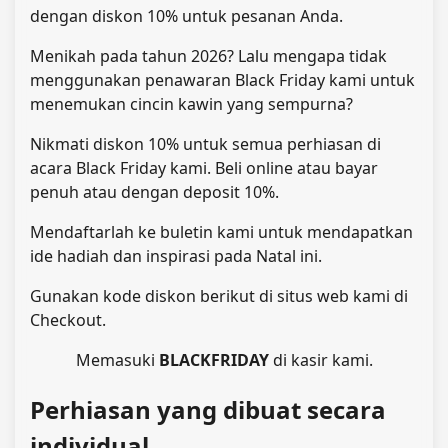
dengan diskon 10% untuk pesanan Anda.
Menikah pada tahun 2026? Lalu mengapa tidak
menggunakan penawaran Black Friday kami untuk
menemukan cincin kawin yang sempurna?
Nikmati diskon 10% untuk semua perhiasan di
acara Black Friday kami. Beli online atau bayar
penuh atau dengan deposit 10%.
Mendaftarlah ke buletin kami untuk mendapatkan
ide hadiah dan inspirasi pada Natal ini
.
Gunakan kode diskon berikut di situs web kami di
Checkout.
Memasuki
BLACKFRIDAY
di kasir kami.
Perhiasan yang dibuat secara
individual