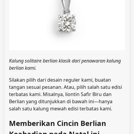
Kalung solitaire berlian klasik dari penawaran kalung
berlian kami.
Silakan pilih dari desain reguler kami, buatan
tangan sesuai pesanan. Atau, pilih salah satu edisi
terbatas kami. Misalnya, liontin Safir Biru dan
Berlian yang ditunjukkan di bawah ini—hanya
salah satu kalung mewah edisi terbatas kami.
Memberikan Cincin Berlian
Keabadian pada Natal ini