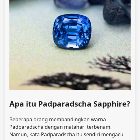
Apa itu
Padparadscha Sapphire?
Beberapa orang membandingkan warna
Padparadscha dengan matahari terbenam.
Namun, kata Padparadscha itu sendiri mengacu