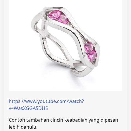
https://www.youtube.com/watch?
v=WasXGGA5DHS
Contoh tambahan cincin keabadian yang dipesan
lebih dahulu.