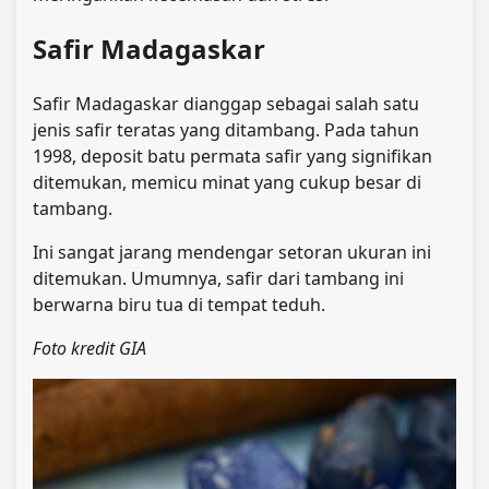
Safir Madagaskar
Safir Madagaskar dianggap sebagai salah satu
jenis safir teratas yang ditambang. Pada tahun
1998, deposit batu permata safir yang signifikan
ditemukan, memicu minat yang cukup besar di
tambang.
Ini sangat jarang mendengar setoran ukuran ini
ditemukan. Umumnya, safir dari tambang ini
berwarna biru tua di tempat teduh.
Foto kredit GIA