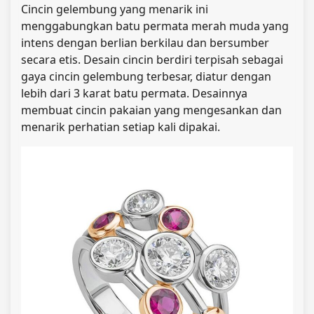
Cincin gelembung yang menarik ini
menggabungkan batu permata merah muda yang
intens dengan berlian berkilau dan bersumber
secara etis. Desain cincin berdiri terpisah sebagai
gaya cincin gelembung terbesar, diatur dengan
lebih dari 3 karat batu permata. Desainnya
membuat cincin pakaian yang mengesankan dan
menarik perhatian setiap kali dipakai.