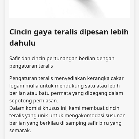
Cincin gaya teralis dipesan lebih
dahulu
Safir dan cincin pertunangan berlian dengan
pengaturan teralis
Pengaturan teralis menyediakan kerangka cakar
logam mulia untuk mendukung satu atau lebih
berlian atau batu permata yang dipegang dalam
sepotong perhiasan.
Dalam komisi khusus ini, kami membuat cincin
teralis yang unik untuk mengakomodasi susunan
berlian yang berkilau di samping safir biru yang
semarak.