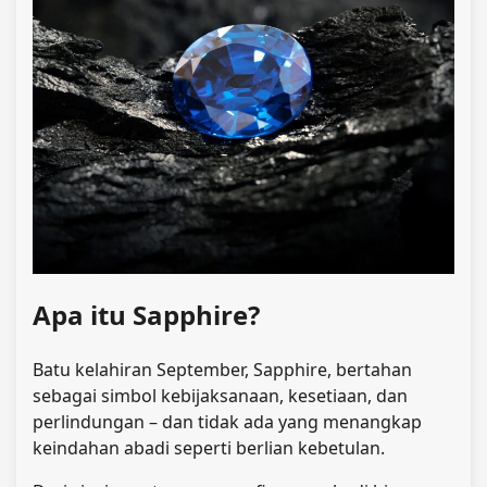
Apa itu Sapphire?
Batu kelahiran September, Sapphire, bertahan
sebagai simbol kebijaksanaan, kesetiaan, dan
perlindungan – dan tidak ada yang menangkap
keindahan abadi seperti berlian kebetulan.