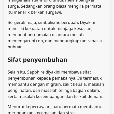
surga. Sedangkan orang biasa mengira permata
itu menarik berkah surgawi.
Bergerak maju, simbolisme berubah. Diyakini
memiliki kekuatan untuk menjaga kesucian,
membuat perdamaian di antara musuh,
memengaruhi roh, dan mengungkapkan rahasia
nubuat.
Sifat penyembuhan
Selain itu, Sapphire diyakini membawa sifat
penyembuhan kepada pemakainya. Ini termasuk
membantu dengan migrain, sakit kepala, masalah
penglihatan, dan masalah telinga bagian dalam,
serta masalah keseimbangan dan terkait demam.
Menurut kepercayaan, batu permata membantu
meringankan kecemasan dan stres.