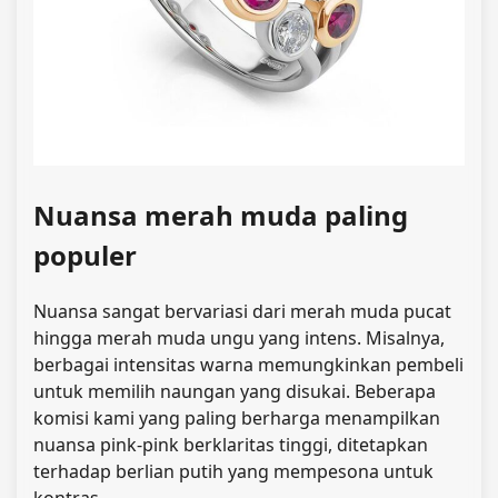
Nuansa merah muda paling
populer
Nuansa sangat bervariasi dari merah muda pucat
hingga merah muda ungu yang intens. Misalnya,
berbagai intensitas warna memungkinkan pembeli
untuk memilih naungan yang disukai. Beberapa
komisi kami yang paling berharga menampilkan
nuansa pink-pink berklaritas tinggi, ditetapkan
terhadap berlian putih yang mempesona untuk
kontras.