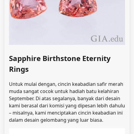
Sapphire Birthstone Eternity
Rings
Untuk mulai dengan, cincin keabadian safir merah
muda sangat cocok untuk hadiah batu kelahiran
September. Di atas segalanya, banyak dari desain
kami berasal dari komisi yang dipesan lebih dahulu
– misalnya, kami menciptakan cincin keabadian ini
dalam desain gelombang yang luar biasa.