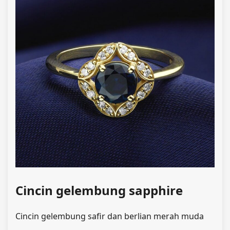
Cincin gelembung sapphire
Cincin gelembung safir dan berlian merah muda