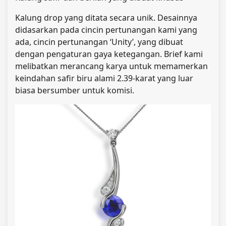
Kalung drop yang ditata secara unik. Desainnya
didasarkan pada cincin pertunangan kami yang
ada, cincin pertunangan ‘Unity’, yang dibuat
dengan pengaturan gaya ketegangan. Brief kami
melibatkan merancang karya untuk memamerkan
keindahan safir biru alami 2.39-karat yang luar
biasa bersumber untuk komisi.