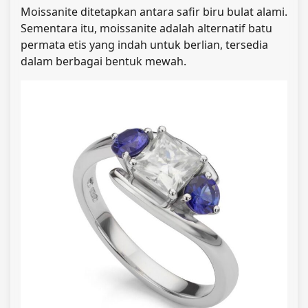
Moissanite ditetapkan antara safir biru bulat alami.
Sementara itu, moissanite adalah alternatif batu
permata etis yang indah untuk berlian, tersedia
dalam berbagai bentuk mewah.