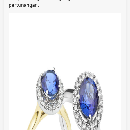
pertunangan.