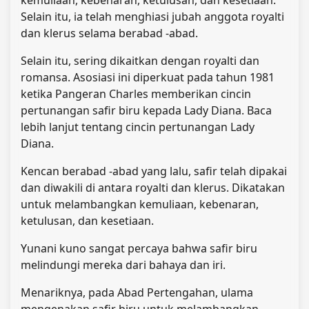
Selain itu, ia telah menghiasi jubah anggota royalti
dan klerus selama berabad -abad.
Selain itu, sering dikaitkan dengan royalti dan
romansa. Asosiasi ini diperkuat pada tahun 1981
ketika Pangeran Charles memberikan cincin
pertunangan safir biru kepada Lady Diana. Baca
lebih lanjut tentang cincin pertunangan Lady
Diana.
Kencan berabad -abad yang lalu, safir telah dipakai
dan diwakili di antara royalti dan klerus. Dikatakan
untuk melambangkan kemuliaan, kebenaran,
ketulusan, dan kesetiaan.
Yunani kuno sangat percaya bahwa safir biru
melindungi mereka dari bahaya dan iri.
Menariknya, pada Abad Pertengahan, ulama
mengenakan safir biru untuk melambangkan