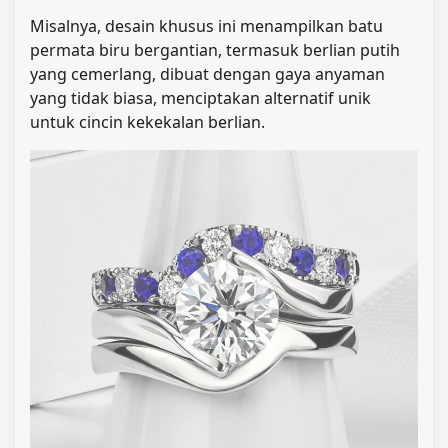
Misalnya, desain khusus ini menampilkan batu
permata biru bergantian, termasuk berlian putih
yang cemerlang, dibuat dengan gaya anyaman
yang tidak biasa, menciptakan alternatif unik
untuk cincin kekekalan berlian.