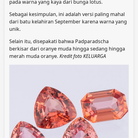
pada warna yang kaya dari bunga lotus.
Sebagai kesimpulan, ini adalah versi paling mahal
dari batu kelahiran September karena warna yang
unik.
Selain itu, disepakati bahwa Padparadscha
berkisar dari oranye muda hingga sedang hingga
merah muda oranye.
Kredit foto
KELUARGA