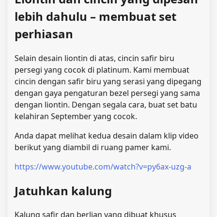
lebih dahulu – membuat set
perhiasan
Selain desain liontin di atas, cincin safir biru
persegi yang cocok di platinum. Kami membuat
cincin dengan safir biru yang serasi yang dipegang
dengan gaya pengaturan bezel persegi yang sama
dengan liontin. Dengan segala cara, buat set batu
kelahiran September yang cocok.
Anda dapat melihat kedua desain dalam klip video
berikut yang diambil di ruang pamer kami.
https://www.youtube.com/watch?v=py6ax-uzg-a
Jatuhkan kalung
Kalung safir dan berlian yang dibuat khusus