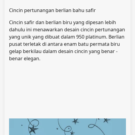
Cincin pertunangan berlian bahu safir
Cincin safir dan berlian biru yang dipesan lebih
dahulu ini menawarkan desain cincin pertunangan
yang unik yang dibuat dalam 950 platinum. Berlian
pusat terletak di antara enam batu permata biru
gelap berkilau dalam desain cincin yang benar -
benar elegan.