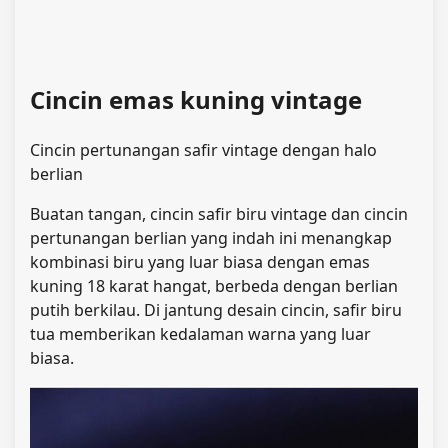
Cincin emas kuning vintage
Cincin pertunangan safir vintage dengan halo
berlian
Buatan tangan, cincin safir biru vintage dan cincin
pertunangan berlian yang indah ini menangkap
kombinasi biru yang luar biasa dengan emas
kuning 18 karat hangat, berbeda dengan berlian
putih berkilau. Di jantung desain cincin, safir biru
tua memberikan kedalaman warna yang luar
biasa.