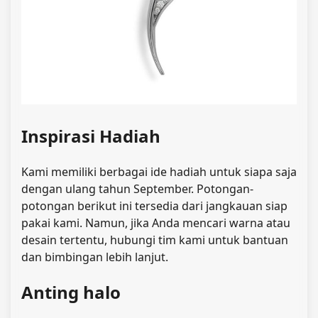
Inspirasi Hadiah
Kami memiliki berbagai ide hadiah untuk siapa saja
dengan ulang tahun September. Potongan-
potongan berikut ini tersedia dari jangkauan siap
pakai kami. Namun, jika Anda mencari warna atau
desain tertentu, hubungi tim kami untuk bantuan
dan bimbingan lebih lanjut.
Anting halo