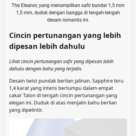
The Eleanor, yang menampilkan safir bundar 1,5 mm
1,5 mm, duduk dengan bangga di tengah-tengah
desain romantis ini.
Cincin pertunangan yang lebih
dipesan lebih dahulu
Lihat cincin pertunangan safir yang dipesan lebih
dahulu dengan bahu yang terjalin.
Desain twist pundak berlian jalinan.
Sapphire biru
1,4 karat yang intens bertumpu dalam empat
cakar Talon di tengah cincin pertunangan yang
elegan ini
. Duduk di atas menjalin bahu berlian
yang dipelintir.