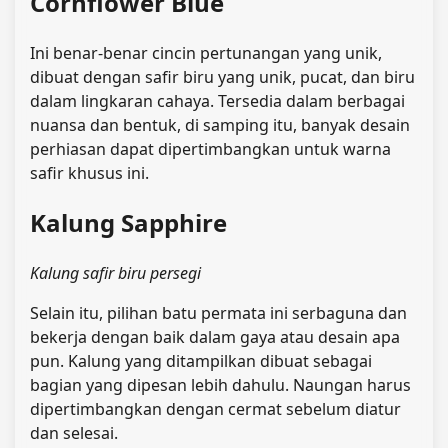
Cornflower Blue
Ini benar-benar cincin pertunangan yang unik,
dibuat dengan safir biru yang unik, pucat, dan biru
dalam lingkaran cahaya. Tersedia dalam berbagai
nuansa dan bentuk, di samping itu, banyak desain
perhiasan dapat dipertimbangkan untuk warna
safir khusus ini.
Kalung Sapphire
Kalung safir biru persegi
Selain itu, pilihan batu permata ini serbaguna dan
bekerja dengan baik dalam gaya atau desain apa
pun. Kalung yang ditampilkan dibuat sebagai
bagian yang dipesan lebih dahulu. Naungan harus
dipertimbangkan dengan cermat sebelum diatur
dan selesai.