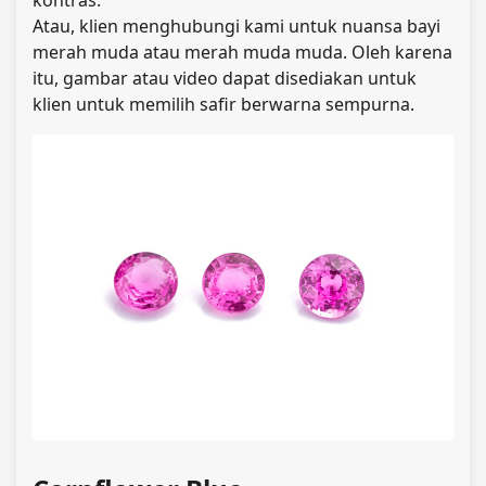
Atau, klien menghubungi kami untuk nuansa bayi
merah muda atau merah muda muda. Oleh karena
itu, gambar atau video dapat disediakan untuk
klien untuk memilih safir berwarna sempurna.