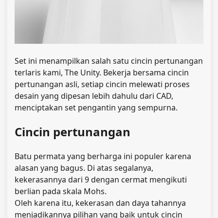
Set ini menampilkan salah satu cincin pertunangan
terlaris kami, The Unity. Bekerja bersama cincin
pertunangan asli, setiap cincin melewati proses
desain yang dipesan lebih dahulu dari CAD,
menciptakan set pengantin yang sempurna.
Cincin pertunangan
Batu permata yang berharga ini populer karena
alasan yang bagus. Di atas segalanya,
kekerasannya dari 9 dengan cermat mengikuti
berlian pada skala Mohs.
Oleh karena itu, kekerasan dan daya tahannya
menjadikannya pilihan yang baik untuk cincin