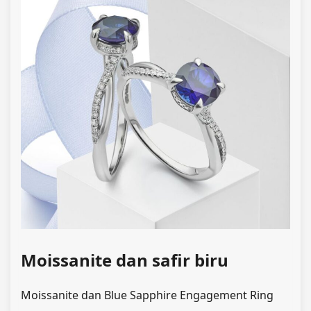
Moissanite dan safir biru
Moissanite dan Blue Sapphire Engagement Ring