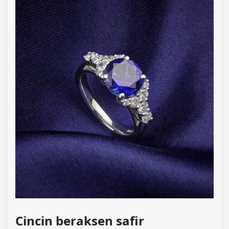
Cincin beraksen safir