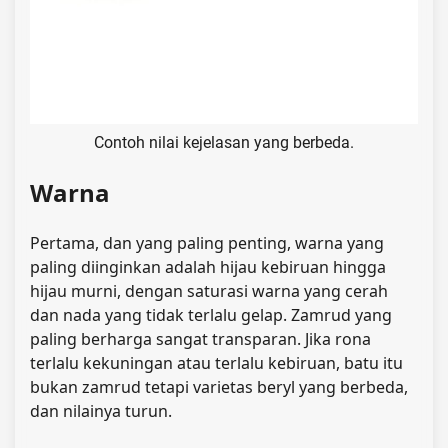
Contoh nilai kejelasan yang berbeda.
Warna
Pertama, dan yang paling penting, warna yang
paling diinginkan adalah hijau kebiruan hingga
hijau murni, dengan saturasi warna yang cerah
dan nada yang tidak terlalu gelap. Zamrud yang
paling berharga sangat transparan. Jika rona
terlalu kekuningan atau terlalu kebiruan, batu itu
bukan zamrud tetapi varietas beryl yang berbeda,
dan nilainya turun.