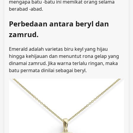
mengapa batu -batu ini memikat orang selama
berabad -abad.
Perbedaan antara beryl dan
zamrud.
Emerald adalah varietas biru keyl yang hijau
hingga kehijauan dan menuntut rona gelap yang
dinamai zamrud. Jika warna terlalu ringan, maka
batu permata dinilai sebagai beryl.