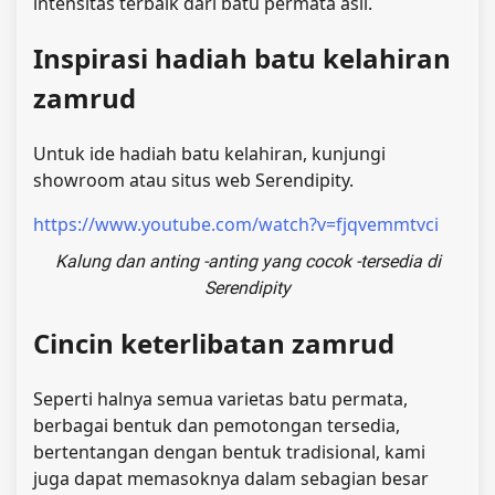
intensitas terbaik dari batu permata asli.
Inspirasi hadiah batu kelahiran
zamrud
Untuk ide hadiah batu kelahiran, kunjungi
showroom atau situs web Serendipity.
https://www.youtube.com/watch?v=fjqvemmtvci
Kalung dan anting -anting yang cocok -tersedia di
Serendipity
Cincin keterlibatan zamrud
Seperti halnya semua varietas batu permata,
berbagai bentuk dan pemotongan tersedia,
bertentangan dengan bentuk tradisional, kami
juga dapat memasoknya dalam sebagian besar