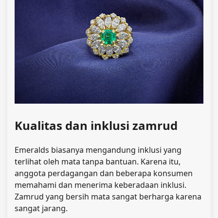
Kualitas dan inklusi zamrud
Emeralds biasanya mengandung inklusi yang
terlihat oleh mata tanpa bantuan. Karena itu,
anggota perdagangan dan beberapa konsumen
memahami dan menerima keberadaan inklusi.
Zamrud yang bersih mata sangat berharga karena
sangat jarang.