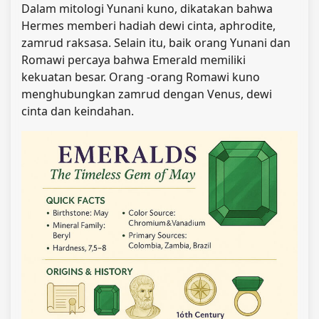
Dalam mitologi Yunani kuno, dikatakan bahwa
Hermes memberi hadiah dewi cinta, aphrodite,
zamrud raksasa. Selain itu, baik orang Yunani dan
Romawi percaya bahwa Emerald memiliki
kekuatan besar. Orang -orang Romawi kuno
menghubungkan zamrud dengan Venus, dewi
cinta dan keindahan.