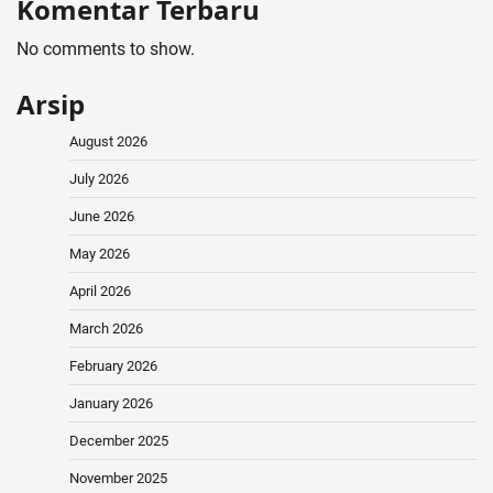
Komentar Terbaru
No comments to show.
Arsip
August 2026
July 2026
June 2026
May 2026
April 2026
March 2026
February 2026
January 2026
December 2025
November 2025