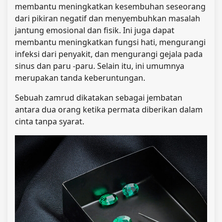
membantu meningkatkan kesembuhan seseorang
dari pikiran negatif dan menyembuhkan masalah
jantung emosional dan fisik. Ini juga dapat
membantu meningkatkan fungsi hati, mengurangi
infeksi dari penyakit, dan mengurangi gejala pada
sinus dan paru -paru. Selain itu, ini umumnya
merupakan tanda keberuntungan.
Sebuah zamrud dikatakan sebagai jembatan
antara dua orang ketika permata diberikan dalam
cinta tanpa syarat.