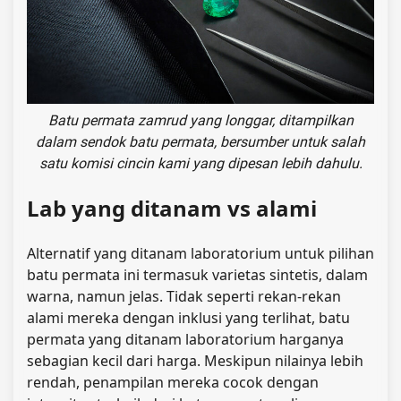
Batu permata zamrud yang longgar, ditampilkan
dalam sendok batu permata, bersumber untuk salah
satu komisi cincin kami yang dipesan lebih dahulu.
Lab yang ditanam vs alami
Alternatif yang ditanam laboratorium untuk pilihan
batu permata ini termasuk varietas sintetis, dalam
warna, namun jelas. Tidak seperti rekan-rekan
alami mereka dengan inklusi yang terlihat, batu
permata yang ditanam laboratorium harganya
sebagian kecil dari harga. Meskipun nilainya lebih
rendah, penampilan mereka cocok dengan