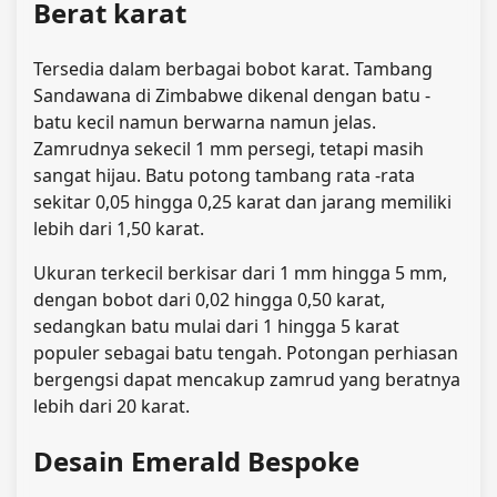
Berat karat
Tersedia dalam berbagai bobot karat. Tambang
Sandawana di Zimbabwe dikenal dengan batu -
batu kecil namun berwarna namun jelas.
Zamrudnya sekecil 1 mm persegi, tetapi masih
sangat hijau. Batu potong tambang rata -rata
sekitar 0,05 hingga 0,25 karat dan jarang memiliki
lebih dari 1,50 karat.
Ukuran terkecil berkisar dari 1 mm hingga 5 mm,
dengan bobot dari 0,02 hingga 0,50 karat,
sedangkan batu mulai dari 1 hingga 5 karat
populer sebagai batu tengah. Potongan perhiasan
bergengsi dapat mencakup zamrud yang beratnya
lebih dari 20 karat.
Desain Emerald Bespoke