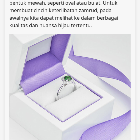
bentuk mewah, seperti oval atau bulat. Untuk
membuat cincin keterlibatan zamrud, pada
awalnya kita dapat melihat ke dalam berbagai
kualitas dan nuansa hijau tertentu.