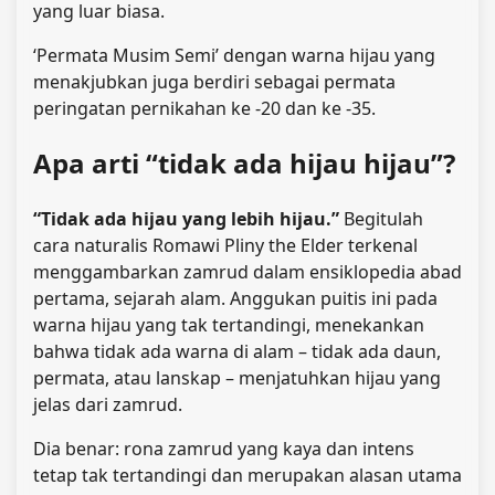
yang luar biasa.
‘Permata Musim Semi’ dengan warna hijau yang
menakjubkan juga berdiri sebagai permata
peringatan pernikahan ke -20 dan ke -35.
Apa arti “tidak ada hijau hijau”?
“Tidak ada hijau yang lebih hijau.”
Begitulah
cara naturalis Romawi Pliny the Elder terkenal
menggambarkan zamrud dalam ensiklopedia abad
pertama, sejarah alam. Anggukan puitis ini pada
warna hijau yang tak tertandingi, menekankan
bahwa tidak ada warna di alam – tidak ada daun,
permata, atau lanskap – menjatuhkan hijau yang
jelas dari zamrud.
Dia benar: rona zamrud yang kaya dan intens
tetap tak tertandingi dan merupakan alasan utama