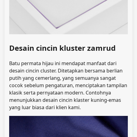
Desain cincin kluster zamrud
Batu permata hijau ini mendapat manfaat dari
desain cincin cluster. Ditetapkan bersama berlian
putih yang cemerlang, yang semuanya sangat
cocok sebelum pengaturan, menciptakan tampilan
klasik serta pernyataan modern. Contohnya
menunjukkan desain cincin klaster kuning-emas
yang luar biasa dari klien kami.