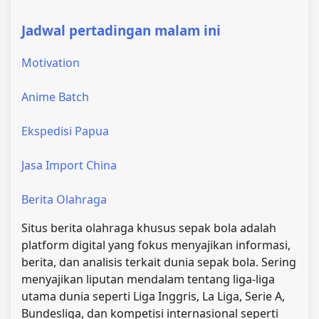
Jadwal pertadingan malam ini
Motivation
Anime Batch
Ekspedisi Papua
Jasa Import China
Berita Olahraga
Situs berita olahraga khusus sepak bola adalah
platform digital yang fokus menyajikan informasi,
berita, dan analisis terkait dunia sepak bola. Sering
menyajikan liputan mendalam tentang liga-liga
utama dunia seperti Liga Inggris, La Liga, Serie A,
Bundesliga, dan kompetisi internasional seperti