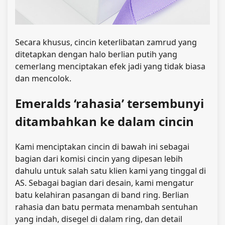
Secara khusus, cincin keterlibatan zamrud yang
ditetapkan dengan halo berlian putih yang
cemerlang menciptakan efek jadi yang tidak biasa
dan mencolok.
Emeralds ‘rahasia’ tersembunyi
ditambahkan ke dalam cincin
Kami menciptakan cincin di bawah ini sebagai
bagian dari komisi cincin yang dipesan lebih
dahulu untuk salah satu klien kami yang tinggal di
AS. Sebagai bagian dari desain, kami mengatur
batu kelahiran pasangan di band ring. Berlian
rahasia dan batu permata menambah sentuhan
yang indah, disegel di dalam ring, dan detail