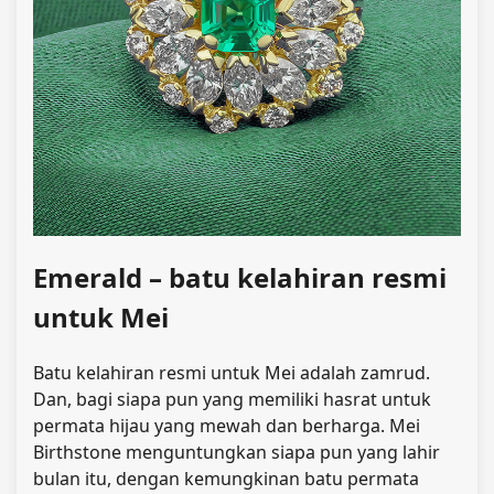
Emerald – batu kelahiran resmi
untuk Mei
Batu kelahiran resmi untuk Mei adalah zamrud.
Dan, bagi siapa pun yang memiliki hasrat untuk
permata hijau yang mewah dan berharga. Mei
Birthstone menguntungkan siapa pun yang lahir
bulan itu, dengan kemungkinan batu permata