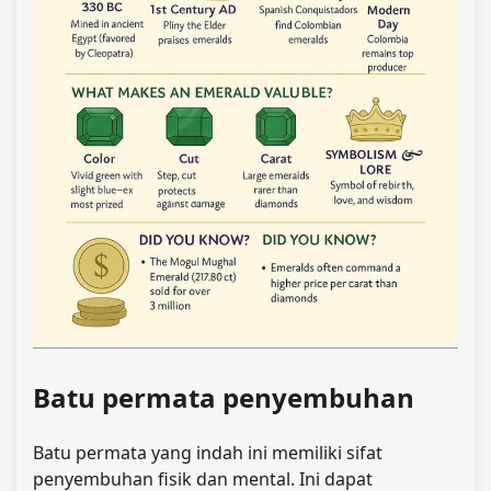
Batu permata penyembuhan
Batu permata yang indah ini memiliki sifat
penyembuhan fisik dan mental. Ini dapat