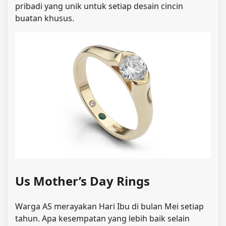
pribadi yang unik untuk setiap desain cincin
buatan khusus.
Us Mother’s Day Rings
Warga AS merayakan Hari Ibu di bulan Mei setiap
tahun. Apa kesempatan yang lebih baik selain