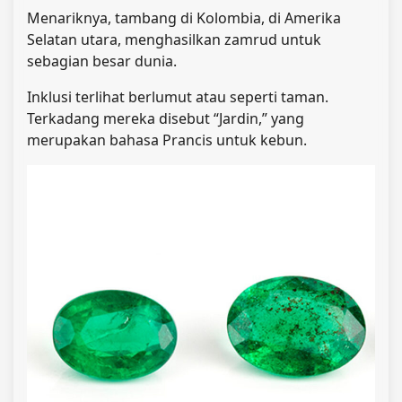
Menariknya, tambang di Kolombia, di Amerika
Selatan utara, menghasilkan zamrud untuk
sebagian besar dunia.
Inklusi terlihat berlumut atau seperti taman.
Terkadang mereka disebut “Jardin,” yang
merupakan bahasa Prancis untuk kebun.