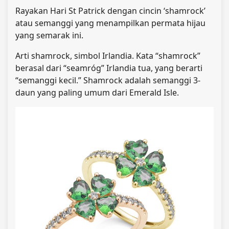
Rayakan Hari St Patrick dengan cincin ‘shamrock’
atau semanggi yang menampilkan permata hijau
yang semarak ini.
Arti shamrock, simbol Irlandia. Kata “shamrock”
berasal dari “seamróg” Irlandia tua, yang berarti
“semanggi kecil.” Shamrock adalah semanggi 3-
daun yang paling umum dari Emerald Isle.