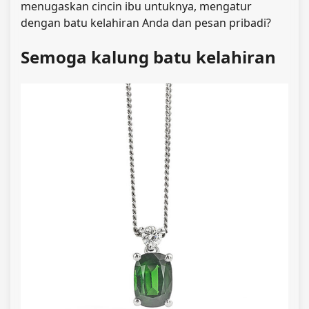
menugaskan cincin ibu untuknya, mengatur
dengan batu kelahiran Anda dan pesan pribadi?
Semoga kalung batu kelahiran