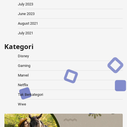
July 2023
June 2023
August 2021
July 2021
Kategori
Disney
Gaming
Marvel
Netflix
Tak Berkategori
Wwe