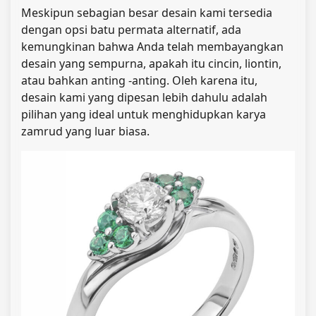
Meskipun sebagian besar desain kami tersedia
dengan opsi batu permata alternatif, ada
kemungkinan bahwa Anda telah membayangkan
desain yang sempurna, apakah itu cincin, liontin,
atau bahkan anting -anting. Oleh karena itu,
desain kami yang dipesan lebih dahulu adalah
pilihan yang ideal untuk menghidupkan karya
zamrud yang luar biasa.