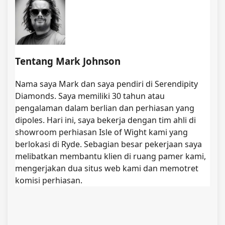
Tentang Mark Johnson
Nama saya Mark dan saya pendiri di Serendipity
Diamonds. Saya memiliki 30 tahun atau
pengalaman dalam berlian dan perhiasan yang
dipoles. Hari ini, saya bekerja dengan tim ahli di
showroom perhiasan Isle of Wight kami yang
berlokasi di Ryde. Sebagian besar pekerjaan saya
melibatkan membantu klien di ruang pamer kami,
mengerjakan dua situs web kami dan memotret
komisi perhiasan.