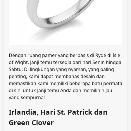
Dengan ruang pamer yang berbasis di Ryde di Isle
of Wight, janji temu tersedia dari hari Senin hingga
Sabtu. Di lingkungan yang nyaman, yang paling
penting, kami dapat membahas desain dan
memastikan kami memiliki beberapa batu permata
di sini untuk janji temu Anda dan memilih hijau
yang sempurna!
Irlandia, Hari St. Patrick dan
Green Clover