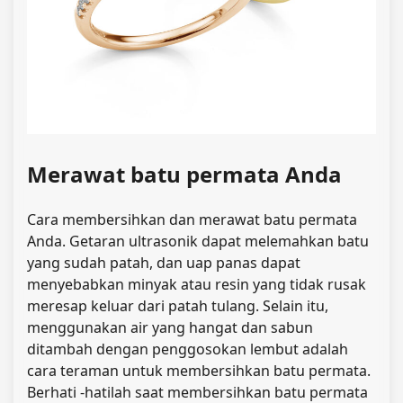
Merawat batu permata Anda
Cara membersihkan dan merawat batu permata
Anda. Getaran ultrasonik dapat melemahkan batu
yang sudah patah, dan uap panas dapat
menyebabkan minyak atau resin yang tidak rusak
meresap keluar dari patah tulang. Selain itu,
menggunakan air yang hangat dan sabun
ditambah dengan penggosokan lembut adalah
cara teraman untuk membersihkan batu permata.
Berhati -hatilah saat membersihkan batu permata