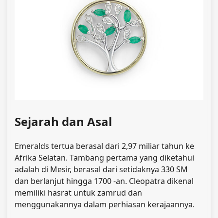
Sejarah dan Asal
Emeralds tertua berasal dari 2,97 miliar tahun ke
Afrika Selatan. Tambang pertama yang diketahui
adalah di Mesir, berasal dari setidaknya 330 SM
dan berlanjut hingga 1700 -an. Cleopatra dikenal
memiliki hasrat untuk zamrud dan
menggunakannya dalam perhiasan kerajaannya.