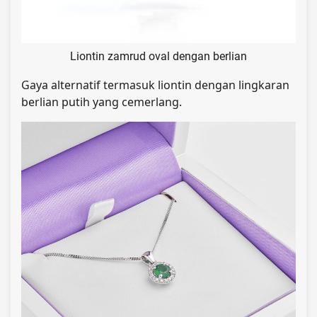
Liontin zamrud oval dengan berlian
Gaya alternatif termasuk liontin dengan lingkaran
berlian putih yang cemerlang.