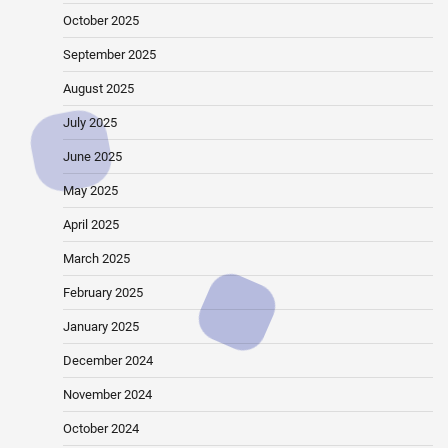
October 2025
September 2025
August 2025
July 2025
June 2025
May 2025
April 2025
March 2025
February 2025
January 2025
December 2024
November 2024
October 2024