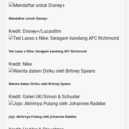
Mendaftar untuk Disney+
Kredit: Disney+/Lucasfilm
Ted Lasso x Nike: Seragam kandang AFC Richmond
Kredit: Nike
Wanita dalam Diriku oleh Britney Spears
Kredit: Galeri UK/Simon & Schuster
Jojo: Akhirnya Pulang oleh Johannes Radebe