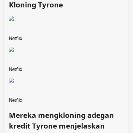
Kloning Tyrone
Netflix
Netflix
Netflix
Mereka mengkloning adegan
kredit Tyrone menjelaskan