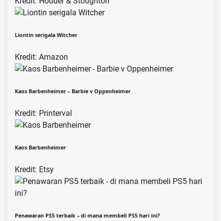
Kredit: Hodder & Stoughton
Liontin serigala Witcher
Kredit: Amazon
Kaos Barbenheimer – Barbie v Oppenheimer
Kredit: Printerval
Kaos Barbenheimer
Kredit: Etsy
Penawaran PS5 terbaik – di mana membeli PS5 hari ini?