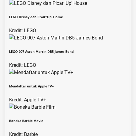
LEGO Disney dan Pixar ‘Up’ Home
Kredit: LEGO
LEGO 007 Aston Martin DB5 James Bond
Kredit: LEGO
Mendaftar untuk Apple TV+
Kredit: Apple TV+
Boneka Barbie Movie
Kredit: Barbie