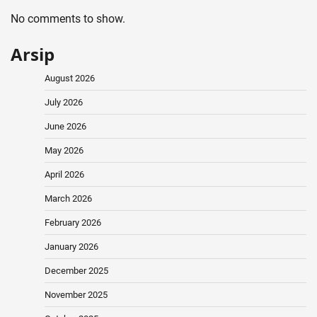
No comments to show.
Arsip
August 2026
July 2026
June 2026
May 2026
April 2026
March 2026
February 2026
January 2026
December 2025
November 2025