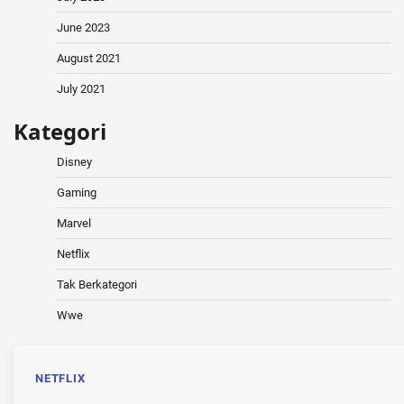
June 2023
August 2021
July 2021
Kategori
Disney
Gaming
Marvel
Netflix
Tak Berkategori
Wwe
NETFLIX