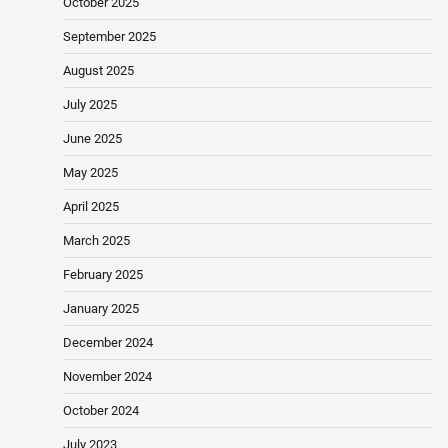
October 2025
September 2025
August 2025
July 2025
June 2025
May 2025
April 2025
March 2025
February 2025
January 2025
December 2024
November 2024
October 2024
July 2023