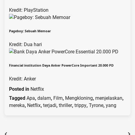
Kredit: PlayStation
Pageboy: Sebuah Memoar
Kredit: Dua hari
Financial institution Daya Anker PowerCore Important 20.000 PD
Kredit: Anker
Posted in
Netflix
Tagged
Apa
,
dalam
,
Film
,
Mengkloning
,
menjelaskan
,
mereka
,
Netflix
,
terjadi
,
thriller
,
trippy
,
Tyrone
,
yang