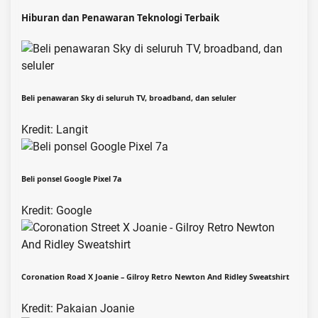
Hiburan dan Penawaran Teknologi Terbaik
Beli penawaran Sky di seluruh TV, broadband, dan seluler
Kredit: Langit
Beli ponsel Google Pixel 7a
Kredit: Google
Coronation Road X Joanie – Gilroy Retro Newton And Ridley Sweatshirt
Kredit: Pakaian Joanie