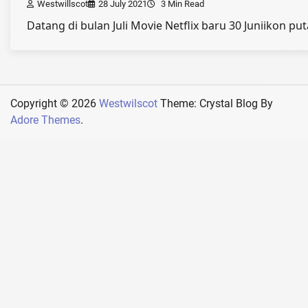
Westwillscot
28 July 2021
3 Min Read
Datang di bulan Juli Movie Netflix baru 30 Juniikon p
Copyright © 2026
Westwilscot
Theme: Crystal Blog By
Adore Themes
.