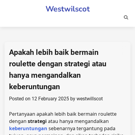
Skip
Westwilscot
to
content
Apakah lebih baik bermain
roulette dengan strategi atau
hanya mengandalkan
keberuntungan
Posted on
12 February 2025
by
westwillscot
Pertanyaan apakah lebih baik bermain roulette
dengan
strategi
atau hanya mengandalkan
keberuntungan
sebenarnya tergantung pada