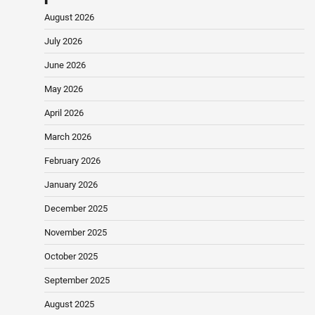
August 2026
July 2026
June 2026
May 2026
April 2026
March 2026
February 2026
January 2026
December 2025
November 2025
October 2025
September 2025
August 2025