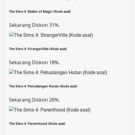
The Sims 4: Realm of Magic (Kode asal)
Sekarang Diskon 31%.
The Sims 4: StrangerVille (Kode asal)
Sekarang Diskon 18%.
The Sims 4: Petualangan Hutan (Kode asal)
Sekarang Diskon 26%.
The Sims 4: Parenthood (Kode asal)