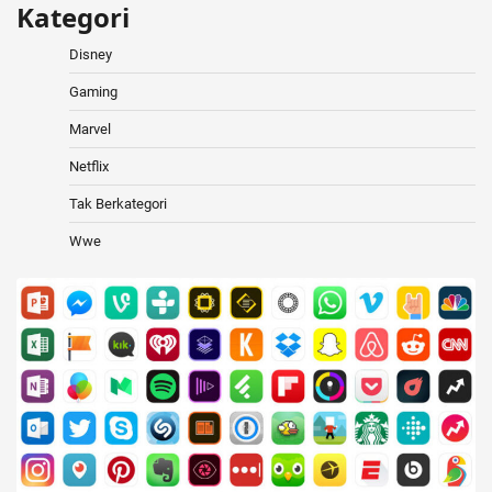
Kategori
Disney
Gaming
Marvel
Netflix
Tak Berkategori
Wwe