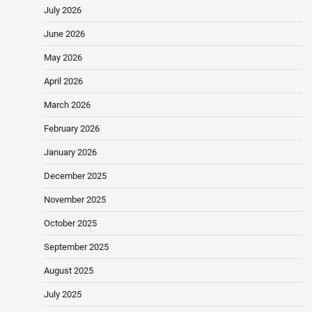
July 2026
June 2026
May 2026
April 2026
March 2026
February 2026
January 2026
December 2025
November 2025
October 2025
September 2025
August 2025
July 2025