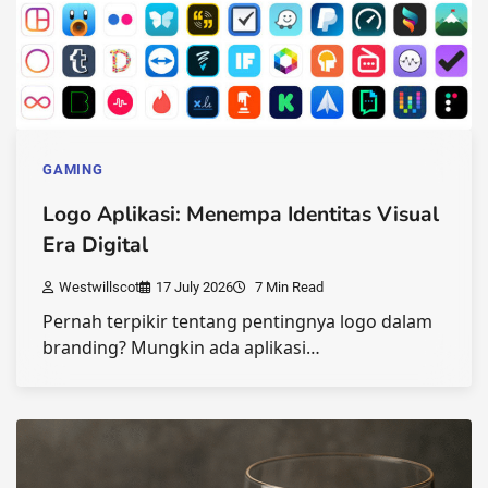
GAMING
Logo Aplikasi: Menempa Identitas Visual
Era Digital
Westwillscot
17 July 2026
7 Min Read
Pernah terpikir tentang pentingnya logo dalam
branding? Mungkin ada aplikasi…