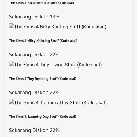
The Sims 4 Paranormal Stuff (Kode asal)
Sekarang Diskon 13%.
The Sims 4 Nifty Knitting Stuff (Kode asal)
Sekarang Diskon 22%.
The Sims 4 Tiny Residing Stuff (Kode asal)
Sekarang Diskon 22%.
The Sims 4: Laundry Day Stuff (Kode asal)
Sekarang Diskon 22%.