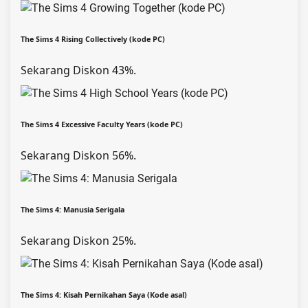
The Sims 4 Rising Collectively (kode PC)
Sekarang Diskon 43%.
The Sims 4 Excessive Faculty Years (kode PC)
Sekarang Diskon 56%.
The Sims 4: Manusia Serigala
Sekarang Diskon 25%.
The Sims 4: Kisah Pernikahan Saya (Kode asal)