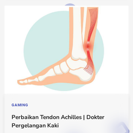
GAMING
Perbaikan Tendon Achilles | Dokter
Pergelangan Kaki