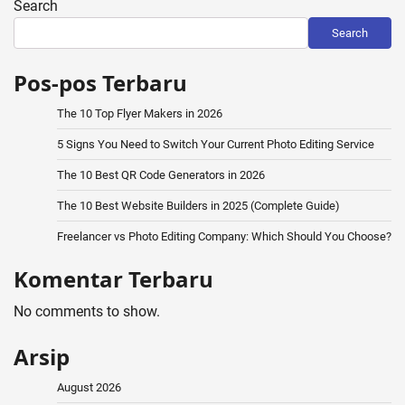
Search
Search
Pos-pos Terbaru
The 10 Top Flyer Makers in 2026
5 Signs You Need to Switch Your Current Photo Editing Service
The 10 Best QR Code Generators in 2026
The 10 Best Website Builders in 2025 (Complete Guide)
Freelancer vs Photo Editing Company: Which Should You Choose?
Komentar Terbaru
No comments to show.
Arsip
August 2026