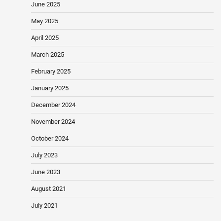
June 2025
May 2025
April 2025
March 2025
February 2025
January 2025
December 2024
November 2024
October 2024
July 2023
June 2023
August 2021
July 2021