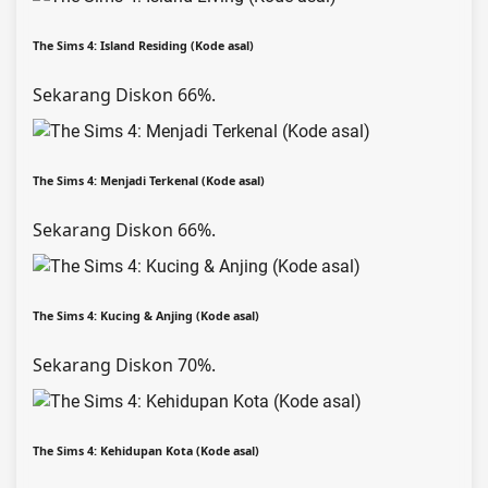
The Sims 4: Island Residing (Kode asal)
Sekarang Diskon 66%.
The Sims 4: Menjadi Terkenal (Kode asal)
Sekarang Diskon 66%.
The Sims 4: Kucing & Anjing (Kode asal)
Sekarang Diskon 70%.
The Sims 4: Kehidupan Kota (Kode asal)