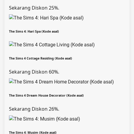
Sekarang Diskon 25%.
The Sims 4: Hari Spa (Kode asal)
The Sims 4 Cottage Residing (Kode asal)
Sekarang Diskon 60%.
The Sims 4 Dream House Decorator (Kode asal)
Sekarang Diskon 26%.
The Sims 4: Musim (Kode asal)