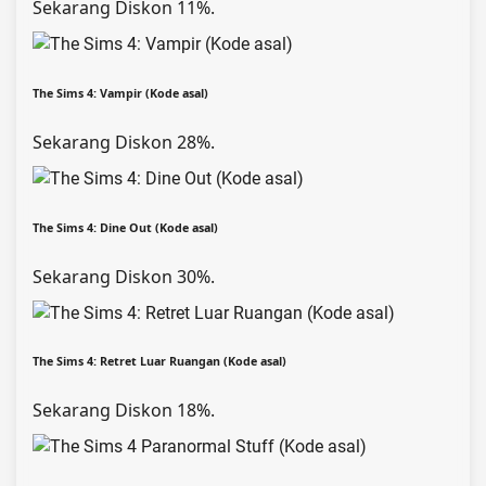
Sekarang Diskon 11%.
The Sims 4: Vampir (Kode asal)
Sekarang Diskon 28%.
The Sims 4: Dine Out (Kode asal)
Sekarang Diskon 30%.
The Sims 4: Retret Luar Ruangan (Kode asal)
Sekarang Diskon 18%.