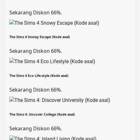
Sekarang Diskon 66%.
The Sims 4 Snowy Escape (Kode asal)
Sekarang Diskon 66%.
The Sims 4 Eco Life-style (Kode asal)
Sekarang Diskon 66%.
The Sims 4: Uncover College (Kode asal)
Sekarang Diskon 66%.