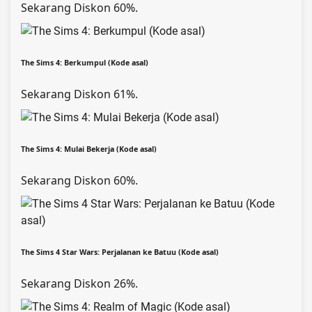
Sekarang Diskon 60%.
The Sims 4: Berkumpul (Kode asal)
Sekarang Diskon 61%.
The Sims 4: Mulai Bekerja (Kode asal)
Sekarang Diskon 60%.
The Sims 4 Star Wars: Perjalanan ke Batuu (Kode asal)
Sekarang Diskon 26%.