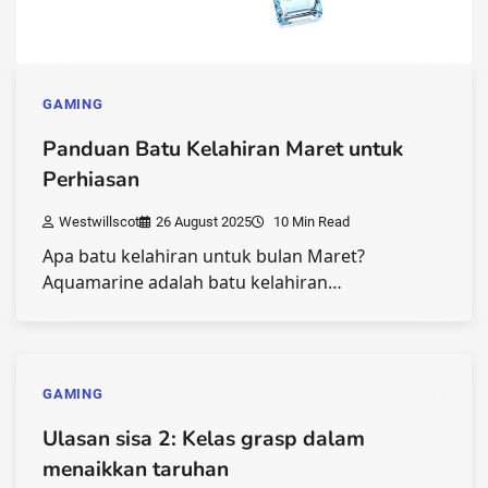
GAMING
Panduan Batu Kelahiran Maret untuk
Perhiasan
Westwillscot
26 August 2025
10 Min Read
Apa batu kelahiran untuk bulan Maret?
Aquamarine adalah batu kelahiran…
GAMING
Ulasan sisa 2: Kelas grasp dalam
menaikkan taruhan