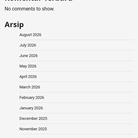
No comments to show.
Arsip
August 2026
July 2026
June 2026
May 2026
April 2026
March 2026
February 2026
January 2026
December 2025
November 2025