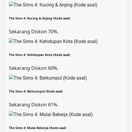
The Sims 4: Kucing & Anjing (Kode asal)
Sekarang Diskon 70%.
The Sims 4: Kehidupan Kota (Kode asal)
Sekarang Diskon 60%.
The Sims 4: Berkumpul (Kode asal)
Sekarang Diskon 61%.
The Sims 4: Mulai Bekerja (Kode asal)