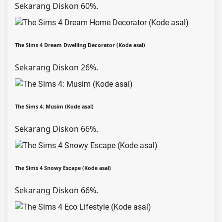
Sekarang Diskon 60%.
The Sims 4 Dream Dwelling Decorator (Kode asal)
Sekarang Diskon 26%.
The Sims 4: Musim (Kode asal)
Sekarang Diskon 66%.
The Sims 4 Snowy Escape (Kode asal)
Sekarang Diskon 66%.