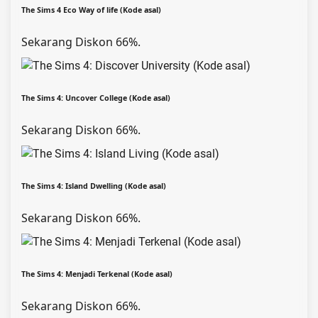
The Sims 4 Eco Way of life (Kode asal)
Sekarang Diskon 66%.
The Sims 4: Uncover College (Kode asal)
Sekarang Diskon 66%.
The Sims 4: Island Dwelling (Kode asal)
Sekarang Diskon 66%.
The Sims 4: Menjadi Terkenal (Kode asal)
Sekarang Diskon 66%.