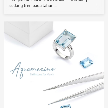
sedang tren pada tahun…