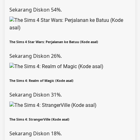
Sekarang Diskon 54%.
The Sims 4 Star Wars: Perjalanan ke Batuu (Kode asal)
Sekarang Diskon 26%.
The Sims 4: Realm of Magic (Kode asal)
Sekarang Diskon 31%.
The Sims 4: StrangerVille (Kode asal)
Sekarang Diskon 18%.