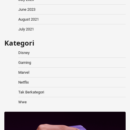
June 2023
August 2021
July 2021
Kategori
Disney
Gaming
Marvel
Netflix
Tak Berkategori
Wwe