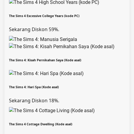
The Sims 4 Excessive College Years (kode PC)
Sekarang Diskon 59%.
The Sims 4: Kisah Pernikahan Saya (Kode asal)
The Sims 4: Hari Spa (Kode asal)
Sekarang Diskon 18%.
The Sims 4 Cottage Dwelling (Kode asal)