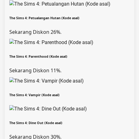
The Sims 4: Petualangan Hutan (Kode asal)
Sekarang Diskon 26%.
The Sims 4: Parenthood (Kode asal)
Sekarang Diskon 11%.
The Sims 4: Vampir (Kode asal)
The Sims 4: Dine Out (Kode asal)
Sekarang Diskon 30%.