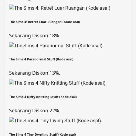
The Sims 4: Retret Luar Ruangan (Kode asal)
Sekarang Diskon 18%.
The Sims 4 Paranormal Stuff (Kode asal)
Sekarang Diskon 13%.
The Sims 4 Nifty Knitting Stuff (Kode asal)
Sekarang Diskon 22%.
The Sims 4 Tiny Dwelling Stuff (Kode asal)