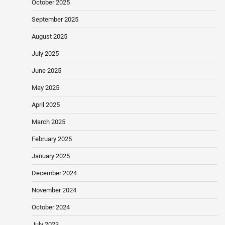
October 2025
September 2025
August 2025
July 2025
June 2025
May 2025
April 2025
March 2025
February 2025
January 2025
December 2024
November 2024
October 2024
July 2023