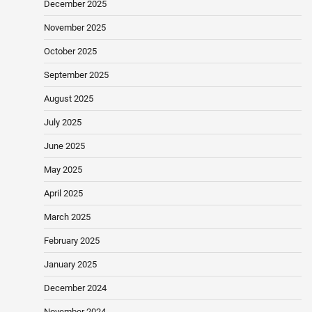
December 2025
November 2025
October 2025
September 2025
August 2025
July 2025
June 2025
May 2025
April 2025
March 2025
February 2025
January 2025
December 2024
November 2024