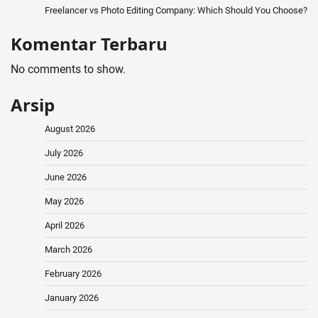
Freelancer vs Photo Editing Company: Which Should You Choose?
Komentar Terbaru
No comments to show.
Arsip
August 2026
July 2026
June 2026
May 2026
April 2026
March 2026
February 2026
January 2026