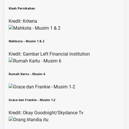
Kisah Pernikahan
Kredit: Kriteria
Mahkota – Musim 1 & 2
Kredit: Gambar Left Financial institution
Rumah Kartu – Musim 6
Grace dan Frankie – Musim 1-2
Kredit: Okay Goodnight/Skydance Tv