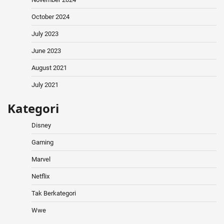
October 2024
July 2023
June 2023
August 2021
July 2021
Kategori
Disney
Gaming
Marvel
Netflix
Tak Berkategori
Wwe