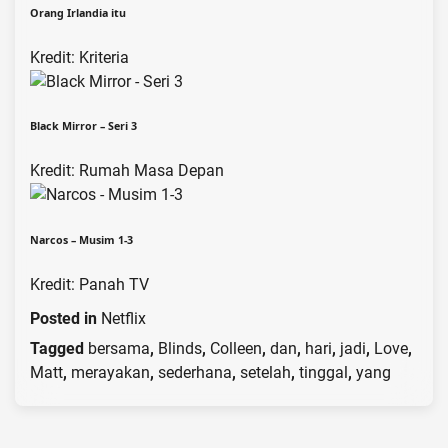
Orang Irlandia itu
Kredit: Kriteria
Black Mirror – Seri 3
Kredit: Rumah Masa Depan
Narcos – Musim 1-3
Kredit: Panah TV
Posted in
Netflix
Tagged
bersama
,
Blinds
,
Colleen
,
dan
,
hari
,
jadi
,
Love
,
Matt
,
merayakan
,
sederhana
,
setelah
,
tinggal
,
yang