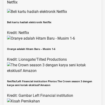
Netflix
Beli kartu hadiah elektronik Netflix
Kredit: Netflix
Oranye adalah Hitam Baru – Musim 1-6
Kredit: Lionsgate/Tilted Productions
Netflix/Left Financial institution Photos The Crown season 3 dengan
karya seni kotak eksklusif Amazon
Kredit: Gambar Left Financial institution