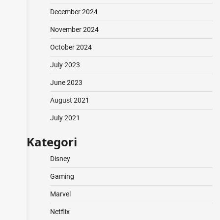
December 2024
November 2024
October 2024
July 2023
June 2023
August 2021
July 2021
Kategori
Disney
Gaming
Marvel
Netflix