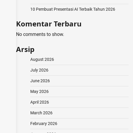
10 Pembuat Presentasi AI Terbaik Tahun 2026
Komentar Terbaru
No comments to show.
Arsip
August 2026
July 2026
June 2026
May 2026
April 2026
March 2026
February 2026