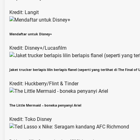
Kredit: Langit
Mendaftar untuk Disney+
Kredit: Disney+/Lucasfilm
Jaket trucker berlapis lilin berlapis flanel (seperti yang terlihat di The Final of 
Kredit: Huckberry/Flint & Tinder
The Little Mermaid – boneka penyanyi Ariel
Kredit: Toko Disney