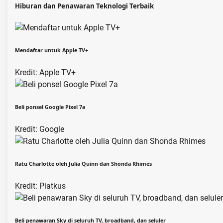
Hiburan dan Penawaran Teknologi Terbaik
Mendaftar untuk Apple TV+
Kredit: Apple TV+
Beli ponsel Google Pixel 7a
Kredit: Google
Ratu Charlotte oleh Julia Quinn dan Shonda Rhimes
Kredit: Piatkus
Beli penawaran Sky di seluruh TV, broadband, dan seluler