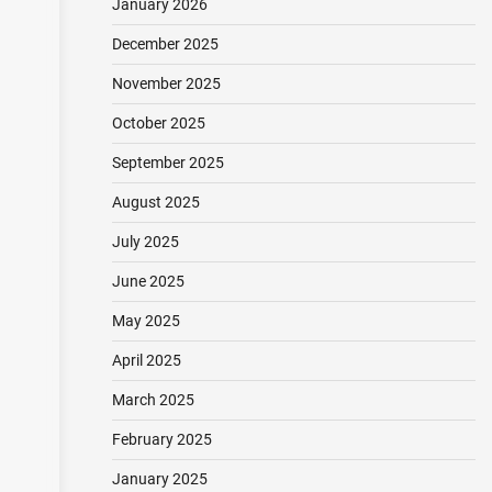
January 2026
December 2025
November 2025
October 2025
September 2025
August 2025
July 2025
June 2025
May 2025
April 2025
March 2025
February 2025
January 2025