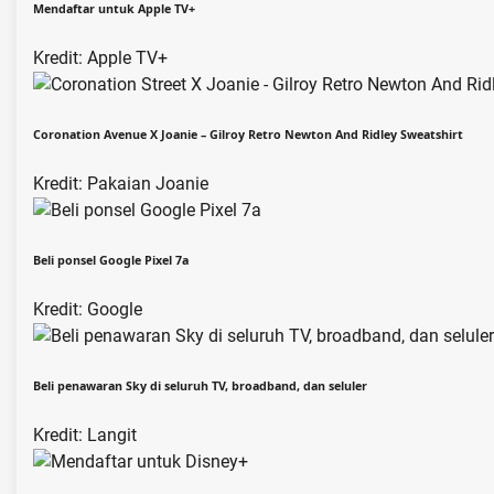
Mendaftar untuk Apple TV+
Kredit: Apple TV+
Coronation Avenue X Joanie – Gilroy Retro Newton And Ridley Sweatshirt
Kredit: Pakaian Joanie
Beli ponsel Google Pixel 7a
Kredit: Google
Beli penawaran Sky di seluruh TV, broadband, dan seluler
Kredit: Langit