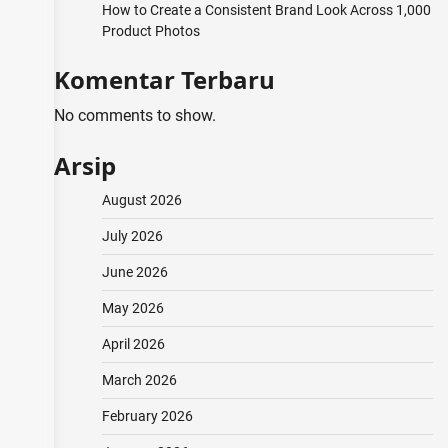
How to Create a Consistent Brand Look Across 1,000
Product Photos
Komentar Terbaru
No comments to show.
Arsip
August 2026
July 2026
June 2026
May 2026
April 2026
March 2026
February 2026