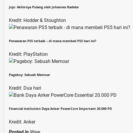
Jojo: Akhirnya Pulang oleh Johannes Radebe
Kredit: Hodder & Stoughton
Penawaran PS5 terbaik – di mana membeli PS5 hari ini?
Kredit: PlayStation
Pageboy: Sebuah Memoar
Kredit: Dua hari
Financial institution Daya Anker PowerCore Important 20.000 PD
Kredit: Anker
Posted in
Wwe