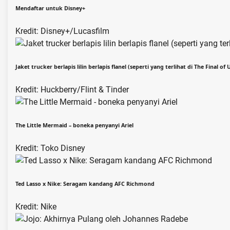
Mendaftar untuk Disney+
Kredit: Disney+/Lucasfilm
Jaket trucker berlapis lilin berlapis flanel (seperti yang terlihat di The Final of 
Kredit: Huckberry/Flint & Tinder
The Little Mermaid – boneka penyanyi Ariel
Kredit: Toko Disney
Ted Lasso x Nike: Seragam kandang AFC Richmond
Kredit: Nike