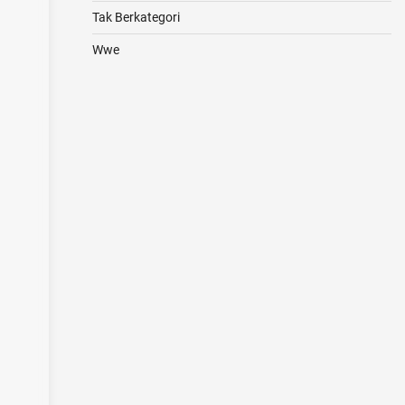
Tak Berkategori
Wwe