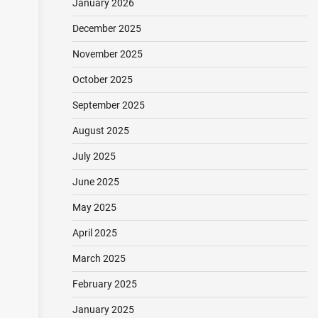
January 2026
December 2025
November 2025
October 2025
September 2025
August 2025
July 2025
June 2025
May 2025
April 2025
March 2025
February 2025
January 2025