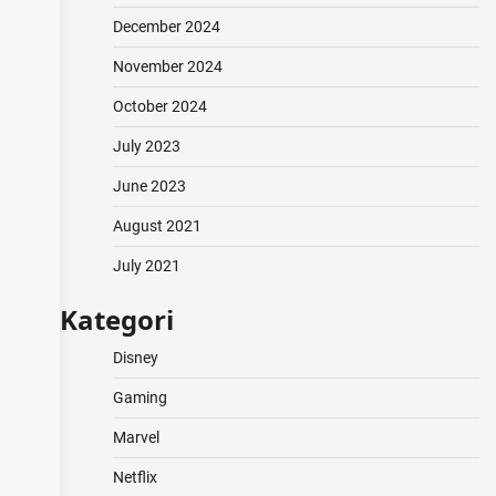
December 2024
November 2024
October 2024
July 2023
June 2023
August 2021
July 2021
Kategori
Disney
Gaming
Marvel
Netflix