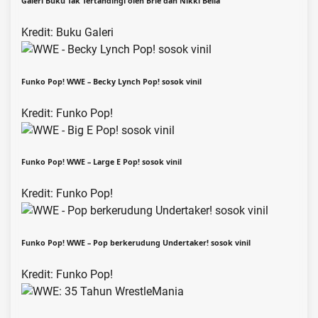
Galeri Buku Tak Tertandingi oleh Brie dan Nikki Bella
Kredit: Buku Galeri
Funko Pop! WWE – Becky Lynch Pop! sosok vinil
Kredit: Funko Pop!
Funko Pop! WWE – Large E Pop! sosok vinil
Kredit: Funko Pop!
Funko Pop! WWE – Pop berkerudung Undertaker! sosok vinil
Kredit: Funko Pop!