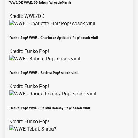
WWE/DK WWE: 35 Tahun WrestleMania
Kredit: WWE/DK
Funko Pop! WWE – Charlotte Aptitude Pop! sosok vinil
Kredit: Funko Pop!
Funko Pop! WWE – Batista Pop! sosok vinil
Kredit: Funko Pop!
Funko Pop! WWE – Ronda Rousey Pop! sosok vinil
Kredit: Funko Pop!