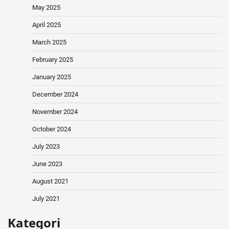
May 2025
April 2025
March 2025
February 2025
January 2025
December 2024
November 2024
October 2024
July 2023
June 2023
August 2021
July 2021
Kategori