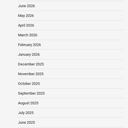
June 2026
May 2026
April 2026
March 2026
February 2026
January 2026
December 2025
November 2025
October 2025
September 2025
August 2025
July 2025
June 2025