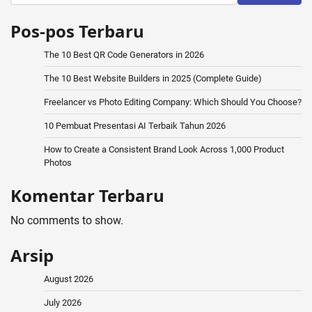
Pos-pos Terbaru
The 10 Best QR Code Generators in 2026
The 10 Best Website Builders in 2025 (Complete Guide)
Freelancer vs Photo Editing Company: Which Should You Choose?
10 Pembuat Presentasi AI Terbaik Tahun 2026
How to Create a Consistent Brand Look Across 1,000 Product
Photos
Komentar Terbaru
No comments to show.
Arsip
August 2026
July 2026