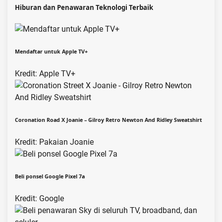
Hiburan dan Penawaran Teknologi Terbaik
Mendaftar untuk Apple TV+
Kredit: Apple TV+
Coronation Road X Joanie – Gilroy Retro Newton And Ridley Sweatshirt
Kredit: Pakaian Joanie
Beli ponsel Google Pixel 7a
Kredit: Google