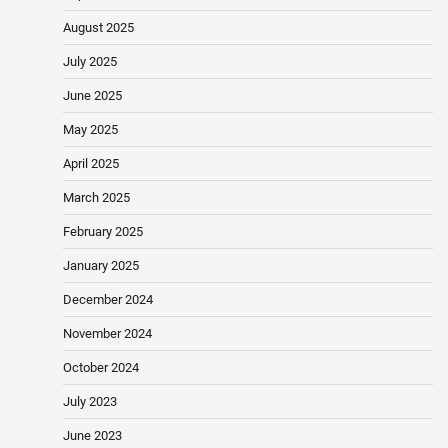
August 2025
July 2025
June 2025
May 2025
April 2025
March 2025
February 2025
January 2025
December 2024
November 2024
October 2024
July 2023
June 2023