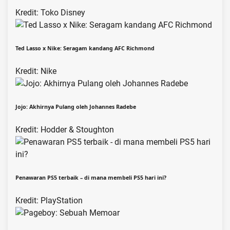
Kredit: Toko Disney
Ted Lasso x Nike: Seragam kandang AFC Richmond
Kredit: Nike
Jojo: Akhirnya Pulang oleh Johannes Radebe
Kredit: Hodder & Stoughton
Penawaran PS5 terbaik – di mana membeli PS5 hari ini?
Kredit: PlayStation