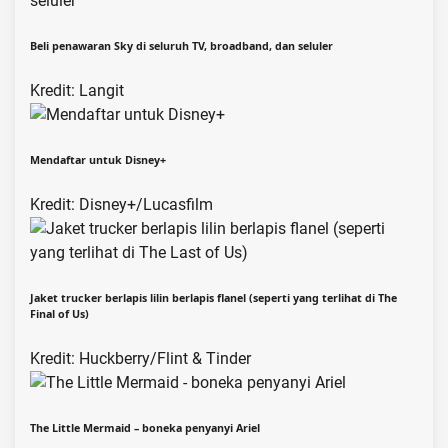
Beli penawaran Sky di seluruh TV, broadband, dan seluler
Kredit: Langit
Mendaftar untuk Disney+
Kredit: Disney+/Lucasfilm
Jaket trucker berlapis lilin berlapis flanel (seperti yang terlihat di The
Final of Us)
Kredit: Huckberry/Flint & Tinder
The Little Mermaid – boneka penyanyi Ariel