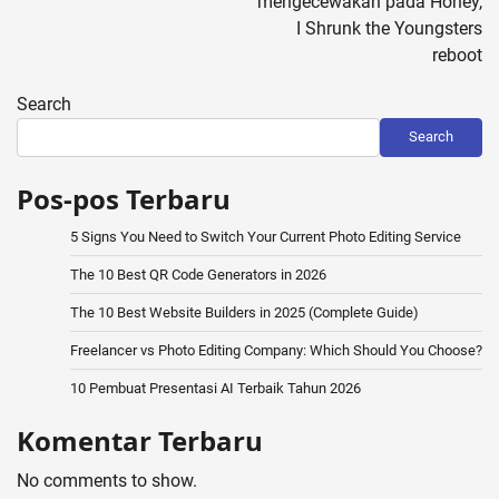
mengecewakan pada Honey,
I Shrunk the Youngsters
reboot
Search
Search
Pos-pos Terbaru
5 Signs You Need to Switch Your Current Photo Editing Service
The 10 Best QR Code Generators in 2026
The 10 Best Website Builders in 2025 (Complete Guide)
Freelancer vs Photo Editing Company: Which Should You Choose?
10 Pembuat Presentasi AI Terbaik Tahun 2026
Komentar Terbaru
No comments to show.