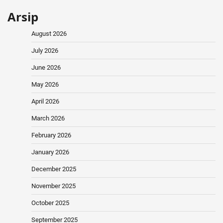
Arsip
August 2026
July 2026
June 2026
May 2026
April 2026
March 2026
February 2026
January 2026
December 2025
November 2025
October 2025
September 2025