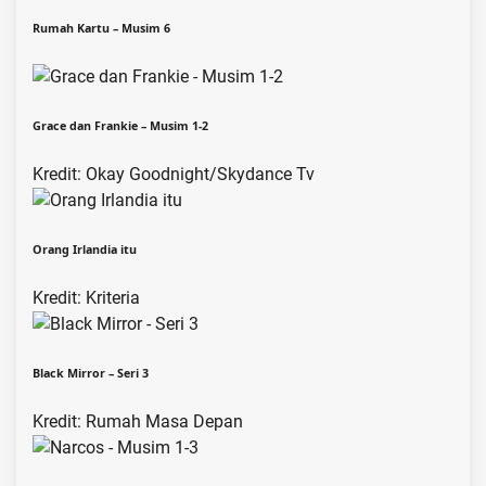
Rumah Kartu – Musim 6
Grace dan Frankie – Musim 1-2
Kredit: Okay Goodnight/Skydance Tv
Orang Irlandia itu
Kredit: Kriteria
Black Mirror – Seri 3
Kredit: Rumah Masa Depan