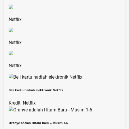
Netflix
Netflix
Netflix
Beli kartu hadiah elektronik Netflix
Kredit: Netflix
Oranye adalah Hitam Baru – Musim 1-6