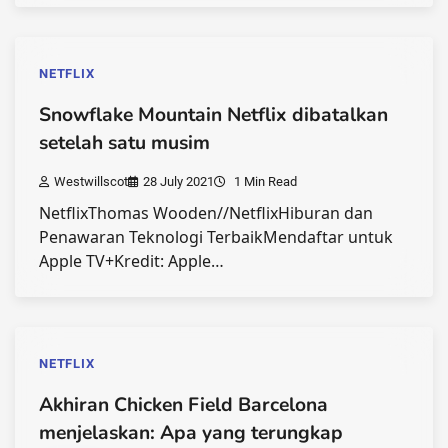
NETFLIX
Snowflake Mountain Netflix dibatalkan
setelah satu musim
Westwillscot
28 July 2021
1 Min Read
NetflixThomas Wooden//NetflixHiburan dan
Penawaran Teknologi TerbaikMendaftar untuk
Apple TV+Kredit: Apple…
NETFLIX
Akhiran Chicken Field Barcelona
menjelaskan: Apa yang terungkap