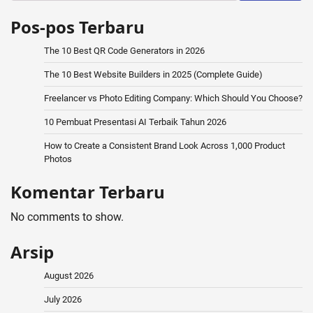
Pos-pos Terbaru
The 10 Best QR Code Generators in 2026
The 10 Best Website Builders in 2025 (Complete Guide)
Freelancer vs Photo Editing Company: Which Should You Choose?
10 Pembuat Presentasi AI Terbaik Tahun 2026
How to Create a Consistent Brand Look Across 1,000 Product
Photos
Komentar Terbaru
No comments to show.
Arsip
August 2026
July 2026