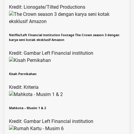
Kredit: Lionsgate/Tilted Productions
Netflix/Left Financial institution Footage The Crown season 3 dengan
karya seni kotak eksklusif Amazon
Kredit: Gambar Left Financial institution
Kisah Pernikahan
Kredit: Kriteria
Mahkota – Musim 1 & 2
Kredit: Gambar Left Financial institution