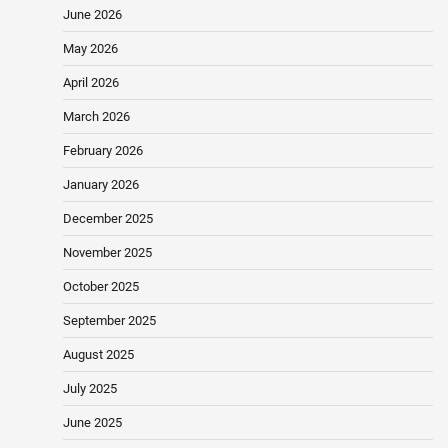
June 2026
May 2026
April 2026
March 2026
February 2026
January 2026
December 2025
November 2025
October 2025
September 2025
August 2025
July 2025
June 2025