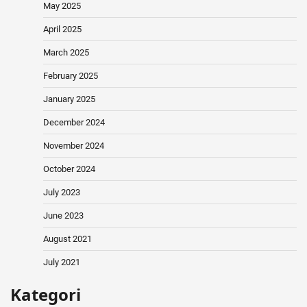
May 2025
April 2025
March 2025
February 2025
January 2025
December 2024
November 2024
October 2024
July 2023
June 2023
August 2021
July 2021
Kategori