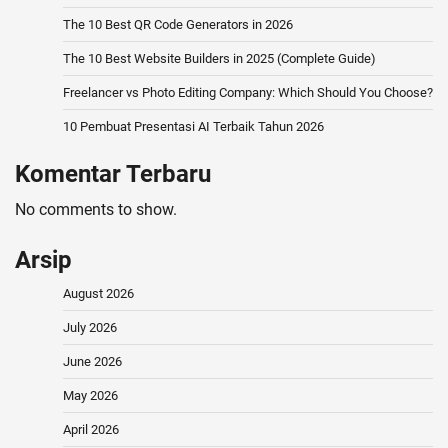
The 10 Best QR Code Generators in 2026
The 10 Best Website Builders in 2025 (Complete Guide)
Freelancer vs Photo Editing Company: Which Should You Choose?
10 Pembuat Presentasi AI Terbaik Tahun 2026
Komentar Terbaru
No comments to show.
Arsip
August 2026
July 2026
June 2026
May 2026
April 2026