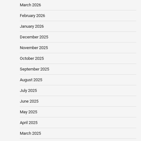
March 2026
February 2026
January 2026
December 2025
November 2025
October 2025
September 2025
August 2025
July 2025
June 2025
May 2025
April 2025
March 2025