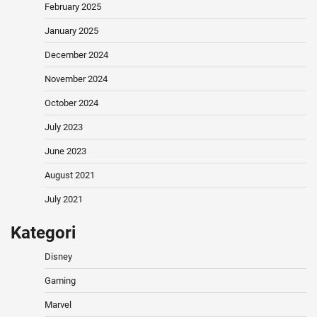
February 2025
January 2025
December 2024
November 2024
October 2024
July 2023
June 2023
August 2021
July 2021
Kategori
Disney
Gaming
Marvel