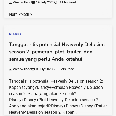
Westwillscot
19 July 2023
1 Min Read
NetflixNetflix
DISNEY
Tanggal rilis potensial Heavenly Delusion
season 2, pemeran, plot, trailer, dan
semua yang perlu Anda ketahui
Westwillscot
3 July 2023
1 Min Read
Tanggal rilis potensial Heavenly Delusion season 2:
Kapan tayang?Disney+Pemeran Heavenly Delusion
season 2: Siapa yang akan kembali?
Disney+Disney+Plot Heavenly Delusion season 2:
Apa yang akan terjadi?Disney+Disney+Disney+Trailer
Heavenly Delusion season 2: Kapan…