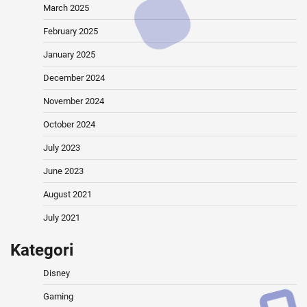
March 2025
February 2025
January 2025
December 2024
November 2024
October 2024
July 2023
June 2023
August 2021
July 2021
Kategori
Disney
Gaming