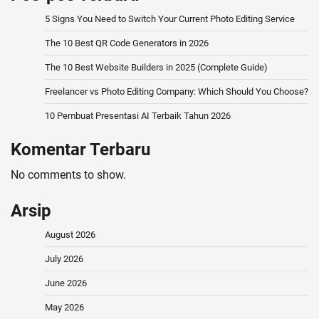
5 Signs You Need to Switch Your Current Photo Editing Service
The 10 Best QR Code Generators in 2026
The 10 Best Website Builders in 2025 (Complete Guide)
Freelancer vs Photo Editing Company: Which Should You Choose?
10 Pembuat Presentasi AI Terbaik Tahun 2026
Komentar Terbaru
No comments to show.
Arsip
August 2026
July 2026
June 2026
May 2026