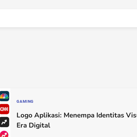
GAMING
Logo Aplikasi: Menempa Identitas Vis
Era Digital