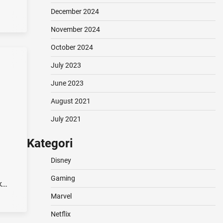
December 2024
November 2024
October 2024
July 2023
June 2023
August 2021
July 2021
Kategori
Disney
h
Gaming
ak…
Marvel
Netflix