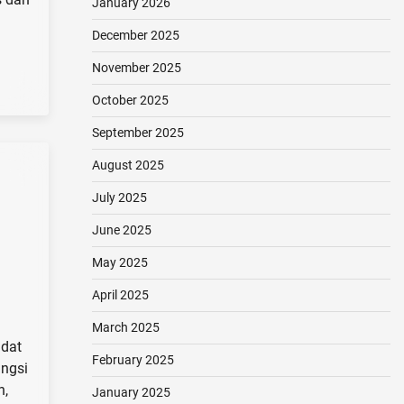
January 2026
December 2025
November 2025
October 2025
September 2025
August 2025
July 2025
June 2025
May 2025
April 2025
March 2025
adat
February 2025
ungsi
n,
January 2025