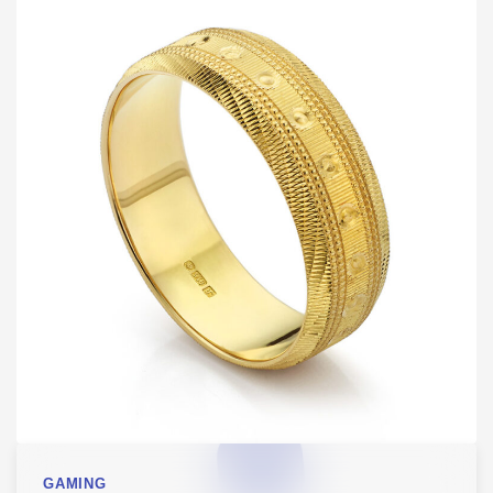
GAMING