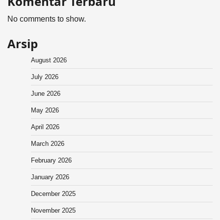
Komentar Terbaru
No comments to show.
Arsip
August 2026
July 2026
June 2026
May 2026
April 2026
March 2026
February 2026
January 2026
December 2025
November 2025