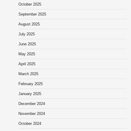
October 2025
September 2025
August 2025
July 2025
June 2025
May 2025
April 2025
March 2025
February 2025
January 2025
December 2024
November 2024
October 2024