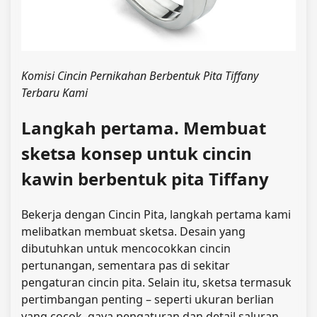
Komisi Cincin Pernikahan Berbentuk Pita Tiffany
Terbaru Kami
Langkah pertama. Membuat
sketsa konsep untuk cincin
kawin berbentuk pita Tiffany
Bekerja dengan Cincin Pita, langkah pertama kami
melibatkan membuat sketsa. Desain yang
dibutuhkan untuk mencocokkan cincin
pertunangan, sementara pas di sekitar
pengaturan cincin pita. Selain itu, sketsa termasuk
pertimbangan penting – seperti ukuran berlian
yang cocok, gaya pengaturan dan detail saluran