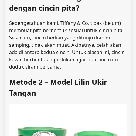
dengan cincin pita?
Sepengetahuan kami, Tiffany & Co. tidak (belum)
membuat pita berbentuk sesuai untuk cincin pita.
Selain itu, cincin berlian yang ditunjukkan di
samping, tidak akan muat. Akibatnya, celah akan
ada di antara kedua cincin. Untuk alasan ini, cincin
kawin berbentuk diperlukan agar dua cincin itu
duduk siram bersama.
Metode 2 – Model Lilin Ukir
Tangan