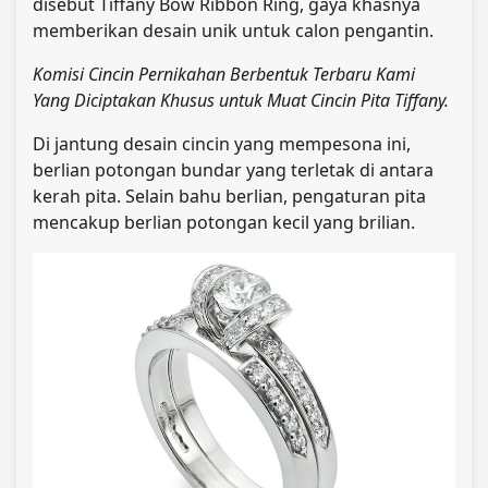
disebut Tiffany Bow Ribbon Ring, gaya khasnya
memberikan desain unik untuk calon pengantin.
Komisi Cincin Pernikahan Berbentuk Terbaru Kami
Yang Diciptakan Khusus untuk Muat Cincin Pita Tiffany.
Di jantung desain cincin yang mempesona ini,
berlian potongan bundar yang terletak di antara
kerah pita. Selain bahu berlian, pengaturan pita
mencakup berlian potongan kecil yang brilian.