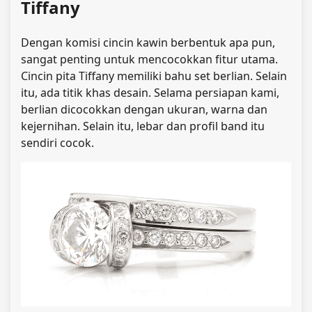
Tiffany
Dengan komisi cincin kawin berbentuk apa pun,
sangat penting untuk mencocokkan fitur utama.
Cincin pita Tiffany memiliki bahu set berlian. Selain
itu, ada titik khas desain. Selama persiapan kami,
berlian dicocokkan dengan ukuran, warna dan
kejernihan. Selain itu, lebar dan profil band itu
sendiri cocok.