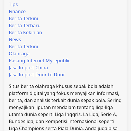
Tips
Finance
Berita Terkini
Berita Terbaru
Berita Kekinian
News
Berita Terkini
Olahraga
Pasang Internet Myrepublic
Jasa Import China
Jasa Import Door to Door
Situs berita olahraga khusus sepak bola adalah
platform digital yang fokus menyajikan informasi,
berita, dan analisis terkait dunia sepak bola. Sering
menyajikan liputan mendalam tentang liga-liga
utama dunia seperti Liga Inggris, La Liga, Serie A,
Bundesliga, dan kompetisi internasional seperti
Liga Champions serta Piala Dunia. Anda juga bisa