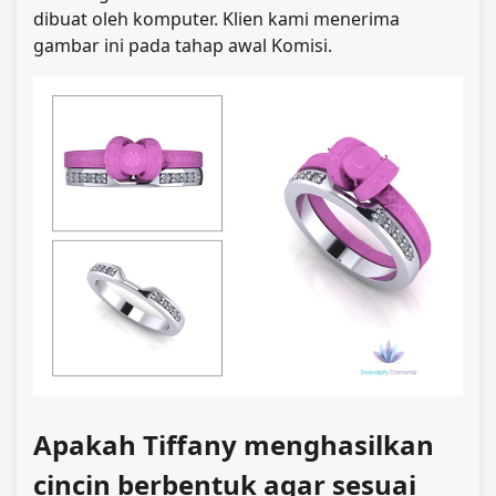
dibuat oleh komputer. Klien kami menerima
gambar ini pada tahap awal Komisi.
Apakah Tiffany menghasilkan
cincin berbentuk agar sesuai