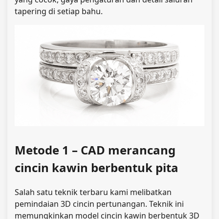
tapering di setiap bahu.
Metode 1 – CAD merancang
cincin kawin berbentuk pita
Salah satu teknik terbaru kami melibatkan
pemindaian 3D cincin pertunangan. Teknik ini
memungkinkan model cincin kawin berbentuk 3D