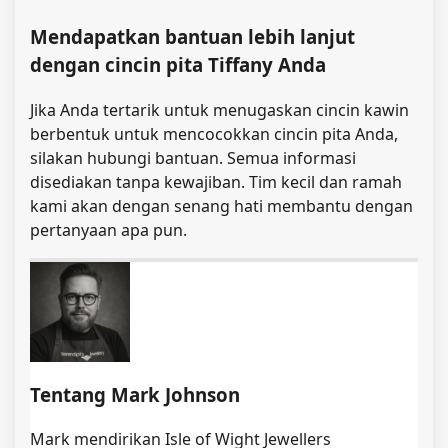
Mendapatkan bantuan lebih lanjut
dengan cincin pita Tiffany Anda
Jika Anda tertarik untuk menugaskan cincin kawin
berbentuk untuk mencocokkan cincin pita Anda,
silakan hubungi bantuan. Semua informasi
disediakan tanpa kewajiban. Tim kecil dan ramah
kami akan dengan senang hati membantu dengan
pertanyaan apa pun.
Tentang Mark Johnson
Mark mendirikan Isle of Wight Jewellers