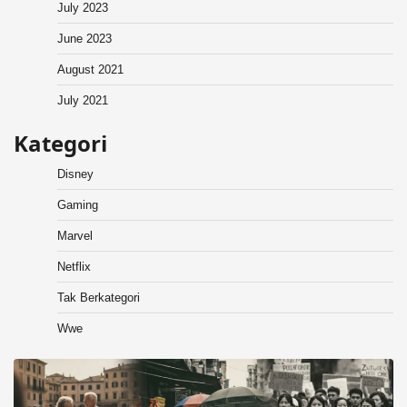
July 2023
June 2023
August 2021
July 2021
Kategori
Disney
Gaming
Marvel
Netflix
Tak Berkategori
Wwe