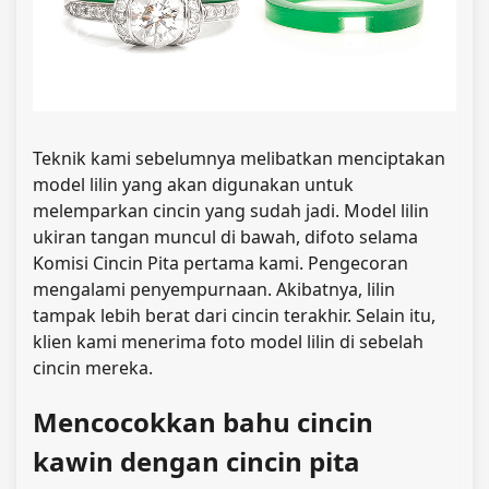
Teknik kami sebelumnya melibatkan menciptakan
model lilin yang akan digunakan untuk
melemparkan cincin yang sudah jadi. Model lilin
ukiran tangan muncul di bawah, difoto selama
Komisi Cincin Pita pertama kami. Pengecoran
mengalami penyempurnaan. Akibatnya, lilin
tampak lebih berat dari cincin terakhir. Selain itu,
klien kami menerima foto model lilin di sebelah
cincin mereka.
Mencocokkan bahu cincin
kawin dengan cincin pita