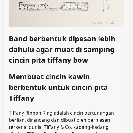
Band berbentuk dipesan lebih
dahulu agar muat di samping
cincin pita tiffany bow
Membuat cincin kawin
berbentuk untuk cincin pita
Tiffany
Tiffany Ribbon Ring adalah cincin pertunangan
berlian, dirancang dan dibuat oleh perhiasan
terkenal dunia, Tiffany & Co. kadang-kadang