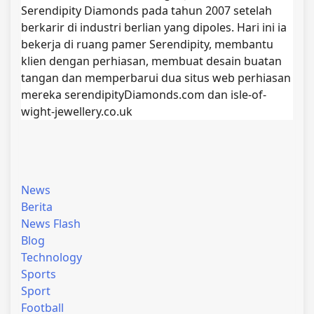
Serendipity Diamonds pada tahun 2007 setelah
berkarir di industri berlian yang dipoles. Hari ini ia
bekerja di ruang pamer Serendipity, membantu
klien dengan perhiasan, membuat desain buatan
tangan dan memperbarui dua situs web perhiasan
mereka serendipityDiamonds.com dan isle-of-
wight-jewellery.co.uk
News
Berita
News Flash
Blog
Technology
Sports
Sport
Football