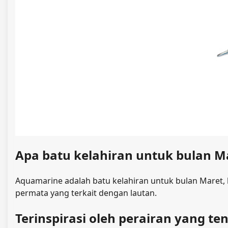
Apa batu kelahiran untuk bulan M
Aquamarine adalah batu kelahiran untuk bulan Maret, b
permata yang terkait dengan lautan.
Terinspirasi oleh perairan yang te