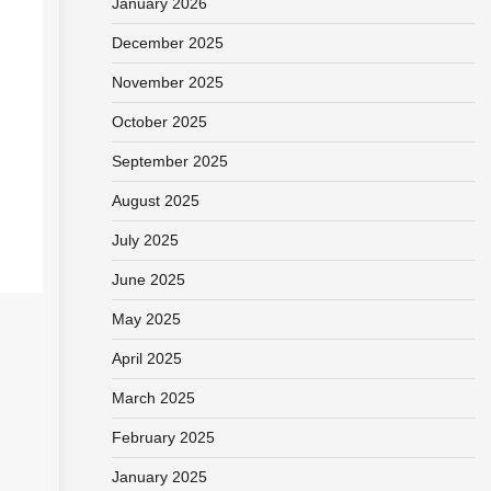
January 2026
December 2025
November 2025
October 2025
September 2025
August 2025
July 2025
June 2025
May 2025
April 2025
March 2025
February 2025
January 2025