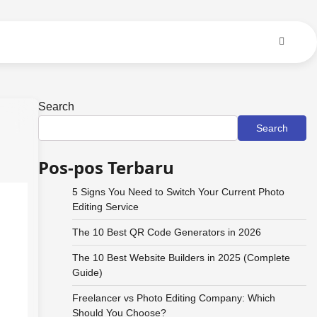
Search
Search
Pos-pos Terbaru
5 Signs You Need to Switch Your Current Photo
Editing Service
The 10 Best QR Code Generators in 2026
The 10 Best Website Builders in 2025 (Complete
Guide)
Freelancer vs Photo Editing Company: Which
Should You Choose?