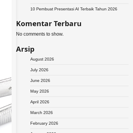
10 Pembuat Presentasi AI Terbaik Tahun 2026
Komentar Terbaru
No comments to show.
Arsip
August 2026
July 2026
June 2026
May 2026
April 2026
March 2026
February 2026