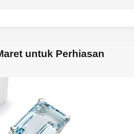
Maret untuk Perhiasan