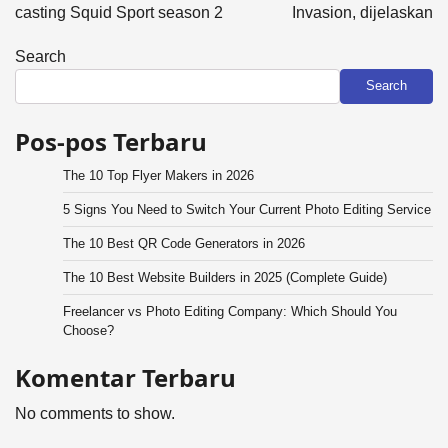
casting Squid Sport season 2
Invasion, dijelaskan
Search
Search
Pos-pos Terbaru
The 10 Top Flyer Makers in 2026
5 Signs You Need to Switch Your Current Photo Editing Service
The 10 Best QR Code Generators in 2026
The 10 Best Website Builders in 2025 (Complete Guide)
Freelancer vs Photo Editing Company: Which Should You
Choose?
Komentar Terbaru
No comments to show.