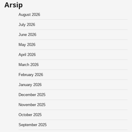
Arsip
August 2026
July 2026
June 2026
May 2026
April 2026
March 2026
February 2026
January 2026
December 2025
November 2025
October 2025
September 2025