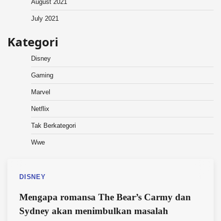
August 2021
July 2021
Kategori
Disney
Gaming
Marvel
Netflix
Tak Berkategori
Wwe
DISNEY
Mengapa romansa The Bear’s Carmy dan
Sydney akan menimbulkan masalah