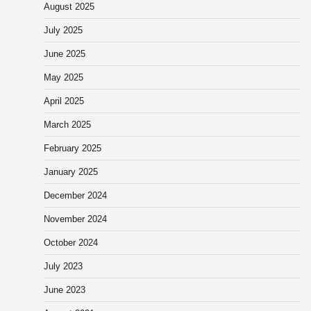
August 2025
July 2025
June 2025
May 2025
April 2025
March 2025
February 2025
January 2025
December 2024
November 2024
October 2024
July 2023
June 2023