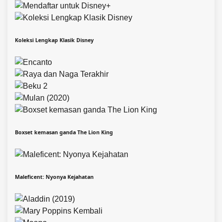
Koleksi Lengkap Klasik Disney
Boxset kemasan ganda The Lion King
Maleficent: Nyonya Kejahatan