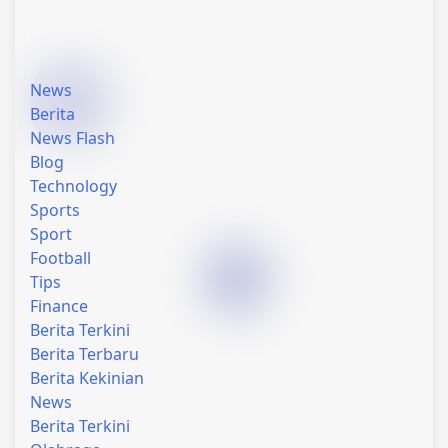
News
Berita
News Flash
Blog
Technology
Sports
Sport
Football
Tips
Finance
Berita Terkini
Berita Terbaru
Berita Kekinian
News
Berita Terkini