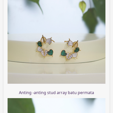
Anting -anting stud array batu permata