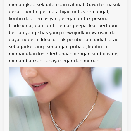
menangkap kekuatan dan rahmat. Gaya termasuk
desain liontin permata hijau untuk semangat,
liontin daun emas yang elegan untuk pesona
tradisional, dan liontin emas peepal leaf bertabur
berlian yang khas yang mewujudkan warisan dan
gaya modern. Ideal untuk pemberian hadiah atau
sebagai kenang -kenangan pribadi, liontin ini
memadukan kesederhanaan dengan simbolisme,
menambahkan cahaya segar dan meriah.