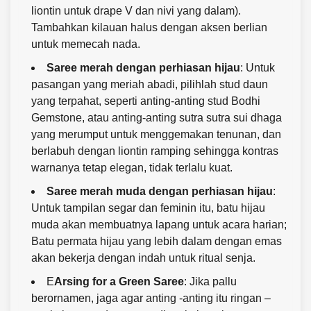
liontin untuk drape V dan nivi yang dalam).
Tambahkan kilauan halus dengan aksen berlian
untuk memecah nada.
Saree merah dengan perhiasan hijau
: Untuk
pasangan yang meriah abadi, pilihlah stud daun
yang terpahat, seperti anting-anting stud Bodhi
Gemstone, atau anting-anting sutra sutra sui dhaga
yang merumput untuk menggemakan tenunan, dan
berlabuh dengan liontin ramping sehingga kontras
warnanya tetap elegan, tidak terlalu kuat.
Saree merah muda dengan perhiasan hijau
:
Untuk tampilan segar dan feminin itu, batu hijau
muda akan membuatnya lapang untuk acara harian;
Batu permata hijau yang lebih dalam dengan emas
akan bekerja dengan indah untuk ritual senja.
E
Arsing for a Green Saree
: Jika pallu
berornamen, jaga agar anting -anting itu ringan –