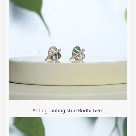
Anting -anting stud Bodhi Gem