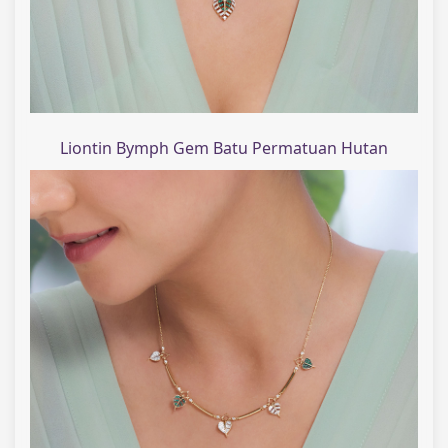
Liontin Bymph Gem Batu Permatuan Hutan