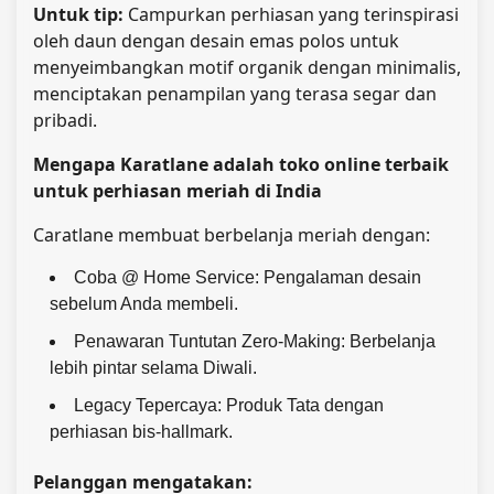
Untuk tip:
Campurkan perhiasan yang terinspirasi
oleh daun dengan desain emas polos untuk
menyeimbangkan motif organik dengan minimalis,
menciptakan penampilan yang terasa segar dan
pribadi.
Mengapa Karatlane adalah toko online terbaik
untuk perhiasan meriah di India
Caratlane membuat berbelanja meriah dengan:
Coba @ Home Service: Pengalaman desain
sebelum Anda membeli.
Penawaran Tuntutan Zero-Making: Berbelanja
lebih pintar selama Diwali.
Legacy Tepercaya: Produk Tata dengan
perhiasan bis-hallmark.
Pelanggan mengatakan: