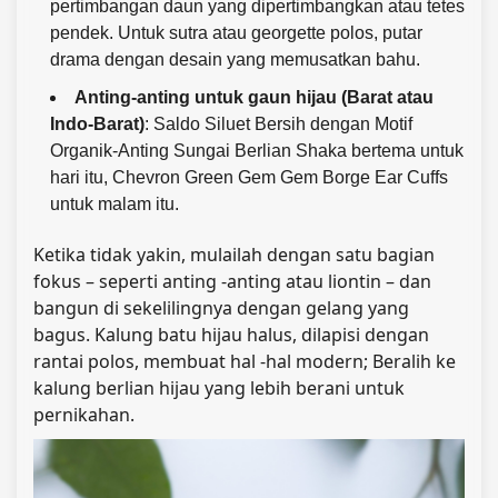
pertimbangan daun yang dipertimbangkan atau tetes
pendek. Untuk sutra atau georgette polos, putar
drama dengan desain yang memusatkan bahu.
Anting-anting untuk gaun hijau (Barat atau
Indo-Barat)
: Saldo Siluet Bersih dengan Motif
Organik-Anting Sungai Berlian Shaka bertema untuk
hari itu, Chevron Green Gem Gem Borge Ear Cuffs
untuk malam itu.
Ketika tidak yakin, mulailah dengan satu bagian
fokus – seperti anting -anting atau liontin – dan
bangun di sekelilingnya dengan gelang yang
bagus. Kalung batu hijau halus, dilapisi dengan
rantai polos, membuat hal -hal modern; Beralih ke
kalung berlian hijau yang lebih berani untuk
pernikahan.