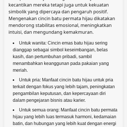
kecantikan mereka tetapi juga untuk kekuatan
simbolik yang dipercaya dan pengaruh positif.
Mengenakan cincin batu permata hijau dikatakan
mendorong stabilitas emosional, meningkatkan
intuisi, dan mengundang kemakmuran.
Untuk wanita: Cincin emas batu hijau sering
dianggap sebagai simbol keseimbangan, belas
kasih, dan pertumbuhan pribadi, sambil
menambahkan keanggunan pada pakaian yang
meriah.
Untuk pria: Manfaat cincin batu hijau untuk pria
terkait dengan fokus yang lebih tajam, peningkatan
pengambilan keputusan, dan kepercayaan diri
dalam pengejaran bisnis atau karier.
Untuk semua orang: Manfaat cincin batu permata
hijau yang lebih luas termasuk harmoni, kedamaian
batin, dan hubungan yang lebih kuat dengan energi