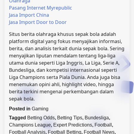
Olahraga
Pasang Internet Myrepublic
Jasa Import China
Jasa Import Door to Door
Situs berita olahraga khusus sepak bola adalah
platform digital yang fokus menyajikan informasi,
berita, dan analisis terkait dunia sepak bola. Sering
menyajikan liputan mendalam tentang liga-liga
utama dunia seperti Liga Inggris, La Liga, Serie A,
Bundesliga, dan kompetisi internasional seperti
Liga Champions serta Piala Dunia. Anda juga bisa
menemukan opini ahli, highlight video, hingga
berita terkini mengenai perkembangan dalam
sepak bola.
Posted in
Gaming
Tagged
Betting Odds
,
Betting Tips
,
Bundesliga
,
Champions League
,
Expert Predictions
,
Football
,
Football Analysis
,
Football Betting
,
Football News
,