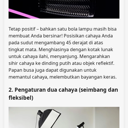
Tetap positif – bahkan satu bola lampu masih bisa
membuat Anda bersinar! Posisikan cahaya Anda
pada sudut mengambang 45 derajat di atas
tingkat mata. Menghiasinya dengan kotak lunak
untuk cahaya ilahi, menyanjung. Mengarahkan
sihir cahaya ke dinding putih atau objek reflektif.
Papan busa juga dapat digunakan untuk
memantul cahaya, melembutkan bayangan keras.
2. Pengaturan dua cahaya (seimbang dan
fleksibel)