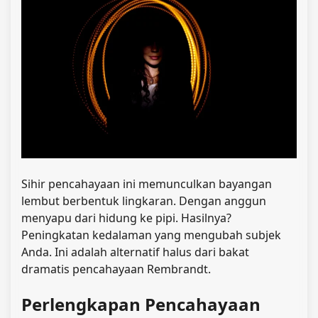
Sihir pencahayaan ini memunculkan bayangan
lembut berbentuk lingkaran. Dengan anggun
menyapu dari hidung ke pipi. Hasilnya?
Peningkatan kedalaman yang mengubah subjek
Anda. Ini adalah alternatif halus dari bakat
dramatis pencahayaan Rembrandt.
Perlengkapan Pencahayaan