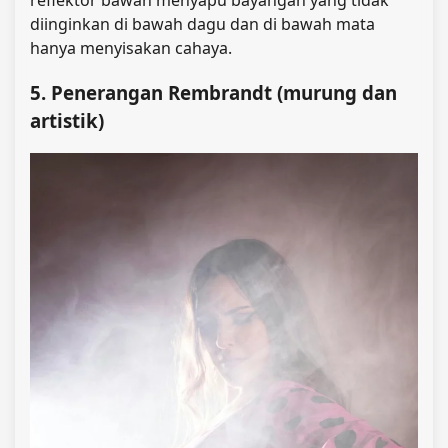
diinginkan di bawah dagu dan di bawah mata
hanya menyisakan cahaya.
5. Penerangan Rembrandt (murung dan
artistik)