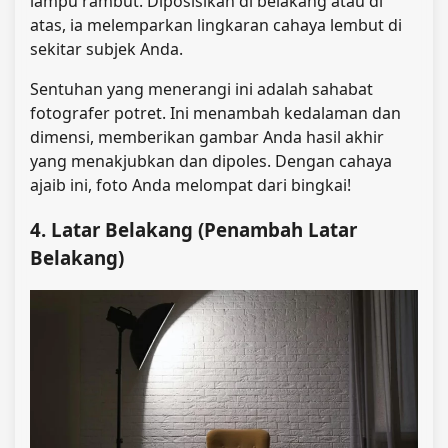
lampu rambut. Diposisikan di belakang atau di
atas, ia melemparkan lingkaran cahaya lembut di
sekitar subjek Anda.
Sentuhan yang menerangi ini adalah sahabat
fotografer potret. Ini menambah kedalaman dan
dimensi, memberikan gambar Anda hasil akhir
yang menakjubkan dan dipoles. Dengan cahaya
ajaib ini, foto Anda melompat dari bingkai!
4. Latar Belakang (Penambah Latar
Belakang)