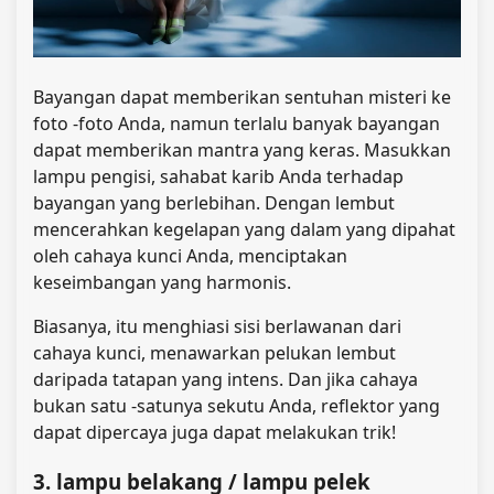
Bayangan dapat memberikan sentuhan misteri ke
foto -foto Anda, namun terlalu banyak bayangan
dapat memberikan mantra yang keras. Masukkan
lampu pengisi, sahabat karib Anda terhadap
bayangan yang berlebihan. Dengan lembut
mencerahkan kegelapan yang dalam yang dipahat
oleh cahaya kunci Anda, menciptakan
keseimbangan yang harmonis.
Biasanya, itu menghiasi sisi berlawanan dari
cahaya kunci, menawarkan pelukan lembut
daripada tatapan yang intens. Dan jika cahaya
bukan satu -satunya sekutu Anda, reflektor yang
dapat dipercaya juga dapat melakukan trik!
3. lampu belakang / lampu pelek