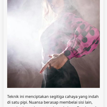
Teknik ini menciptakan segitiga cahaya yang indah
di satu pipi. Nuansa berasap membelai sisi lain,