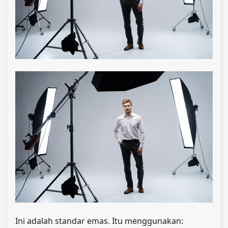
Ini adalah standar emas. Itu menggunakan: