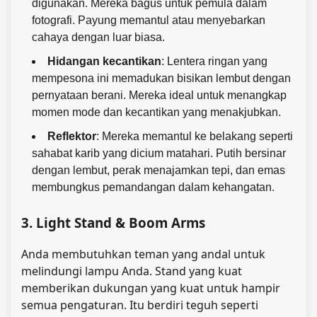
digunakan. Mereka bagus untuk pemula dalam
fotografi. Payung memantul atau menyebarkan
cahaya dengan luar biasa.
Hidangan kecantikan
: Lentera ringan yang
mempesona ini memadukan bisikan lembut dengan
pernyataan berani. Mereka ideal untuk menangkap
momen mode dan kecantikan yang menakjubkan.
Reflektor
: Mereka memantul ke belakang seperti
sahabat karib yang dicium matahari. Putih bersinar
dengan lembut, perak menajamkan tepi, dan emas
membungkus pemandangan dalam kehangatan.
3. Light Stand & Boom Arms
Anda membutuhkan teman yang andal untuk
melindungi lampu Anda. Stand yang kuat
memberikan dukungan yang kuat untuk hampir
semua pengaturan. Itu berdiri teguh seperti