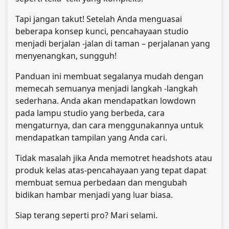
Tapi jangan takut! Setelah Anda menguasai
beberapa konsep kunci, pencahayaan studio
menjadi berjalan -jalan di taman – perjalanan yang
menyenangkan, sungguh!
Panduan ini membuat segalanya mudah dengan
memecah semuanya menjadi langkah -langkah
sederhana. Anda akan mendapatkan lowdown
pada lampu studio yang berbeda, cara
mengaturnya, dan cara menggunakannya untuk
mendapatkan tampilan yang Anda cari.
Tidak masalah jika Anda memotret headshots atau
produk kelas atas-pencahayaan yang tepat dapat
membuat semua perbedaan dan mengubah
bidikan hambar menjadi yang luar biasa.
Siap terang seperti pro? Mari selami.