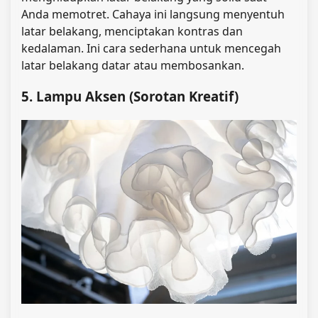
Anda memotret. Cahaya ini langsung menyentuh
latar belakang, menciptakan kontras dan
kedalaman. Ini cara sederhana untuk mencegah
latar belakang datar atau membosankan.
5. Lampu Aksen (Sorotan Kreatif)