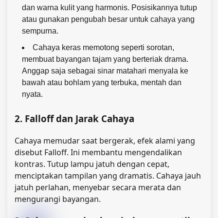
dan warna kulit yang harmonis. Posisikannya tutup
atau gunakan pengubah besar untuk cahaya yang
sempurna.
Cahaya keras memotong seperti sorotan,
membuat bayangan tajam yang berteriak drama.
Anggap saja sebagai sinar matahari menyala ke
bawah atau bohlam yang terbuka, mentah dan
nyata.
2. Falloff dan Jarak Cahaya
Cahaya memudar saat bergerak, efek alami yang
disebut Falloff. Ini membantu mengendalikan
kontras. Tutup lampu jatuh dengan cepat,
menciptakan tampilan yang dramatis. Cahaya jauh
jatuh perlahan, menyebar secara merata dan
mengurangi bayangan.