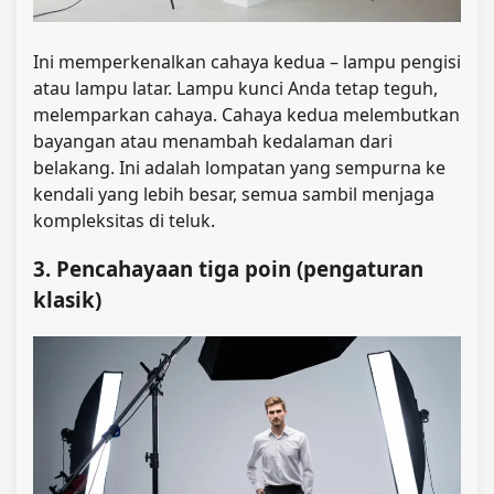
Ini memperkenalkan cahaya kedua – lampu pengisi
atau lampu latar. Lampu kunci Anda tetap teguh,
melemparkan cahaya. Cahaya kedua melembutkan
bayangan atau menambah kedalaman dari
belakang. Ini adalah lompatan yang sempurna ke
kendali yang lebih besar, semua sambil menjaga
kompleksitas di teluk.
3. Pencahayaan tiga poin (pengaturan
klasik)