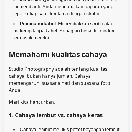
Ini membantu Anda mendapatkan paparan yang
tepat setiap saat, terutama dengan strobo.
Pemicu nirkabel
: Menembakkan strobo atau
berkedip tanpa kabel. Sebagian besar kit modern
termasuk mereka.
Memahami kualitas cahaya
Studio Photography adalah tentang kualitas
cahaya, bukan hanya jumlah. Cahaya
memengaruhi suasana hati dan suasana foto
Anda.
Mari kita hancurkan.
1. Cahaya lembut vs. cahaya keras
Cahaya lembut melukis potret bayangan lembut