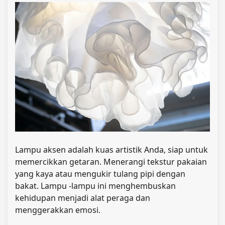
Lampu aksen adalah kuas artistik Anda, siap untuk
memercikkan getaran. Menerangi tekstur pakaian
yang kaya atau mengukir tulang pipi dengan
bakat. Lampu -lampu ini menghembuskan
kehidupan menjadi alat peraga dan
menggerakkan emosi.