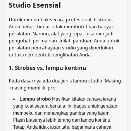
Studio Esensial
Untuk menembak secara profesional di studio,
Anda benar -benar tidak membutuhkan banyak
peralatan. Namun, alat yang tepat bisa menjadi
pengubah permainan. Inilah panduan Anda untuk
peralatan pencahayaan studio yang diperlukan
untuk membentuk penglihatan Anda.
1. Strobes vs. lampu kontinu
Pada dasarnya ada dua jenis lampu studio. Masing
-masing memiliki pro.
Lampu strobo
Hasilkan kilatan cahaya terang
yang kuat secara berkala. Ini bagus untuk gerakan
membeku dan menangkap gambar yang tajam.
Flash biasanya lebih terang dari lampu kontinu.
Tetapi Anda tidak akan tahu bagaimana cahaya