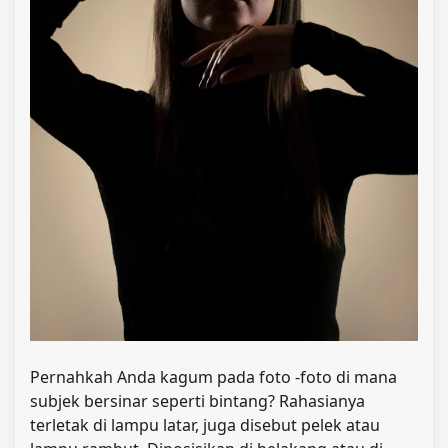
Pernahkah Anda kagum pada foto -foto di mana
subjek bersinar seperti bintang? Rahasianya
terletak di lampu latar, juga disebut pelek atau