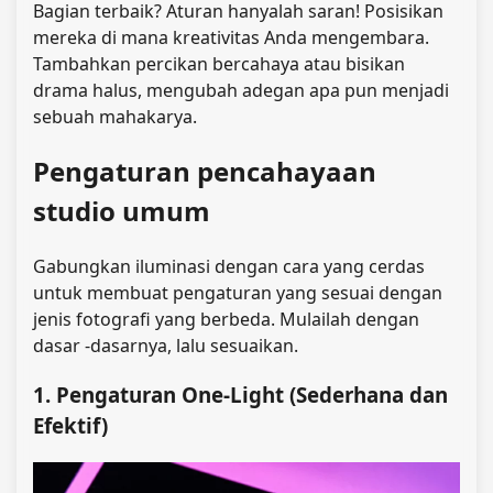
Bagian terbaik? Aturan hanyalah saran! Posisikan
mereka di mana kreativitas Anda mengembara.
Tambahkan percikan bercahaya atau bisikan
drama halus, mengubah adegan apa pun menjadi
sebuah mahakarya.
Pengaturan pencahayaan
studio umum
Gabungkan iluminasi dengan cara yang cerdas
untuk membuat pengaturan yang sesuai dengan
jenis fotografi yang berbeda. Mulailah dengan
dasar -dasarnya, lalu sesuaikan.
1. Pengaturan One-Light (Sederhana dan
Efektif)