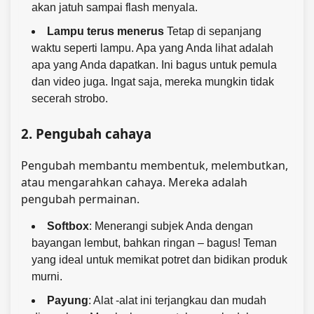
akan jatuh sampai flash menyala.
Lampu terus menerus
Tetap di sepanjang
waktu seperti lampu. Apa yang Anda lihat adalah
apa yang Anda dapatkan. Ini bagus untuk pemula
dan video juga. Ingat saja, mereka mungkin tidak
secerah strobo.
2. Pengubah cahaya
Pengubah membantu membentuk, melembutkan,
atau mengarahkan cahaya. Mereka adalah
pengubah permainan.
Softbox
: Menerangi subjek Anda dengan
bayangan lembut, bahkan ringan – bagus! Teman
yang ideal untuk memikat potret dan bidikan produk
murni.
Payung
: Alat -alat ini terjangkau dan mudah