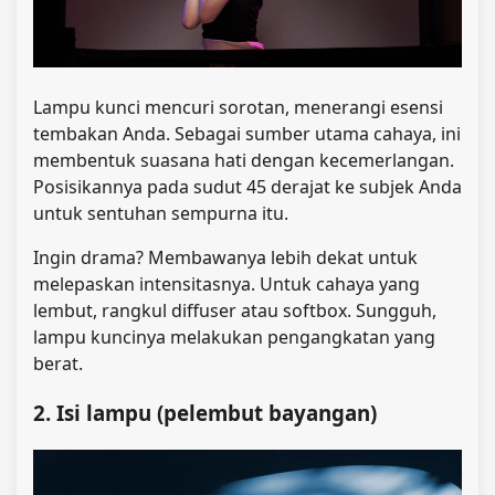
Lampu kunci mencuri sorotan, menerangi esensi
tembakan Anda. Sebagai sumber utama cahaya, ini
membentuk suasana hati dengan kecemerlangan.
Posisikannya pada sudut 45 derajat ke subjek Anda
untuk sentuhan sempurna itu.
Ingin drama? Membawanya lebih dekat untuk
melepaskan intensitasnya. Untuk cahaya yang
lembut, rangkul diffuser atau softbox. Sungguh,
lampu kuncinya melakukan pengangkatan yang
berat.
2. Isi lampu (pelembut bayangan)