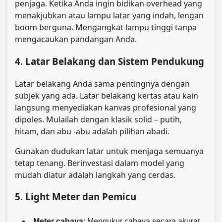
penjaga. Ketika Anda ingin bidikan overhead yang
menakjubkan atau lampu latar yang indah, lengan
boom berguna. Mengangkat lampu tinggi tanpa
mengacaukan pandangan Anda.
4. Latar Belakang dan Sistem Pendukung
Latar belakang Anda sama pentingnya dengan
subjek yang ada. Latar belakang kertas atau kain
langsung menyediakan kanvas profesional yang
dipoles. Mulailah dengan klasik solid – putih,
hitam, dan abu -abu adalah pilihan abadi.
Gunakan dudukan latar untuk menjaga semuanya
tetap tenang. Berinvestasi dalam model yang
mudah diatur adalah langkah yang cerdas.
5. Light Meter dan Pemicu
Meter cahaya
: Mengukur cahaya secara akurat.