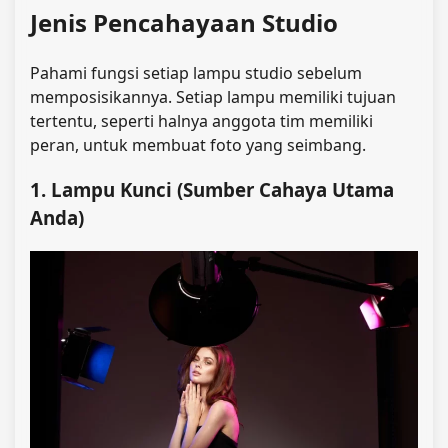
Jenis Pencahayaan Studio
Pahami fungsi setiap lampu studio sebelum
memposisikannya. Setiap lampu memiliki tujuan
tertentu, seperti halnya anggota tim memiliki
peran, untuk membuat foto yang seimbang.
1. Lampu Kunci (Sumber Cahaya Utama
Anda)