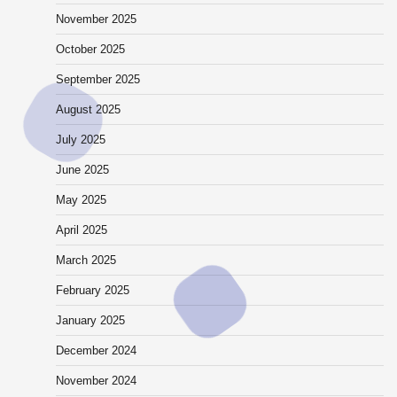
November 2025
October 2025
September 2025
August 2025
July 2025
June 2025
May 2025
April 2025
March 2025
February 2025
January 2025
December 2024
November 2024