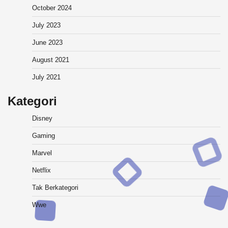
October 2024
July 2023
June 2023
August 2021
July 2021
Kategori
Disney
Gaming
Marvel
Netflix
Tak Berkategori
Wwe