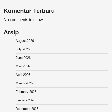
Komentar Terbaru
No comments to show.
Arsip
August 2026
July 2026
June 2026
May 2026
April 2026
March 2026
February 2026
January 2026
December 2025