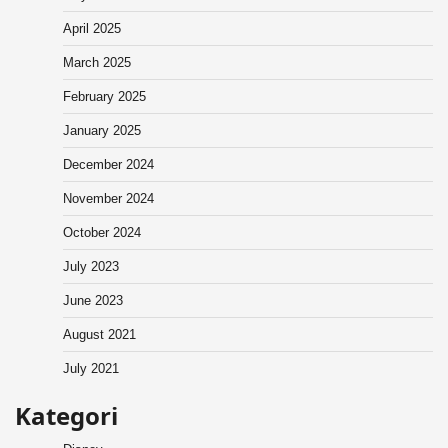
April 2025
March 2025
February 2025
January 2025
December 2024
November 2024
October 2024
July 2023
June 2023
August 2021
July 2021
Kategori