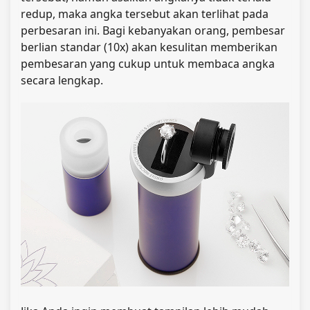
redup, maka angka tersebut akan terlihat pada
perbesaran ini. Bagi kebanyakan orang, pembesar
berlian standar (10x) akan kesulitan memberikan
pembesaran yang cukup untuk membaca angka
secara lengkap.