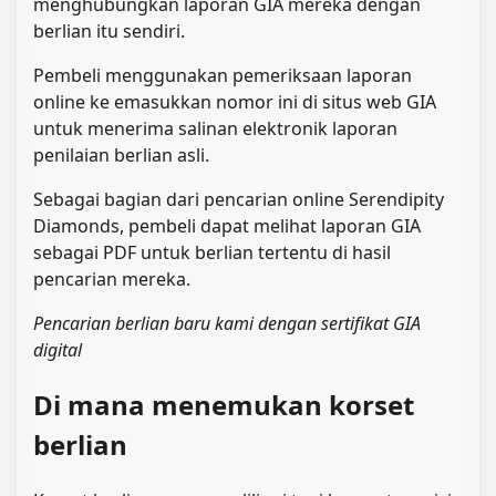
menghubungkan laporan GIA mereka dengan
berlian itu sendiri.
Pembeli menggunakan pemeriksaan laporan
online ke e
masukkan nomor ini di situs web GIA
untuk menerima salinan elektronik laporan
penilaian berlian asli.
Sebagai bagian dari pencarian online Serendipity
Diamonds, pembeli dapat melihat laporan GIA
sebagai PDF untuk berlian tertentu di hasil
pencarian mereka.
Pencarian berlian baru kami dengan sertifikat GIA
digital
Di mana menemukan korset
berlian