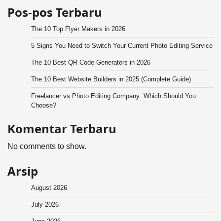
Pos-pos Terbaru
The 10 Top Flyer Makers in 2026
5 Signs You Need to Switch Your Current Photo Editing Service
The 10 Best QR Code Generators in 2026
The 10 Best Website Builders in 2025 (Complete Guide)
Freelancer vs Photo Editing Company: Which Should You
Choose?
Komentar Terbaru
No comments to show.
Arsip
August 2026
July 2026