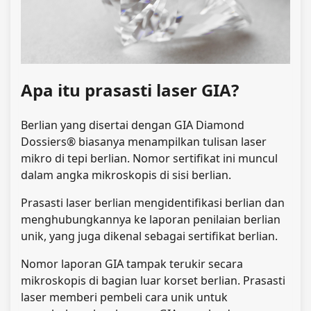
Apa itu prasasti laser GIA?
Berlian yang disertai dengan GIA Diamond
Dossiers® biasanya menampilkan tulisan laser
mikro di tepi berlian.
Nomor sertifikat ini muncul
dalam angka mikroskopis di sisi berlian.
Prasasti laser berlian mengidentifikasi berlian dan
menghubungkannya ke laporan penilaian berlian
unik, yang juga dikenal sebagai sertifikat berlian.
Nomor laporan GIA tampak terukir secara
mikroskopis di bagian luar korset berlian. Prasasti
laser memberi pembeli cara unik untuk