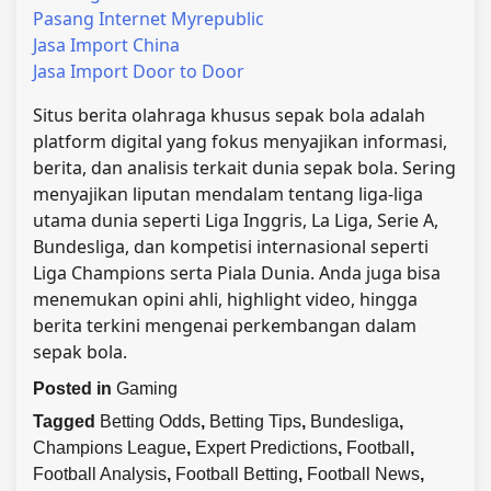
Pasang Internet Myrepublic
Jasa Import China
Jasa Import Door to Door
Situs berita olahraga khusus sepak bola adalah
platform digital yang fokus menyajikan informasi,
berita, dan analisis terkait dunia sepak bola. Sering
menyajikan liputan mendalam tentang liga-liga
utama dunia seperti Liga Inggris, La Liga, Serie A,
Bundesliga, dan kompetisi internasional seperti
Liga Champions serta Piala Dunia. Anda juga bisa
menemukan opini ahli, highlight video, hingga
berita terkini mengenai perkembangan dalam
sepak bola.
Posted in
Gaming
Tagged
Betting Odds
,
Betting Tips
,
Bundesliga
,
Champions League
,
Expert Predictions
,
Football
,
Football Analysis
,
Football Betting
,
Football News
,