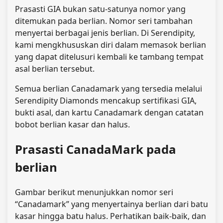
Prasasti GIA bukan satu-satunya nomor yang
ditemukan pada berlian. Nomor seri tambahan
menyertai berbagai jenis berlian. Di Serendipity,
kami mengkhususkan diri dalam memasok berlian
yang dapat ditelusuri kembali ke tambang tempat
asal berlian tersebut.
Semua berlian Canadamark yang tersedia melalui
Serendipity Diamonds mencakup sertifikasi GIA,
bukti asal, dan kartu Canadamark dengan catatan
bobot berlian kasar dan halus.
Prasasti CanadaMark pada
berlian
Gambar berikut menunjukkan nomor seri
“Canadamark” yang menyertainya
berlian dari batu
kasar hingga batu halus. Perhatikan baik-baik, dan