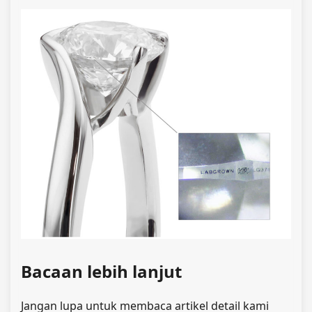
Bacaan lebih lanjut
Jangan lupa untuk membaca artikel detail kami