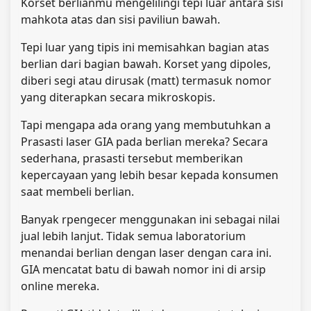
Korset berlianmu
mengelilingi tepi luar antara sisi
mahkota atas dan sisi paviliun bawah.
Tepi luar yang tipis ini memisahkan bagian atas
berlian dari bagian bawah. Korset yang dipoles,
diberi segi atau dirusak (matt) termasuk nomor
yang diterapkan secara mikroskopis.
Tapi mengapa ada orang yang membutuhkan a
Prasasti laser GIA pada berlian mereka? Secara
sederhana, prasasti tersebut memberikan
kepercayaan yang lebih besar kepada konsumen
saat membeli berlian.
Banyak r
pengecer menggunakan ini sebagai nilai
jual lebih lanjut. Tidak semua laboratorium
menandai berlian dengan laser dengan cara ini.
GIA mencatat batu di bawah nomor ini di arsip
online mereka.