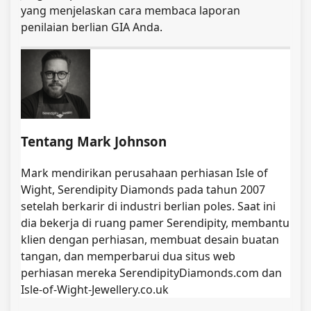
yang menjelaskan cara membaca laporan
penilaian berlian GIA Anda.
Tentang Mark Johnson
Mark mendirikan perusahaan perhiasan Isle of
Wight, Serendipity Diamonds pada tahun 2007
setelah berkarir di industri berlian poles. Saat ini
dia bekerja di ruang pamer Serendipity, membantu
klien dengan perhiasan, membuat desain buatan
tangan, dan memperbarui dua situs web
perhiasan mereka SerendipityDiamonds.com dan
Isle-of-Wight-Jewellery.co.uk