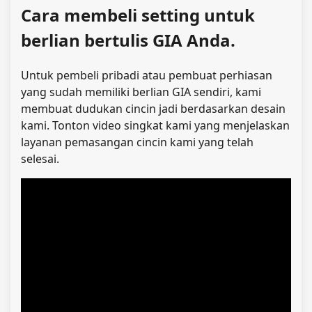
Cara membeli setting untuk
berlian bertulis GIA Anda.
Untuk pembeli pribadi atau pembuat perhiasan
yang sudah memiliki berlian GIA sendiri, kami
membuat dudukan cincin jadi berdasarkan desain
kami. Tonton video singkat kami yang menjelaskan
layanan pemasangan cincin kami yang telah
selesai.