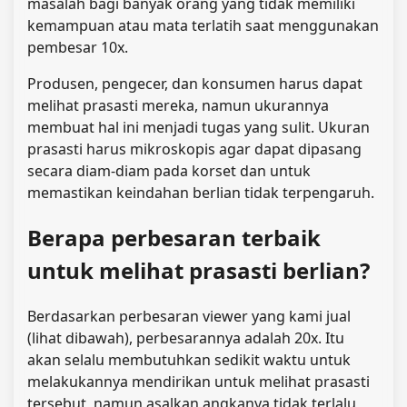
masalah bagi banyak orang yang tidak memiliki
kemampuan atau mata terlatih saat menggunakan
pembesar 10x.
Produsen, pengecer, dan konsumen harus dapat
melihat prasasti mereka, namun ukurannya
membuat hal ini menjadi tugas yang sulit. Ukuran
prasasti harus mikroskopis agar dapat dipasang
secara diam-diam pada korset dan untuk
memastikan keindahan berlian tidak terpengaruh.
Berapa perbesaran terbaik
untuk melihat prasasti berlian?
Berdasarkan perbesaran viewer yang kami jual
(lihat dibawah), perbesarannya adalah 20x. Itu
akan selalu membutuhkan sedikit waktu untuk
melakukannya
mendirikan
untuk melihat prasasti
tersebut, namun asalkan angkanya tidak terlalu