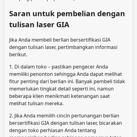
Saran untuk pembelian dengan
tulisan laser GIA
Jika Anda membeli berlian bersertifikasi GIA
dengan tulisan laser, pertimbangkan informasi
berikut.
1. Di dalam toko – pastikan pengecer Anda
memiliki penonton sehingga Anda dapat melihat
fitur penting dari berlian ini. Banyak pembeli tidak
memerlukan tingkat detail seperti ini, namun
beberapa klien menikmati ketenangan saat
melihat tulisan mereka.
2. Jika Anda memilih cincin pertunangan berlian
bersertifikasi GIA dengan tulisan laser, bicarakan
dengan toko perhiasan Anda tentang