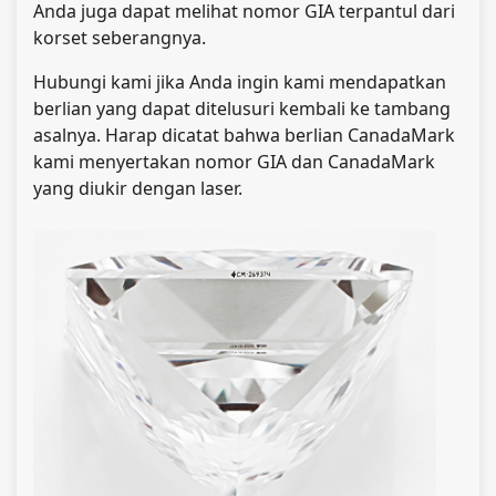
Anda juga dapat melihat nomor GIA terpantul dari
korset seberangnya.
Hubungi kami jika Anda ingin kami mendapatkan
berlian yang dapat ditelusuri kembali ke tambang
asalnya. Harap dicatat bahwa berlian CanadaMark
kami menyertakan nomor GIA dan CanadaMark
yang diukir dengan laser
.