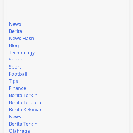
News
Berita
News Flash
Blog
Technology
Sports
Sport
Football
Tips
Finance
Berita Terkini
Berita Terbaru
Berita Kekinian
News
Berita Terkini
Olahraga