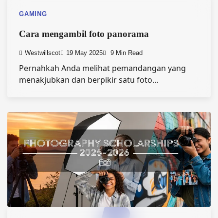
GAMING
Cara mengambil foto panorama
Westwillscot
19 May 2025
9 Min Read
Pernahkah Anda melihat pemandangan yang
menakjubkan dan berpikir satu foto…