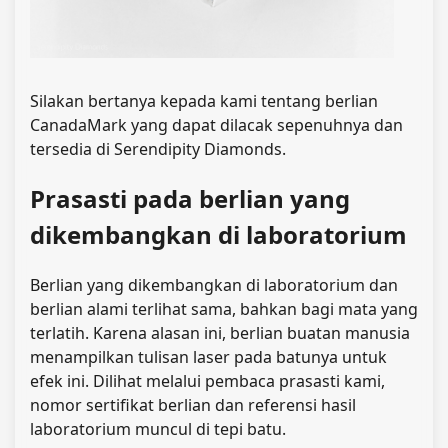
Silakan bertanya kepada kami tentang berlian
CanadaMark yang dapat dilacak sepenuhnya dan
tersedia di Serendipity Diamonds.
Prasasti pada berlian yang
dikembangkan di laboratorium
Berlian yang dikembangkan di laboratorium
dan
berlian alami terlihat sama, bahkan bagi mata yang
terlatih. Karena alasan ini, berlian buatan manusia
menampilkan tulisan laser pada batunya untuk
efek ini. Dilihat melalui pembaca prasasti kami,
nomor sertifikat berlian dan referensi hasil
laboratorium muncul di tepi batu.