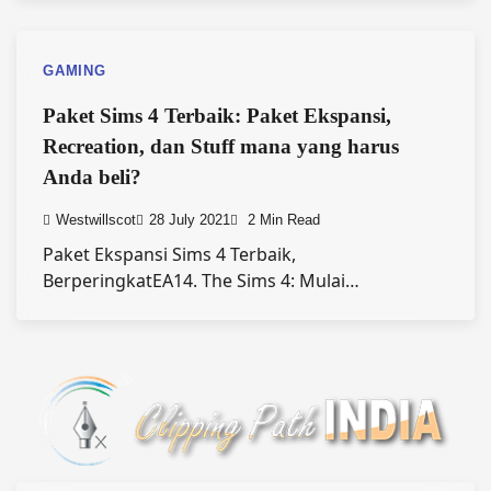
GAMING
Paket Sims 4 Terbaik: Paket Ekspansi,
Recreation, dan Stuff mana yang harus
Anda beli?
Westwillscot
28 July 2021
2 Min Read
Paket Ekspansi Sims 4 Terbaik,
BerperingkatEA14. The Sims 4: Mulai…