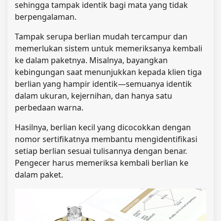
sehingga tampak identik bagi mata yang tidak
berpengalaman.
Tampak serupa
berlian mudah tercampur dan
memerlukan sistem untuk memeriksanya kembali
ke dalam paketnya. Misalnya, bayangkan
kebingungan saat menunjukkan kepada klien tiga
berlian yang hampir identik
—semuanya identik
dalam ukuran, kejernihan, dan hanya satu
perbedaan warna.
Hasilnya, berlian kecil yang dicocokkan dengan
nomor sertifikatnya membantu mengidentifikasi
setiap berlian sesuai tulisannya dengan benar.
Pengecer harus memeriksa kembali berlian ke
dalam paket.