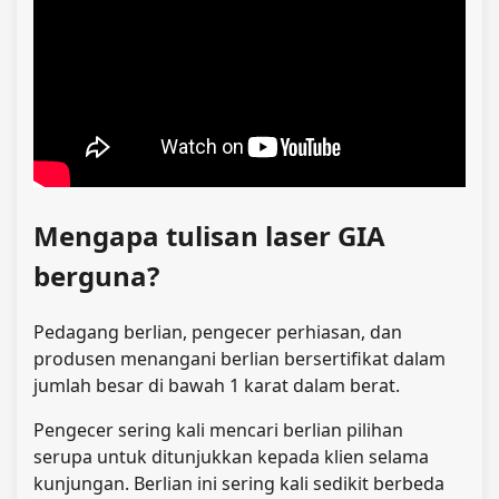
Mengapa tulisan laser GIA
berguna?
Pedagang berlian, pengecer perhiasan, dan
produsen menangani berlian bersertifikat dalam
jumlah besar di bawah 1 karat
dalam berat.
Pengecer sering kali mencari berlian pilihan
serupa untuk ditunjukkan kepada klien selama
kunjungan. Berlian ini sering kali sedikit berbeda