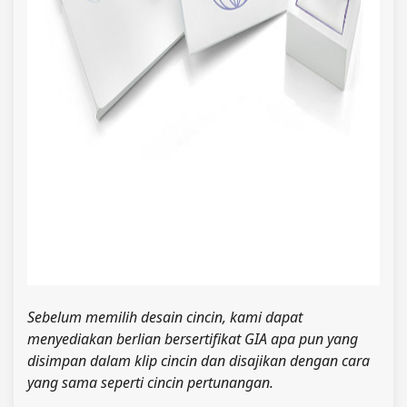
Sebelum memilih desain cincin, kami dapat
menyediakan berlian bersertifikat GIA apa pun yang
disimpan dalam klip cincin dan disajikan dengan cara
yang sama seperti cincin pertunangan.