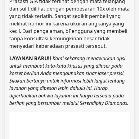
Prasasti GIA tidak terlihat dengan mata telanjang
dan sulit dilihat dengan pembesaran 10x oleh mata
yang tidak terlatih.
Sangat sedikit pembeli yang
melihat nomor ini karena ukuran angkanya yang
kecil. Dari pengalaman, b
Pengguna yang membeli
tanpa konsultasi kemungkinan besar tidak
menyadari keberadaan prasasti tersebut.
LAYANAN BARU!!
Kami sekarang menawarkan opsi
untuk membuat kata-kata khusus yang dilaser pada
korset berlian Anda menggunakan sinar laser presisi.
Silakan bertanya untuk informasi lebih lanjut tentang
layanan yang dipesan lebih dahulu ini. Harap
diperhatikan bahwa layanan ini hanya tersedia pada
berlian yang bersumber melalui Serendipity Diamonds.