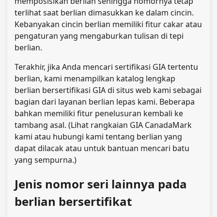
memposisikan berlian sehingga nomornya tetap
terlihat saat berlian dimasukkan ke dalam cincin.
Kebanyakan cincin berlian memiliki fitur cakar atau
pengaturan yang mengaburkan tulisan di tepi
berlian.
Terakhir, jika Anda mencari sertifikasi GIA tertentu
berlian, kami menampilkan katalog lengkap
berlian bersertifikasi GIA di situs web kami sebagai
bagian dari layanan berlian lepas kami. Beberapa
bahkan memiliki fitur penelusuran kembali ke
tambang asal. (Lihat rangkaian GIA CanadaMark
kami atau hubungi kami tentang berlian yang
dapat dilacak atau untuk bantuan
mencari batu
yang sempurna.)
Jenis nomor seri lainnya pada
berlian bersertifikat