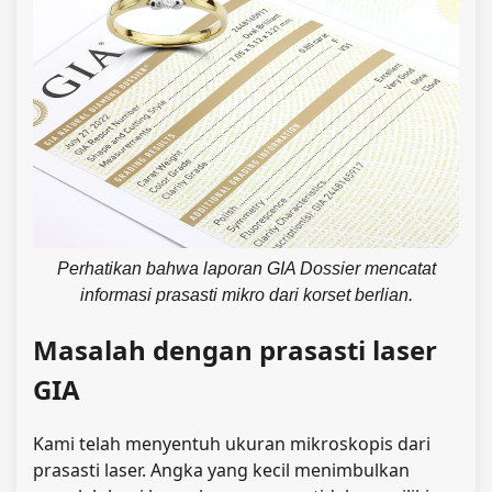
Perhatikan bahwa laporan GIA Dossier mencatat
informasi prasasti mikro dari korset berlian.
Masalah dengan prasasti laser
GIA
Kami telah menyentuh ukuran mikroskopis dari
prasasti laser. Angka yang kecil menimbulkan