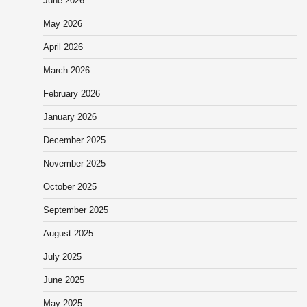
June 2026
May 2026
April 2026
March 2026
February 2026
January 2026
December 2025
November 2025
October 2025
September 2025
August 2025
July 2025
June 2025
May 2025