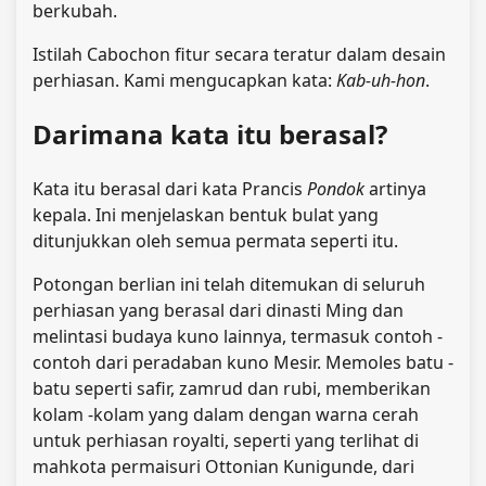
berkubah.
Istilah Cabochon fitur secara teratur dalam desain
perhiasan. Kami mengucapkan kata:
Kab-uh-hon
.
Darimana kata itu berasal?
Kata itu berasal dari kata Prancis
Pondok
artinya
kepala. Ini menjelaskan bentuk bulat yang
ditunjukkan oleh semua permata seperti itu.
Potongan berlian ini telah ditemukan di seluruh
perhiasan yang berasal dari dinasti Ming dan
melintasi budaya kuno lainnya, termasuk contoh -
contoh dari peradaban kuno Mesir. Memoles batu -
batu seperti safir, zamrud dan rubi, memberikan
kolam -kolam yang dalam dengan warna cerah
untuk perhiasan royalti, seperti yang terlihat di
mahkota permaisuri Ottonian Kunigunde, dari