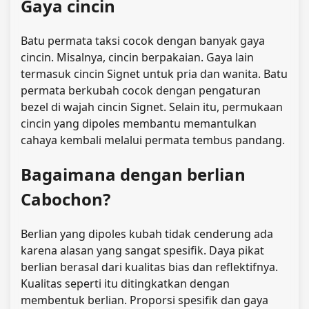
Gaya cincin
Batu permata taksi cocok dengan banyak gaya
cincin. Misalnya, cincin berpakaian. Gaya lain
termasuk cincin Signet untuk pria dan wanita. Batu
permata berkubah cocok dengan pengaturan
bezel di wajah cincin Signet. Selain itu, permukaan
cincin yang dipoles membantu memantulkan
cahaya kembali melalui permata tembus pandang.
Bagaimana dengan berlian
Cabochon?
Berlian yang dipoles kubah tidak cenderung ada
karena alasan yang sangat spesifik. Daya pikat
berlian berasal dari kualitas bias dan reflektifnya.
Kualitas seperti itu ditingkatkan dengan
membentuk berlian. Proporsi spesifik dan gaya