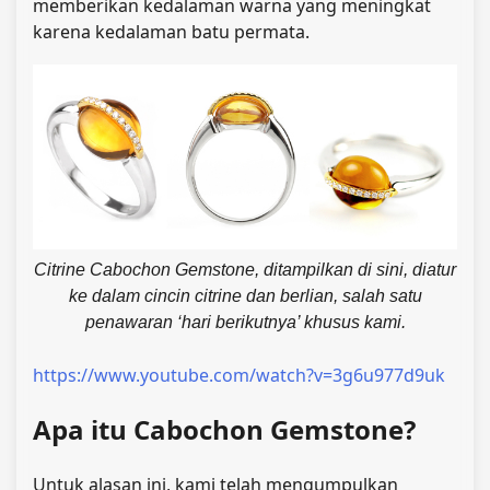
memberikan kedalaman warna yang meningkat
karena kedalaman batu permata.
Citrine Cabochon Gemstone, ditampilkan di sini, diatur
ke dalam cincin citrine dan berlian, salah satu
penawaran ‘hari berikutnya’ khusus kami.
https://www.youtube.com/watch?v=3g6u977d9uk
Apa itu Cabochon Gemstone?
Untuk alasan ini, kami telah mengumpulkan