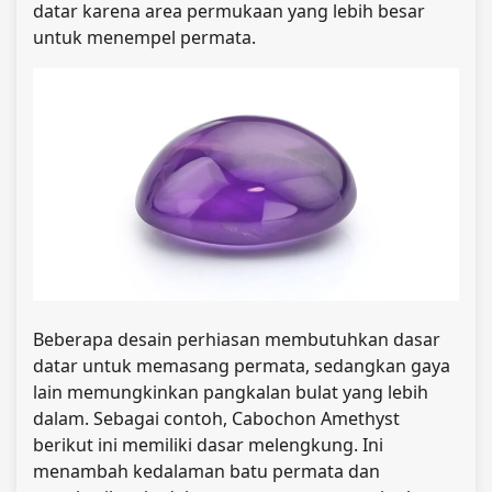
datar karena area permukaan yang lebih besar
untuk menempel permata.
Beberapa desain perhiasan membutuhkan dasar
datar untuk memasang permata, sedangkan gaya
lain memungkinkan pangkalan bulat yang lebih
dalam. Sebagai contoh, Cabochon Amethyst
berikut ini memiliki dasar melengkung. Ini
menambah kedalaman batu permata dan