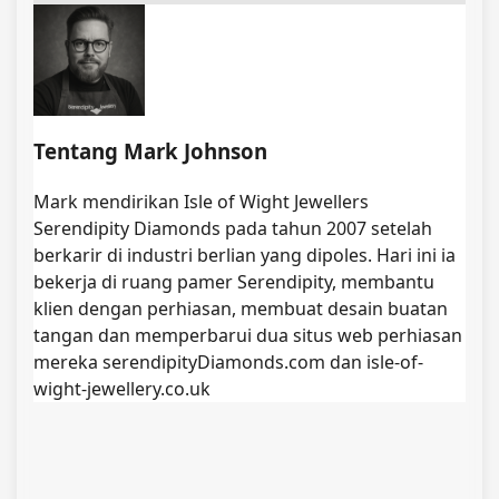
Tentang Mark Johnson
Mark mendirikan Isle of Wight Jewellers
Serendipity Diamonds pada tahun 2007 setelah
berkarir di industri berlian yang dipoles. Hari ini ia
bekerja di ruang pamer Serendipity, membantu
klien dengan perhiasan, membuat desain buatan
tangan dan memperbarui dua situs web perhiasan
mereka serendipityDiamonds.com dan isle-of-
wight-jewellery.co.uk