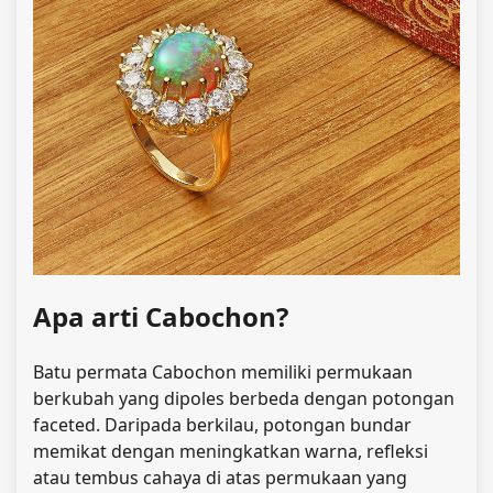
Apa arti Cabochon?
Batu permata Cabochon memiliki permukaan
berkubah yang dipoles berbeda dengan potongan
faceted. Daripada berkilau, potongan bundar
memikat dengan meningkatkan warna, refleksi
atau tembus cahaya di atas permukaan yang