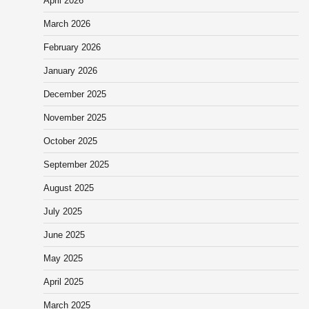
April 2026
March 2026
February 2026
January 2026
December 2025
November 2025
October 2025
September 2025
August 2025
July 2025
June 2025
May 2025
April 2025
March 2025