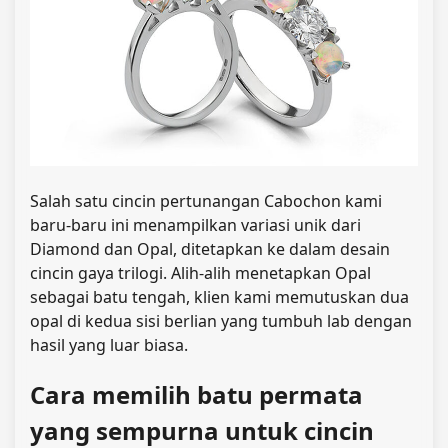
Salah satu cincin pertunangan Cabochon kami
baru-baru ini menampilkan variasi unik dari
Diamond dan Opal, ditetapkan ke dalam desain
cincin gaya trilogi. Alih-alih menetapkan Opal
sebagai batu tengah, klien kami memutuskan dua
opal di kedua sisi berlian yang tumbuh lab dengan
hasil yang luar biasa.
Cara memilih batu permata
yang sempurna untuk cincin