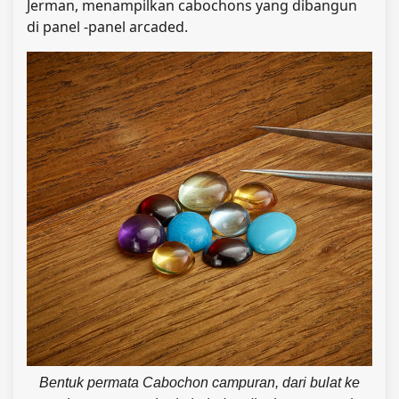
Jerman, menampilkan cabochons yang dibangun
di panel -panel arcaded.
Bentuk permata Cabochon campuran, dari bulat ke