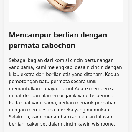
Mencampur berlian dengan
permata cabochon
Sebagai bagian dari komisi cincin pertunangan
yang sama, kami melengkapi desain cincin dengan
kilau ekstra dari berlian etis yang ditanam. Kedua
pemotongan batu permata secara unik
memantulkan cahaya. Lumut Agate memberikan
minat dengan filamen organik yang terperinci.
Pada saat yang sama, berlian menarik perhatian
dengan mempesona mereka yang memukau.
Selain itu, kami menambahkan ukuran lulusan
berlian, cakar set dalam cincin kawin wishbone.