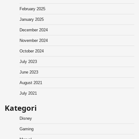
February 2025
January 2025
December 2024
November 2024
October 2024
July 2023
June 2023
August 2021
July 2021
Kategori
Disney
Gaming