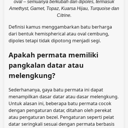
oval – semuanya berkubah dan dipoles, termasuk
Amethyst, Garnet, Topaz, Kuarsa Hijau, Turquoise dan
Citrine.
Definisi kamus menggambarkan batu berharga
dari bentuk hemispherical atau oval cembung,
dipoles tetapi tidak dipotong menjadi segi.
Apakah permata memiliki
pangkalan datar atau
melengkung?
Sederhananya, gaya batu permata ini dapat
menampilkan dasar datar atau dasar melengkung.
Untuk alasan ini, beberapa batu permata cocok
dengan pengaturan datar, ditahan oleh perekat
atau pengaturan bezel. Pengaturan seperti pelat
datar seringkali sesuai dengan permata berbasis