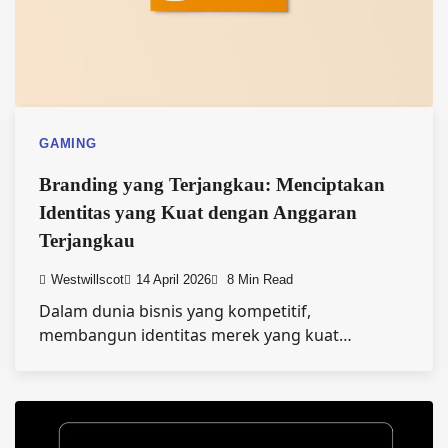
GAMING
Branding yang Terjangkau: Menciptakan
Identitas yang Kuat dengan Anggaran
Terjangkau
Westwillscot
14 April 2026
8 Min Read
Dalam dunia bisnis yang kompetitif,
membangun identitas merek yang kuat…