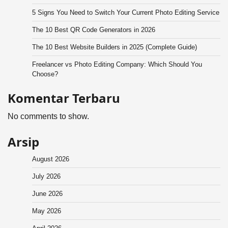
5 Signs You Need to Switch Your Current Photo Editing Service
The 10 Best QR Code Generators in 2026
The 10 Best Website Builders in 2025 (Complete Guide)
Freelancer vs Photo Editing Company: Which Should You
Choose?
Komentar Terbaru
No comments to show.
Arsip
August 2026
July 2026
June 2026
May 2026