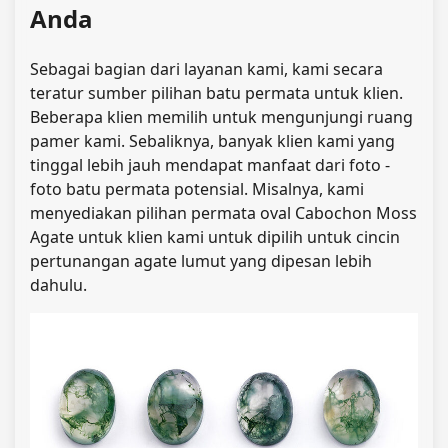
Anda
Sebagai bagian dari layanan kami, kami secara
teratur sumber pilihan batu permata untuk klien.
Beberapa klien memilih untuk mengunjungi ruang
pamer kami. Sebaliknya, banyak klien kami yang
tinggal lebih jauh mendapat manfaat dari foto -
foto batu permata potensial. Misalnya, kami
menyediakan pilihan permata oval Cabochon Moss
Agate untuk klien kami untuk dipilih untuk cincin
pertunangan agate lumut yang dipesan lebih
dahulu.