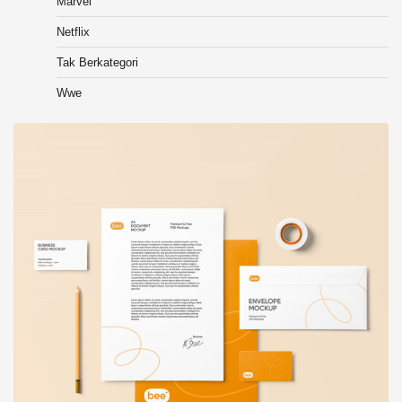
Marvel
Netflix
Tak Berkategori
Wwe