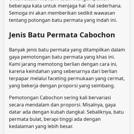
beberapa kata untuk menjaga hal -hal sederhana.
Semoga ini akan memberikan sedikit wawasan
tentang potongan batu permata yang indah ini.
Jenis Batu Permata Cabochon
Banyak jenis batu permata yang ditampilkan dalam
gaya pemotongan batu permata yang khas ini.
Kami jarang memotong berlian dengan cara ini,
karena keindahan yang sebenarnya dari berlian
terpapar melalui faceting permukaan yang cermat,
yang bekerja dengan proporsi yang seimbang.
Pemotongan Cabochon sering kali bervariasi
secara mendalam dan proporsi. Misalnya, gaya
datar ada dengan kubah dangkal. Sebaliknya, batu
permata bulat, berapi tinggi ada dengan
kedalaman yang lebih besar.