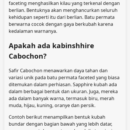
faceting menghasilkan kilau yang terkenal dengan
berlian. Bentuknya akan menghancurkan seluruh
kehidupan seperti itu dari berlian. Batu permata
berwarna cocok dengan gaya berkubah karena
kedalaman warnanya.
Apakah ada kabinshhire
Cabochon?
Safir Cabochon menawarkan daya tahan dan
variasi unik pada batu permata faceted yang biasa
ditemukan dalam perhiasan. Sapphire kubah ada
dalam berbagai bentuk dan ukuran. Juga, mereka
ada dalam banyak warna, termasuk biru, merah
muda, hijau, kuning, oranye dan persik.
Contoh berikut menampilkan bentuk kubah
bundar dengan bagian bawah yang lebih datar,