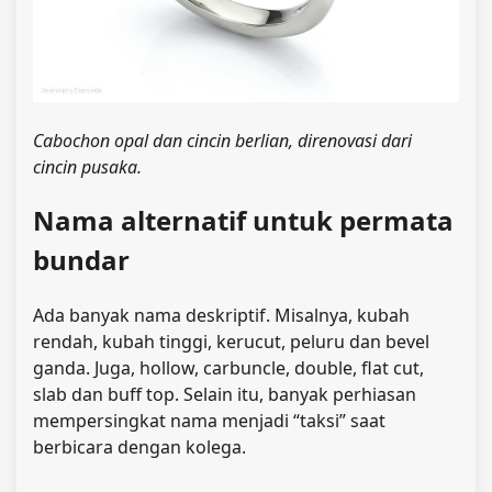
Cabochon opal dan cincin berlian, direnovasi dari
cincin pusaka.
Nama alternatif untuk permata
bundar
Ada banyak nama deskriptif. Misalnya, kubah
rendah, kubah tinggi, kerucut, peluru dan bevel
ganda. Juga, hollow, carbuncle, double, flat cut,
slab dan buff top. Selain itu, banyak perhiasan
mempersingkat nama menjadi “taksi” saat
berbicara dengan kolega.