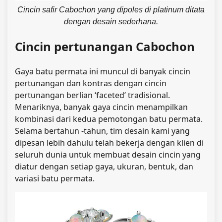
Cincin safir Cabochon yang dipoles di platinum ditata
dengan desain sederhana.
Cincin pertunangan Cabochon
Gaya batu permata ini muncul di banyak cincin
pertunangan dan kontras dengan cincin
pertunangan berlian ‘faceted’ tradisional.
Menariknya, banyak gaya cincin menampilkan
kombinasi dari kedua pemotongan batu permata.
Selama bertahun -tahun, tim desain kami yang
dipesan lebih dahulu telah bekerja dengan klien di
seluruh dunia untuk membuat desain cincin yang
diatur dengan setiap gaya, ukuran, bentuk, dan
variasi batu permata.