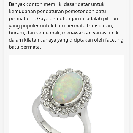
Banyak contoh memiliki dasar datar untuk
kemudahan pengaturan pemotongan batu
permata ini. Gaya pemotongan ini adalah pilihan
yang populer untuk batu permata transparan,
buram, dan semi-opak, menawarkan variasi unik
dalam kilatan cahaya yang diciptakan oleh faceting
batu permata.