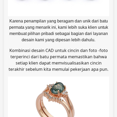
Karena penampilan yang beragam dan unik dari batu
permata yang menarik ini, kami lebih suka klien untuk
membuat pilihan pribadi sebagai bagian dari layanan
desain kami yang dipesan lebih dahulu.
Kombinasi desain CAD untuk cincin dan foto -foto
terperinci dari batu permata memastikan bahwa
setiap klien dapat memvisualisasikan cincin
terakhir sebelum kita memulai pekerjaan apa pun.