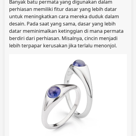
Banyak batu permata yang digunakan dalam
perhiasan memiliki fitur dasar yang lebih datar
untuk meningkatkan cara mereka duduk dalam
desain. Pada saat yang sama, dasar yang lebih
datar meminimalkan ketinggian di mana permata
berdiri dari perhiasan. Misalnya, cincin menjadi
lebih terpapar kerusakan jika terlalu menonjol.