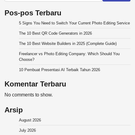
Pos-pos Terbaru
5 Signs You Need to Switch Your Current Photo Editing Service
The 10 Best QR Code Generators in 2026
The 10 Best Website Builders in 2025 (Complete Guide)
Freelancer vs Photo Editing Company: Which Should You
Choose?
10 Pembuat Presentasi AI Terbaik Tahun 2026
Komentar Terbaru
No comments to show.
Arsip
August 2026
July 2026