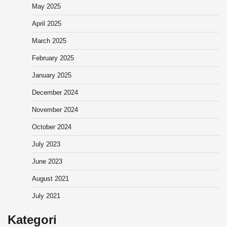
May 2025
April 2025
March 2025
February 2025
January 2025
December 2024
November 2024
October 2024
July 2023
June 2023
August 2021
July 2021
Kategori