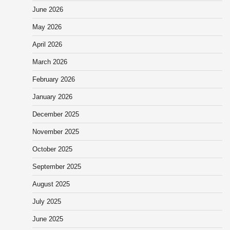
June 2026
May 2026
April 2026
March 2026
February 2026
January 2026
December 2025
November 2025
October 2025
September 2025
August 2025
July 2025
June 2025