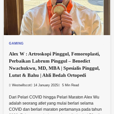
GAMING
Alex W : Artroskopi Pinggul, Femoroplasti,
Perbaikan Labrum Pinggul – Benedict
Nwachukwu, MD, MBA | Spesialis Pinggul,
Lutut & Bahu | Ahli Bedah Ortopedi
Westwillscot
14 January 2025
5 Min Read
Dari Pelari COVID hingga Pelari Maraton Alex Wu
adalah seorang atlet yang mulai berlari selama
COVID dan berlari maraton pertamanya pada tahun