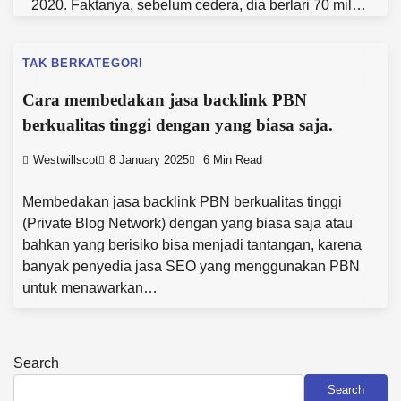
2020. Faktanya, sebelum cedera, dia berlari 70 mil…
TAK BERKATEGORI
Cara membedakan jasa backlink PBN
berkualitas tinggi dengan yang biasa saja.
Westwillscot
8 January 2025
6 Min Read
Membedakan jasa backlink PBN berkualitas tinggi
(Private Blog Network) dengan yang biasa saja atau
bahkan yang berisiko bisa menjadi tantangan, karena
banyak penyedia jasa SEO yang menggunakan PBN
untuk menawarkan…
Search
Search